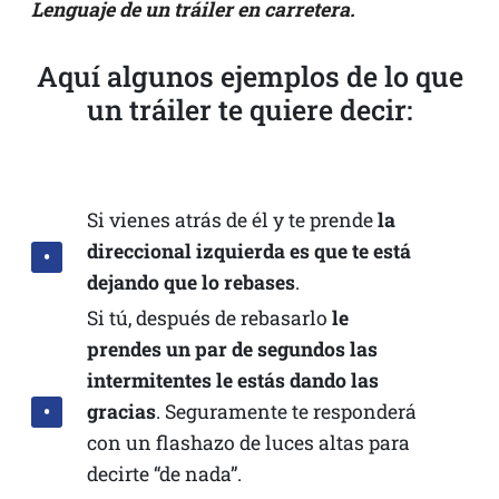
Lenguaje de un tráiler en carretera.
Aquí algunos ejemplos de lo que
un tráiler te quiere decir:
Si vienes atrás de él y te prende
la
direccional izquierda es que te está
dejando que lo rebases
.
Si tú, después de rebasarlo
le
prendes un par de segundos las
intermitentes le estás dando las
gracias
. Seguramente te responderá
con un flashazo de luces altas para
decirte “de nada”.