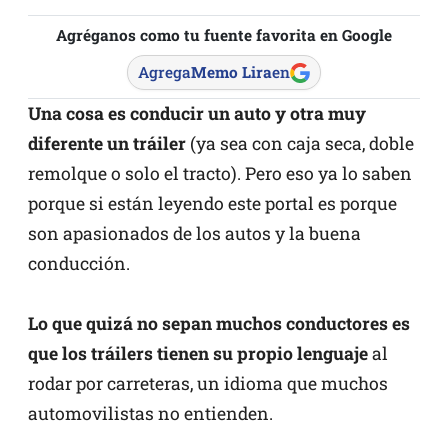
Agréganos como tu fuente favorita en Google
Agrega
Memo Lira
en
Una cosa es conducir un auto y otra muy
diferente un tráiler
(ya sea con caja seca, doble
remolque o solo el tracto). Pero eso ya lo saben
porque si están leyendo este portal es porque
son apasionados de los autos y la buena
conducción.
Lo que quizá no sepan muchos conductores es
que los tráilers tienen su propio lenguaje
al
rodar por carreteras, un idioma que muchos
automovilistas no entienden.