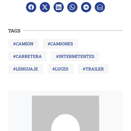
TAGS
#CAMIÓN
#CAMIONES
#CARRETERA
#INTERMITENTES
#LENGUAJE
#LUCES
#TRAILER