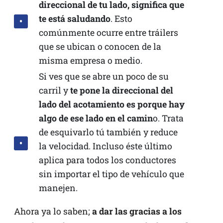
direccional de tu lado, significa que
te está saludando
. Esto
comúnmente ocurre entre tráilers
que se ubican o conocen de la
misma empresa o medio.
Si ves que se abre un poco de su
carril y
te pone la direccional del
lado del acotamiento es porque hay
algo de ese lado en el camin
o. Trata
de esquivarlo tú también y reduce
la velocidad. Incluso éste último
aplica para todos los conductores
sin importar el tipo de vehículo que
manejen.
Ahora ya lo saben;
a dar las gracias a los