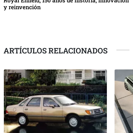
Royal Enfield, 150 años de historia, innovación
y reinvención
ARTÍCULOS RELACIONADOS