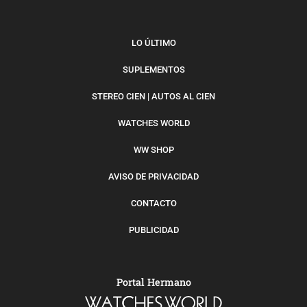
LO ÚLTIMO
SUPLEMENTOS
STEREO CIEN | AUTOS AL CIEN
WATCHES WORLD
WW SHOP
AVISO DE PRIVACIDAD
CONTACTO
PUBLICIDAD
Portal Hermano