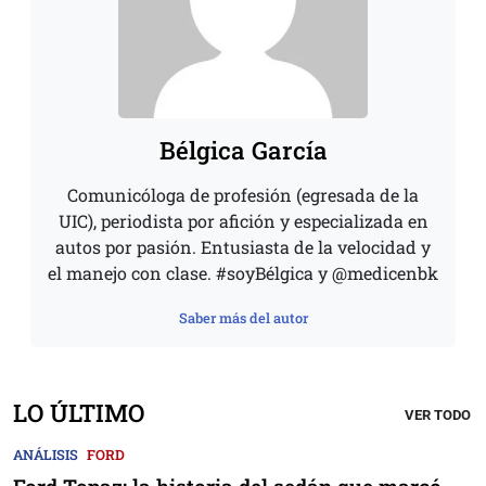
Bélgica García
Comunicóloga de profesión (egresada de la
UIC), periodista por afición y especializada en
autos por pasión. Entusiasta de la velocidad y
el manejo con clase. #soyBélgica y @medicenbk
Saber más del autor
LO ÚLTIMO
VER TODO
ANÁLISIS
FORD