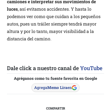
camiones e interpretar sus movimientos de
luces
, así evitamos accidentes. Y hasta lo
podemos ver como que cuidan a los pequeños
autos, pues un tráiler siempre tendrá mayor
altura y por lo tanto, mayor visibilidad a la
distancia del camino.
Dale click a nuestro canal de
YouTube
Agréganos como tu fuente favorita en Google
Agrega
Memo Lira
en
COMPARTIR