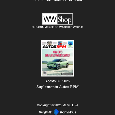
Agosto 06 , 2026
Suplemento Autos RPM
Copyright © 2026 MEMO LIRA
Design by