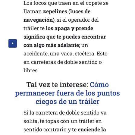
Los focos que traen en el copete se
llaman
zepelines (luces de
navegación)
, si el operador del
tráiler te
los apaga y prende
significa que te puedes encontrar
con algo más adelante
; un
accidente, una vaca, etcétera. Esto
en carreteras de doble sentido o
libres.
Tal vez te interese:
Cómo
permanecer fuera de los puntos
ciegos de un tráiler
Si la carretera de doble sentido va
solita, te topas con un tráiler en
sentido contrario y
te enciende la