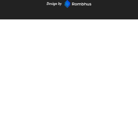
Design by