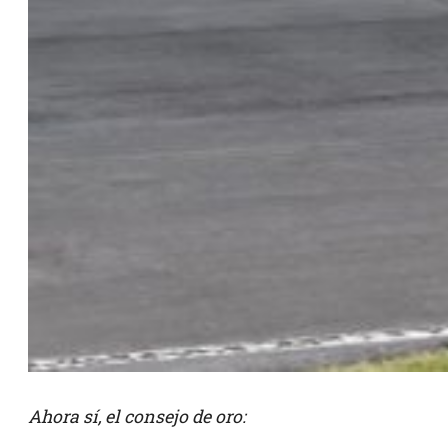
Ahora sí, el consejo de oro: