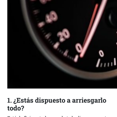
1. ¿Estás dispuesto a arriesgarlo
todo?