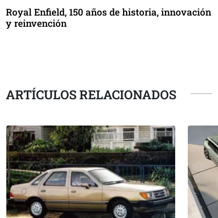
Royal Enfield, 150 años de historia, innovación
y reinvención
ARTÍCULOS RELACIONADOS