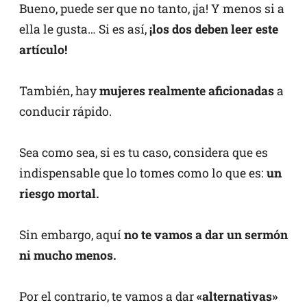
Bueno, puede ser que no tanto, ¡ja! Y menos si a
ella le gusta… Si es así,
¡los dos deben leer este
artículo!
También, hay
mujeres realmente aficionadas
a
conducir rápido.
Sea como sea, si es tu caso, considera que es
indispensable que lo tomes como lo que es:
un
riesgo mortal.
Sin embargo, aquí
no te vamos a dar un sermón
ni mucho menos.
Por el contrario, te vamos a dar
«alternativas»