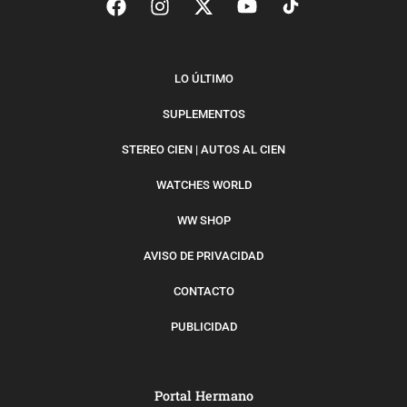
LO ÚLTIMO
SUPLEMENTOS
STEREO CIEN | AUTOS AL CIEN
WATCHES WORLD
WW SHOP
AVISO DE PRIVACIDAD
CONTACTO
PUBLICIDAD
Portal Hermano