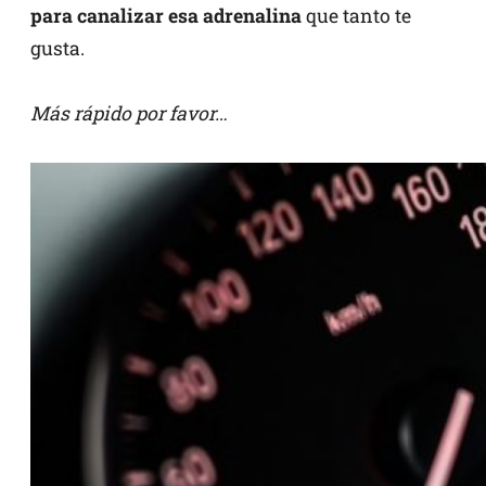
para canalizar esa adrenalina
que tanto te
gusta.
Más rápido por favor…