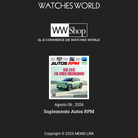
Agosto 06 , 2026
Suplemento Autos RPM
Copyright © 2026 MEMO LIRA