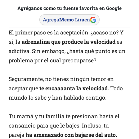
Agréganos como tu fuente favorita en Google
Agrega
Memo Lira
en
El primer paso es la aceptación, ¿acaso no? Y
sí, la
adrenalina que produce la velocidad
es
adictiva. Sin embargo, ¿hasta qué punto es un
problema por el cual preocuparse?
Seguramente, no tienes ningún temor en
aceptar que
te encaaaanta la velocidad.
Todo
mundo lo sabe y han hablado contigo.
Tu mamá y tu familia te presionan hasta el
cansancio para que le bajes. Incluso, tu
pareja
ha amenazado con bajarse del auto.