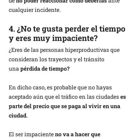
de
no poder reaccionar como deberías
ante
cualquier incidente.
4. ¿No te gusta perder el tiempo
y eres muy impaciente?
¿Eres de las personas hiperproductivas que
consideran los trayectos y el tránsito
una
pérdida de tiempo?
En dicho caso, es probable que no hayas
aceptado aún que el tráfico en las ciudades
es
parte del precio que se paga al vivir en una
ciudad.
El ser impaciente
no va a hacer que