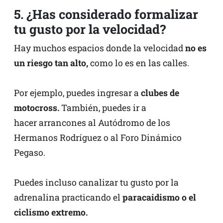
5. ¿Has considerado formalizar
tu gusto por la velocidad?
Hay muchos espacios donde la velocidad
no es
un riesgo tan alto,
como lo es en las calles.
Por ejemplo, puedes ingresar a
clubes de
motocross.
También, puedes ir a
hacer arrancones al Autódromo de los
Hermanos Rodríguez o al Foro Dinámico
Pegaso.
Puedes incluso canalizar tu gusto por la
adrenalina practicando el
paracaidismo o el
ciclismo extremo.