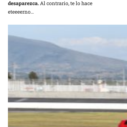
desaparezca.
Al contrario, te lo hace
eteeeerno…