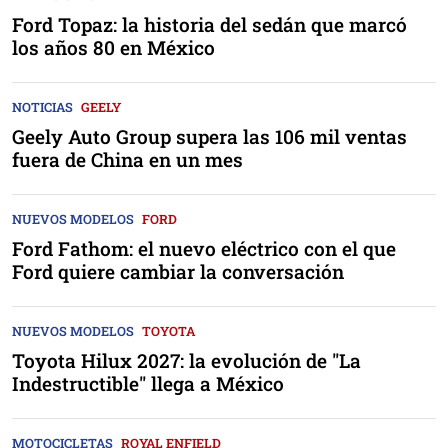
Ford Topaz: la historia del sedán que marcó
los años 80 en México
NOTICIAS
GEELY
Geely Auto Group supera las 106 mil ventas
fuera de China en un mes
NUEVOS MODELOS
FORD
Ford Fathom: el nuevo eléctrico con el que
Ford quiere cambiar la conversación
NUEVOS MODELOS
TOYOTA
Toyota Hilux 2027: la evolución de "La
Indestructible" llega a México
MOTOCICLETAS
ROYAL ENFIELD