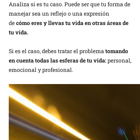
Analiza si es tu caso. Puede ser que tu forma de
manejar sea un reflejo o una expresión
de
cómo eres y llevas tu vida en otras áreas de
tu vida.
Si es el caso, debes tratar el problema
tomando
en cuenta todas las esferas de tu vida:
personal,
emocional y profesional.