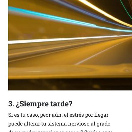
3. ¿Siempre tarde?
Si es tu caso, peor aún: el estrés por llegar
puede alterar tu sistema nervioso al grado