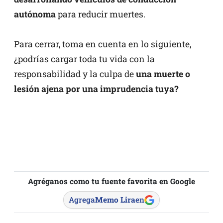
autónoma
para reducir muertes.
Para cerrar, toma en cuenta en lo siguiente,
¿podrías cargar toda tu vida con la
responsabilidad y la culpa de
una muerte o
lesión ajena por una imprudencia tuya?
Agréganos como tu fuente favorita en Google
Agrega
Memo Lira
en