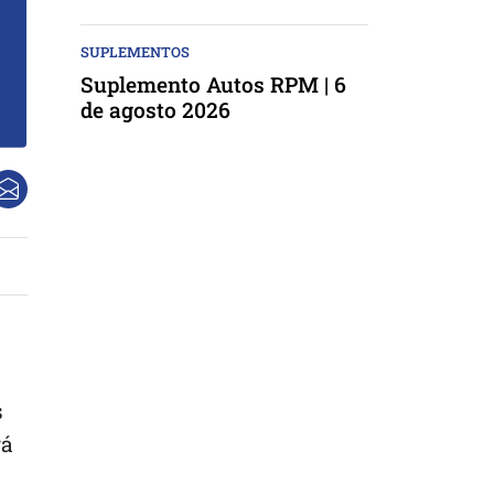
SUPLEMENTOS
Suplemento Autos RPM | 6
de agosto 2026
s
rá