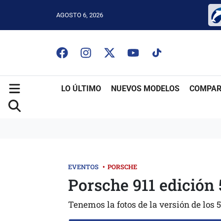
AGOSTO 6, 2026
LO ÚLTIMO
NUEVOS MODELOS
COMPAR
EVENTOS
•
PORSCHE
Porsche 911 edición
Tenemos la fotos de la versión de los 