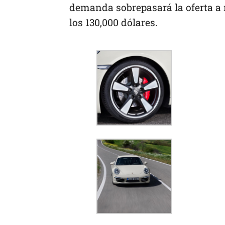
demanda sobrepasará la oferta a 
los 130,000 dólares.