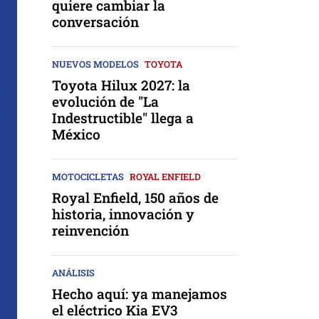
quiere cambiar la
conversación
NUEVOS MODELOS
TOYOTA
Toyota Hilux 2027: la
evolución de "La
Indestructible" llega a
México
MOTOCICLETAS
ROYAL ENFIELD
Royal Enfield, 150 años de
historia, innovación y
reinvención
ANÁLISIS
Hecho aquí: ya manejamos
el eléctrico Kia EV3