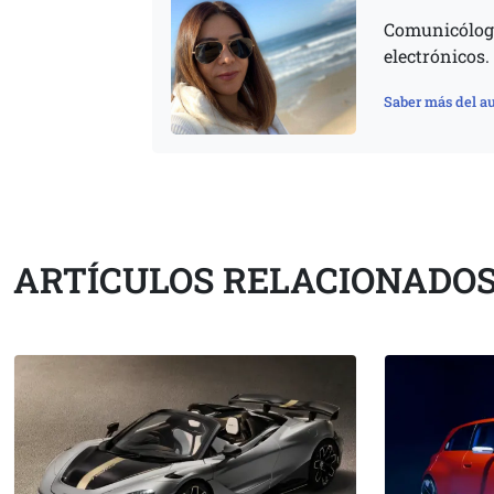
Comunicóloga
electrónicos.
Saber más del au
ARTÍCULOS RELACIONADO