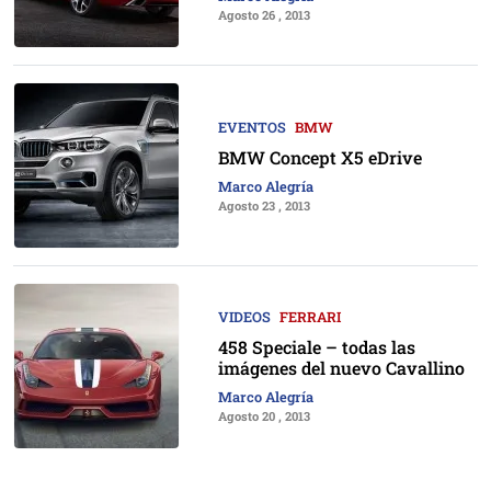
Agosto 26 , 2013
EVENTOS
BMW
BMW Concept X5 eDrive
Marco Alegría
Agosto 23 , 2013
VIDEOS
FERRARI
458 Speciale – todas las
imágenes del nuevo Cavallino
Marco Alegría
Agosto 20 , 2013