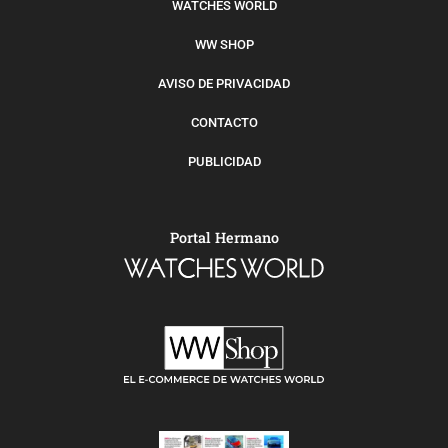
WATCHES WORLD
WW SHOP
AVISO DE PRIVACIDAD
CONTACTO
PUBLICIDAD
Portal Hermano