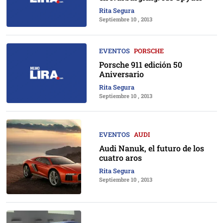
Rita Segura
Septiembre 10 , 2013
EVENTOS
PORSCHE
Porsche 911 edición 50
Aniversario
Rita Segura
Septiembre 10 , 2013
EVENTOS
AUDI
Audi Nanuk, el futuro de los
cuatro aros
Rita Segura
Septiembre 10 , 2013