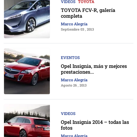
VIDEOS
TOYOTA
TOYOTA FCV-R, galería
completa
Marco Alegría
Septiembre 03 , 2013
EVENTOS
Opel Insignia, más y mejores
prestaciones...
Marco Alegría
Agosto 26 , 2013
VIDEOS
Opel Insignia 2014 – todas las
fotos
Marco Alegría