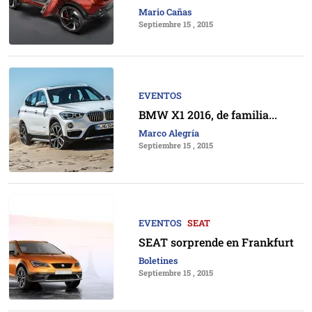
Mario Cañas
Septiembre 15 , 2015
EVENTOS
BMW X1 2016, de familia...
Marco Alegría
Septiembre 15 , 2015
EVENTOS
SEAT
SEAT sorprende en Frankfurt
Boletines
Septiembre 15 , 2015