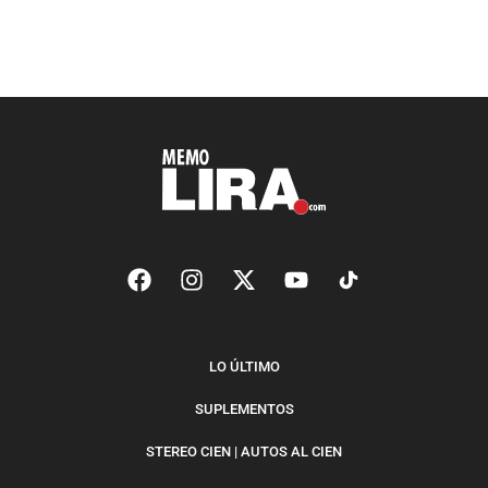
LO ÚLTIMO
SUPLEMENTOS
STEREO CIEN | AUTOS AL CIEN