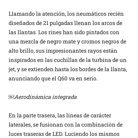
Llamando la atención, los neumáticos recién
diseñados de 21 pulgadas llenan los arcos de
las llantas. Los rines han sido pintados con
una mezcla de negro mate y cromos negros de
alto brillo, sus impresionantes rayos están
inspirados en las cuchillas de la turbina de un
jet, y se extienden hasta los bordes de la llanta,
anunciando que el Q60 va en serio.
￼Aerodinámica integrada
En la parte trasera, las líneas de carácter
laterales, se fusionan con la combinación de
luces traseras de LED. Luciendo los mismos