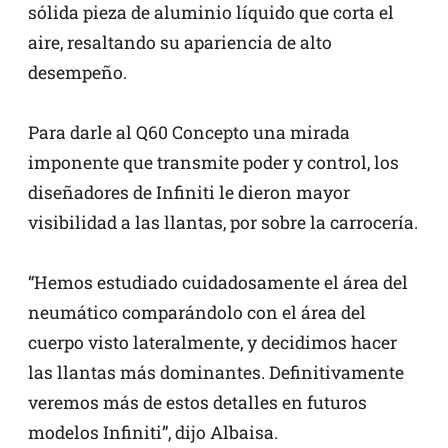
sólida pieza de aluminio líquido que corta el
aire, resaltando su apariencia de alto
desempeño.
Para darle al Q60 Concepto una mirada
imponente que transmite poder y control, los
diseñadores de Infiniti le dieron mayor
visibilidad a las llantas, por sobre la carrocería.
“Hemos estudiado cuidadosamente el área del
neumático comparándolo con el área del
cuerpo visto lateralmente, y decidimos hacer
las llantas más dominantes. Definitivamente
veremos más de estos detalles en futuros
modelos Infiniti”, dijo Albaisa.