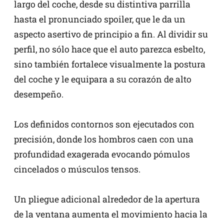
largo del coche, desde su distintiva parrilla
hasta el pronunciado spoiler, que le da un
aspecto asertivo de principio a fin. Al dividir su
perfil, no sólo hace que el auto parezca esbelto,
sino también fortalece visualmente la postura
del coche y le equipara a su corazón de alto
desempeño.
Los definidos contornos son ejecutados con
precisión, donde los hombros caen con una
profundidad exagerada evocando pómulos
cincelados o músculos tensos.
Un pliegue adicional alrededor de la apertura
de la ventana aumenta el movimiento hacia la