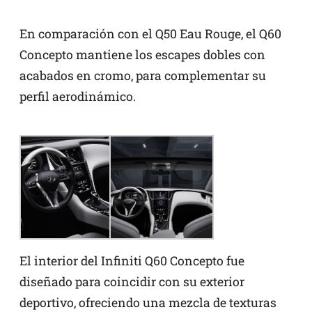
En comparación con el Q50 Eau Rouge, el Q60
Concepto mantiene los escapes dobles con
acabados en cromo, para complementar su
perfil aerodinámico.
El interior del Infiniti Q60 Concepto fue
diseñado para coincidir con su exterior
deportivo, ofreciendo una mezcla de texturas