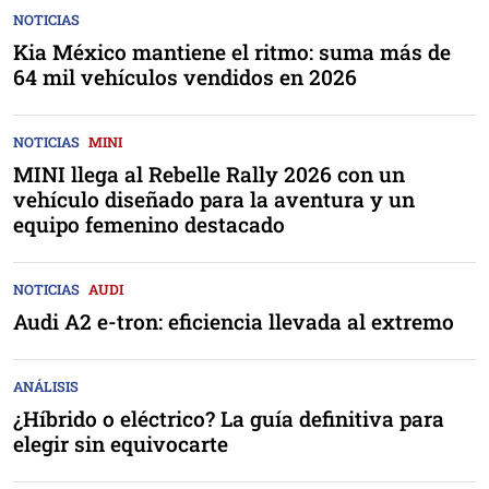
NOTICIAS
Kia México mantiene el ritmo: suma más de
64 mil vehículos vendidos en 2026
NOTICIAS
MINI
MINI llega al Rebelle Rally 2026 con un
vehículo diseñado para la aventura y un
equipo femenino destacado
NOTICIAS
AUDI
Audi A2 e-tron: eficiencia llevada al extremo
ANÁLISIS
¿Híbrido o eléctrico? La guía definitiva para
elegir sin equivocarte