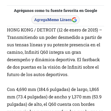
Agréganos como tu fuente favorita en Google
Agrega
Memo Lira
en
HONG KONG / DETROIT (12 de enero de 2015) –
Transmitiendo un poder desmedido a partir de
sus tensas líneas y su potente presencia en el
camino, Infiniti Q60 integra un gran
desempeño y dinámica deportiva. El fastback
de dos puertas es la visión de Infiniti sobre el
futuro de los autos deportivos.
Con 4,690 mm (184.6 pulgadas) de largo, 1,865
mm (73.4 pulgadas) de ancho y 1,370 mm (53.9
pulgadas) de alto, el Q60 cuenta con bordes