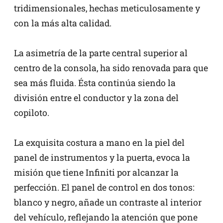
tridimensionales, hechas meticulosamente y
con la más alta calidad.
La asimetría de la parte central superior al
centro de la consola, ha sido renovada para que
sea más fluida. Ésta continúa siendo la
división entre el conductor y la zona del
copiloto.
La exquisita costura a mano en la piel del
panel de instrumentos y la puerta, evoca la
misión que tiene Infiniti por alcanzar la
perfección. El panel de control en dos tonos:
blanco y negro, añade un contraste al interior
del vehículo, reflejando la atención que pone