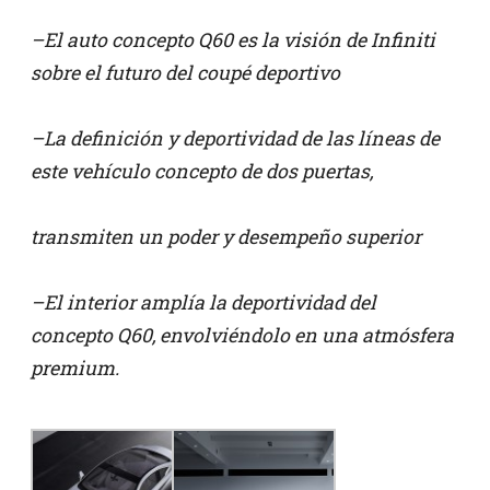
–El auto concepto Q60 es la visión de Infiniti
sobre el futuro del coupé deportivo
–La definición y deportividad de las líneas de
este vehículo concepto de dos puertas,
transmiten un poder y desempeño superior
–El interior amplía la deportividad del
concepto Q60, envolviéndolo en una atmósfera
premium.