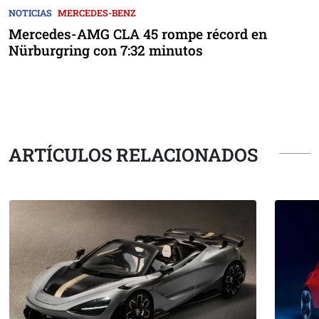
NOTICIAS
MERCEDES-BENZ
Mercedes-AMG CLA 45 rompe récord en
Nürburgring con 7:32 minutos
ARTÍCULOS RELACIONADOS