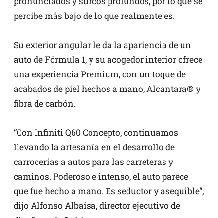
pronunciados y surcos profundos, por lo que se
percibe más bajo de lo que realmente es.
Su exterior angular le da la apariencia de un
auto de Fórmula 1, y su acogedor interior ofrece
una experiencia Premium, con un toque de
acabados de piel hechos a mano, Alcantara® y
fibra de carbón.
“Con Infiniti Q60 Concepto, continuamos
llevando la artesanía en el desarrollo de
carrocerías a autos para las carreteras y
caminos. Poderoso e intenso, el auto parece
que fue hecho a mano. Es seductor y asequible”,
dijo Alfonso Albaisa, director ejecutivo de