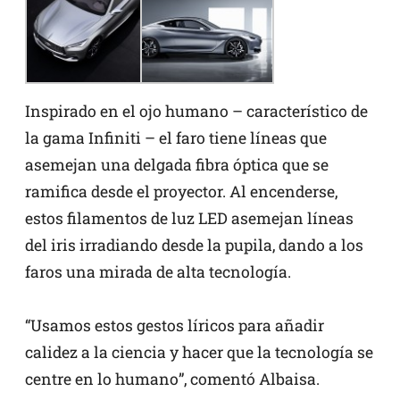
Inspirado en el ojo humano – característico de
la gama Infiniti – el faro tiene líneas que
asemejan una delgada fibra óptica que se
ramifica desde el proyector. Al encenderse,
estos filamentos de luz LED asemejan líneas
del iris irradiando desde la pupila, dando a los
faros una mirada de alta tecnología.
“Usamos estos gestos líricos para añadir
calidez a la ciencia y hacer que la tecnología se
centre en lo humano”, comentó Albaisa.