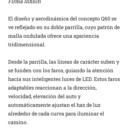
Firma Infiniti
El diseño y aerodinámica del concepto Q60 se
ve reflejado en su doble parrilla, cuyo patrón de
malla ondulada ofrece una apariencia
tridimensional.
Desde la parrilla, las líneas de carácter suben y
se funden con los faros, guiando la atención
hacia sus inteligentes luces de LED. Estos faros
adaptables reaccionan a la dirección,
velocidad, elevación del auto y
automáticamente ajustan el haz de luz
alrededor de cada curva para iluminar el
camino.