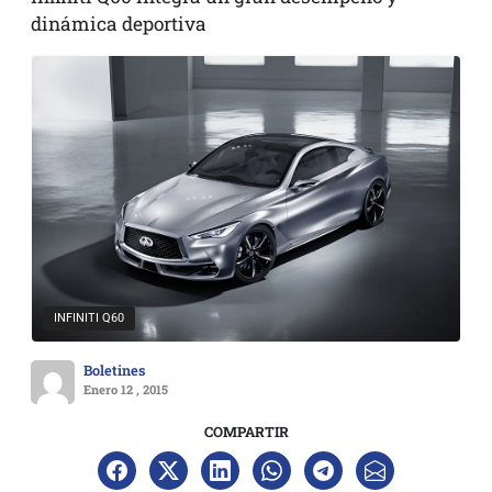
dinámica deportiva
INFINITI Q60
Boletines
Enero 12 , 2015
COMPARTIR