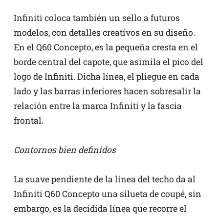
Infiniti coloca también un sello a futuros
modelos, con detalles creativos en su diseño.
En el Q60 Concepto, es la pequeña cresta en el
borde central del capote, que asimila el pico del
logo de Infiniti. Dicha línea, el pliegue en cada
lado y las barras inferiores hacen sobresalir la
relación entre la marca Infiniti y la fascia
frontal.
Contornos bien definidos
La suave pendiente de la línea del techo da al
Infiniti Q60 Concepto una silueta de coupé, sin
embargo, es la decidida línea que recorre el