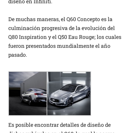
diseño en Infiniti.
De muchas maneras, el Q60 Concepto es la
culminación progresiva de la evolución del
Q80 Inspiration y el Q50 Eau Rouge; los cuales
fueron presentados mundialmente el año
pasado.
Es posible encontrar detalles de diseño de