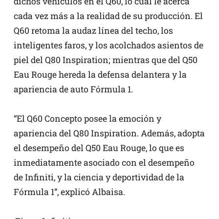
dichos vehículos en el Q60, lo cual le acerca
cada vez más a la realidad de su producción. El
Q60 retoma la audaz línea del techo, los
inteligentes faros, y los acolchados asientos de
piel del Q80 Inspiration; mientras que del Q50
Eau Rouge hereda la defensa delantera y la
apariencia de auto Fórmula 1.
“El Q60 Concepto posee la emoción y
apariencia del Q80 Inspiration. Además, adopta
el desempeño del Q50 Eau Rouge, lo que es
inmediatamente asociado con el desempeño
de Infiniti, y la ciencia y deportividad de la
Fórmula 1”, explicó Albaisa.