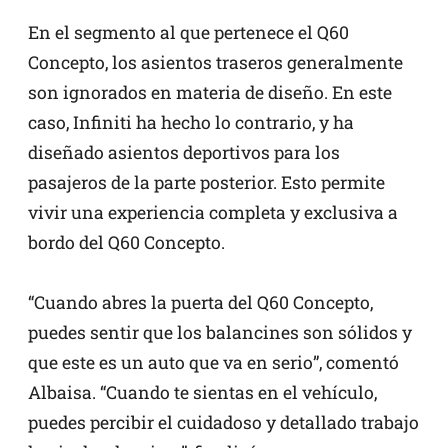
En el segmento al que pertenece el Q60
Concepto, los asientos traseros generalmente
son ignorados en materia de diseño. En este
caso, Infiniti ha hecho lo contrario, y ha
diseñado asientos deportivos para los
pasajeros de la parte posterior. Esto permite
vivir una experiencia completa y exclusiva a
bordo del Q60 Concepto.
“Cuando abres la puerta del Q60 Concepto,
puedes sentir que los balancines son sólidos y
que este es un auto que va en serio”, comentó
Albaisa. “Cuando te sientas en el vehículo,
puedes percibir el cuidadoso y detallado trabajo