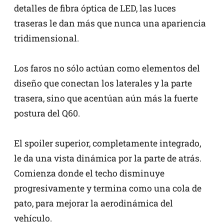
detalles de fibra óptica de LED, las luces
traseras le dan más que nunca una apariencia
tridimensional.
Los faros no sólo actúan como elementos del
diseño que conectan los laterales y la parte
trasera, sino que acentúan aún más la fuerte
postura del Q60.
El spoiler superior, completamente integrado,
le da una vista dinámica por la parte de atrás.
Comienza donde el techo disminuye
progresivamente y termina como una cola de
pato, para mejorar la aerodinámica del
vehículo.