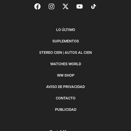
LO ÚLTIMO
SUPLEMENTOS
STEREO CIEN | AUTOS AL CIEN
WATCHES WORLD
WW SHOP
AVISO DE PRIVACIDAD
CONTACTO
PUBLICIDAD