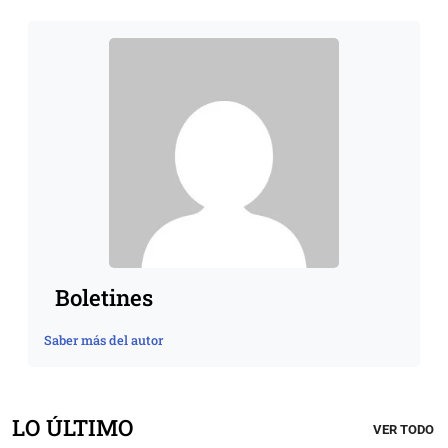
Boletines
Saber más del autor
LO ÚLTIMO
VER TODO