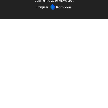
Copyright © 2026 MEMO LIRA
Design by