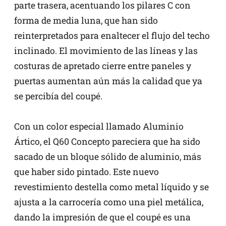
parte trasera, acentuando los pilares C con
forma de media luna, que han sido
reinterpretados para enaltecer el flujo del techo
inclinado. El movimiento de las líneas y las
costuras de apretado cierre entre paneles y
puertas aumentan aún más la calidad que ya
se percibía del coupé.
Con un color especial llamado Aluminio
Ártico, el Q60 Concepto pareciera que ha sido
sacado de un bloque sólido de aluminio, más
que haber sido pintado. Este nuevo
revestimiento destella como metal líquido y se
ajusta a la carrocería como una piel metálica,
dando la impresión de que el coupé es una