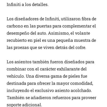
Infiniti a los detalles.
Los diseñadores de Infiniti, utilizaron fibra de
carbono en las puertas para complementar el
desempeño del auto. Asimismo, el volante
recubierto en piel es una pequeña muestra de
las proezas que se viven detrás del cofre.
Los asientos también fueron diseñados para
combinar con el carácter exhilarante del
vehículo. Una diversa gama de pieles fue
destinada para ofrecer la mayor comodidad,
incluyendo el exclusivo asiento acolchado.
También se añadieron refuerzos para proveer
soporte adicional.