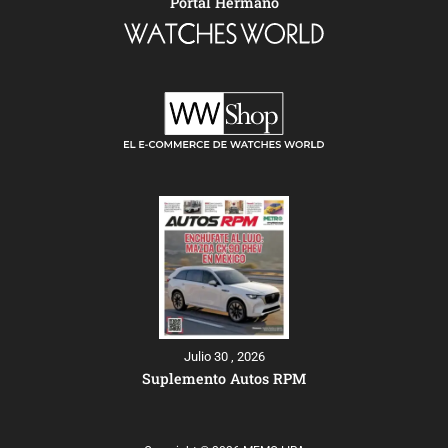
Portal Hermano
Julio 30 , 2026
Suplemento Autos RPM