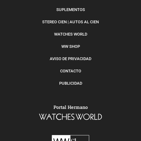
SUPLEMENTOS
STEREO CIEN | AUTOS AL CIEN
WATCHES WORLD
WW SHOP
AVISO DE PRIVACIDAD
CONTACTO
PUBLICIDAD
Portal Hermano