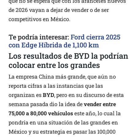
que no se espera que con los aranceles nuevos
de 2026 vayan a dejar de vender o de ser
competitivos en México.
Te podría interesar:
Ford cierra 2025
con Edge Híbrida de 1,100 km
Los resultados de BYD la podrían
colocar entre los grandes
La empresa China más grande, que aún no
reporta cifras a las instancias que las
organizan es
BYD
, pero en su discurso de esta
semana pasada dio la idea de
vender entre
75,000 a 80,000 vehículos
este año, lo cual la
pondría en una situación de las grandes en
México y su estrategia es pasar las 100,000