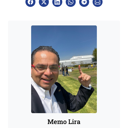
Memo Lira