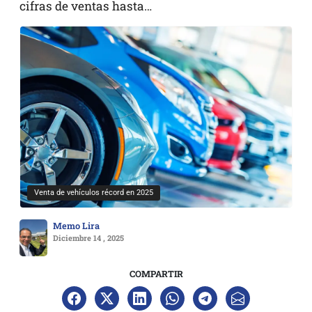
cifras de ventas hasta…
Venta de vehículos récord en 2025
Memo Lira
Diciembre 14 , 2025
COMPARTIR