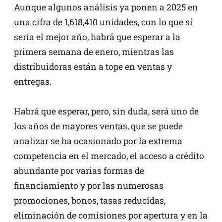
Aunque algunos análisis ya ponen a 2025 en
una cifra de 1,618,410 unidades, con lo que sí
sería el mejor año, habrá que esperar a la
primera semana de enero, mientras las
distribuidoras están a tope en ventas y
entregas.
Habrá que esperar, pero, sin duda, será uno de
los años de mayores ventas, que se puede
analizar se ha ocasionado por la extrema
competencia en el mercado, el acceso a crédito
abundante por varias formas de
financiamiento y por las numerosas
promociones, bonos, tasas reducidas,
eliminación de comisiones por apertura y en la