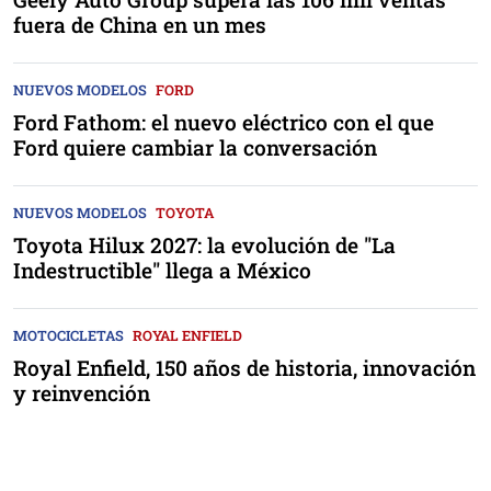
fuera de China en un mes
NUEVOS MODELOS
FORD
Ford Fathom: el nuevo eléctrico con el que
Ford quiere cambiar la conversación
NUEVOS MODELOS
TOYOTA
Toyota Hilux 2027: la evolución de "La
Indestructible" llega a México
MOTOCICLETAS
ROYAL ENFIELD
Royal Enfield, 150 años de historia, innovación
y reinvención