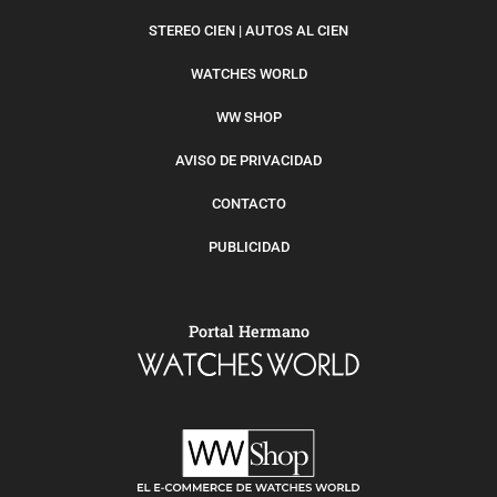
STEREO CIEN | AUTOS AL CIEN
WATCHES WORLD
WW SHOP
AVISO DE PRIVACIDAD
CONTACTO
PUBLICIDAD
Portal Hermano