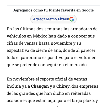
Agréganos como tu fuente favorita en Google
Agrega
Memo Lira
en
En las últimas dos semanas las armadoras de
vehículos en México han dado a conocer sus
cifras de ventas hasta noviembre y su
expectativa de cierre de año, donde al parecer
todo el panorama es positivo para el volumen
que se pretende conseguir en el mercado.
En noviembre el reporte oficial de ventas
incluía ya a
Changan
y a
Chirey
, dos empresas
de las grandes que han dicho en reiteradas
ocasiones que están aquí para el largo plazo, y