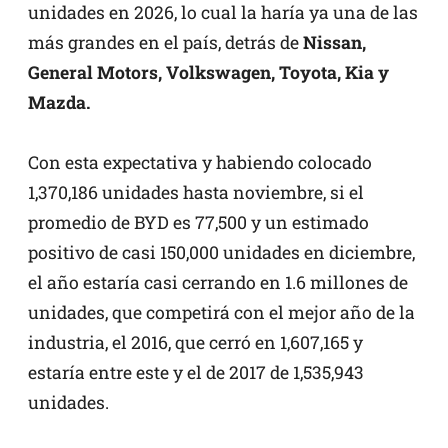
unidades en 2026, lo cual la haría ya una de las
más grandes en el país, detrás de
Nissan,
General Motors, Volkswagen, Toyota, Kia y
Mazda.
Con esta expectativa y habiendo colocado
1,370,186 unidades hasta noviembre, si el
promedio de BYD es 77,500 y un estimado
positivo de casi 150,000 unidades en diciembre,
el año estaría casi cerrando en 1.6 millones de
unidades, que competirá con el mejor año de la
industria, el 2016, que cerró en 1,607,165 y
estaría entre este y el de 2017 de 1,535,943
unidades.