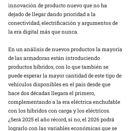
innovación de producto nuevo que no ha
dejado de llegar dando prioridad a la
conectividad, electrificación y argumentos de
la era digital más que nunca.
En un análisis de nuevos productos la mayoría
de las armadoras están introduciendo
productos híbridos, con lo que también se
puede esperar la mayor cantidad de este tipo de
vehículos disponibles en el país desde que
hace dos décadas llegara el primero,
complementando a la era eléctrica enchufable
con los híbridos con carga y los eléctricos.
¿Será 2025 el año récord, si no, el 2026 podrá
lograrlo con las variables económicas que se