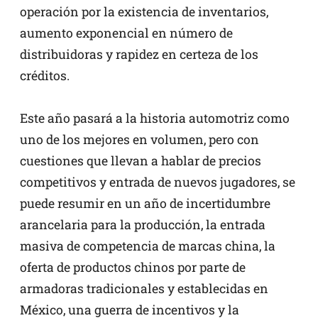
operación por la existencia de inventarios,
aumento exponencial en número de
distribuidoras y rapidez en certeza de los
créditos.
Este año pasará a la historia automotriz como
uno de los mejores en volumen, pero con
cuestiones que llevan a hablar de precios
competitivos y entrada de nuevos jugadores, se
puede resumir en un año de incertidumbre
arancelaria para la producción, la entrada
masiva de competencia de marcas china, la
oferta de productos chinos por parte de
armadoras tradicionales y establecidas en
México, una guerra de incentivos y la