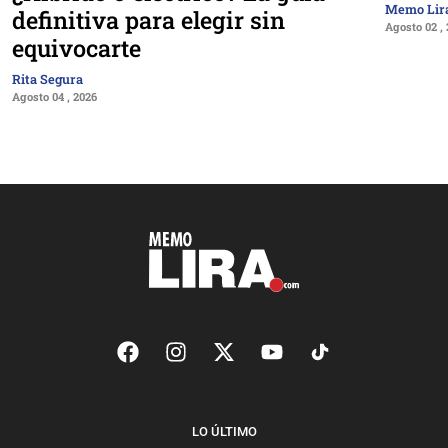
Memo Lir
definitiva para elegir sin
Agosto 02 ,
equivocarte
Rita Segura
Agosto 04 , 2026
LO ÚLTIMO