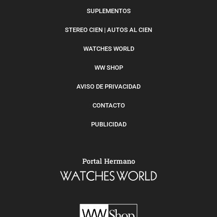
SUPLEMENTOS
STEREO CIEN | AUTOS AL CIEN
WATCHES WORLD
WW SHOP
AVISO DE PRIVACIDAD
CONTACTO
PUBLICIDAD
Portal Hermano