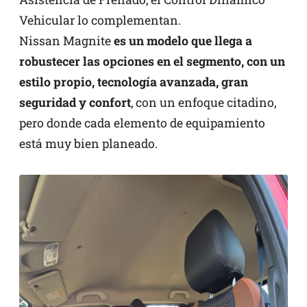
Vehicular lo complementan.
Nissan Magnite
es un modelo que llega a
robustecer las opciones en el segmento, con un
estilo propio, tecnología avanzada, gran
seguridad y confort
, con un enfoque citadino,
pero donde cada elemento de equipamiento
está muy bien planeado.