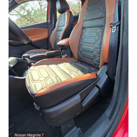
Nissan Magnite 7