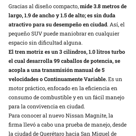
Gracias al diseño compacto,
mide 3.8 metros de
largo, 1.9 de ancho y 1.5 de alto; es sin duda
atractivo para su desempeño en ciudad
. Así, el
pequeño SUV puede maniobrar en cualquier
espacio sin dificultad alguna.
El tren motriz es un 3 cilindros, 1.0 litros turbo
el cual desarrolla 99 caballos de potencia, se
acopla a una transmisión manual de 5
velocidades o Continuamente Variable.
Es un
motor práctico, enfocado en la eficiencia en
consumo de combustible y en un fácil manejo
para la convivencia en ciudad.
Para conocer al nuevo Nissan Magnite, la
firma llevó a cabo una prueba de manejo, desde
la ciudad de Querétaro hacia San Miguel de