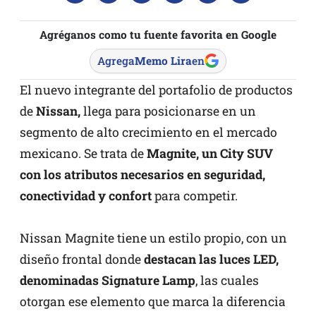
Agréganos como tu fuente favorita en Google
Agrega
Memo Lira
en
El nuevo integrante del portafolio de productos
de
Nissan,
llega para posicionarse en un
segmento de alto crecimiento en el mercado
mexicano. Se trata de
Magnite, un City SUV
con los atributos necesarios en seguridad,
conectividad y confort
para competir.
Nissan Magnite tiene un estilo propio, con un
diseño frontal donde
destacan las luces LED,
denominadas Signature Lamp
, las cuales
otorgan ese elemento que marca la diferencia