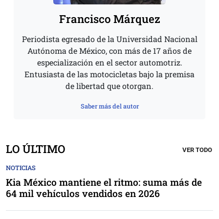
Francisco Márquez
Periodista egresado de la Universidad Nacional
Autónoma de México, con más de 17 años de
especialización en el sector automotriz.
Entusiasta de las motocicletas bajo la premisa
de libertad que otorgan.
Saber más del autor
LO ÚLTIMO
VER TODO
NOTICIAS
Kia México mantiene el ritmo: suma más de
64 mil vehículos vendidos en 2026