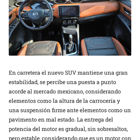
En carretera el nuevo SUV mantiene una gran
estabilidad, se percibe una puesta a punto
acorde al mercado mexicano, considerando
elementos como la altura de la carrocería y
una suspensión firme ante elementos como un
pavimento en mal estado. La entrega del
potencia del motor es gradual, sin sobresaltos,
pero estable, considerando que es un motor con