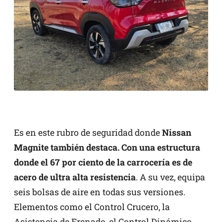
Es en este rubro de seguridad donde
Nissan
Magnite también destaca. Con una estructura
donde el 67 por ciento de la carrocería es de
acero de ultra alta resistencia
. A su vez, equipa
seis bolsas de aire en todas sus versiones.
Elementos como el Control Crucero, la
Asistencia de Frenado, el Control Dinámico