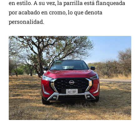
en estilo. A su vez, la parrilla está flanqueada
por acabado en cromo, lo que denota
personalidad.