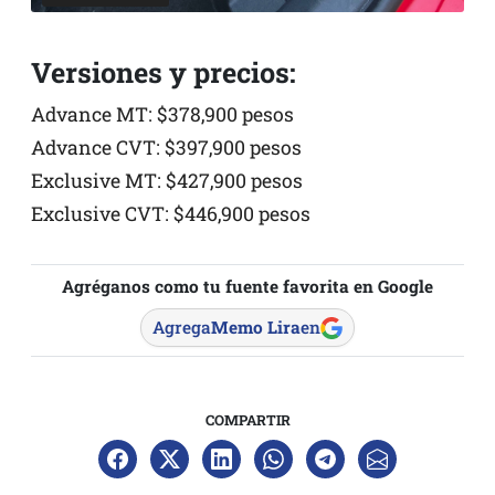
Versiones y precios:
Advance MT: $378,900 pesos
Advance CVT: $397,900 pesos
Exclusive MT: $427,900 pesos
Exclusive CVT: $446,900 pesos
Agréganos como tu fuente favorita en Google
Agrega
Memo Lira
en
COMPARTIR