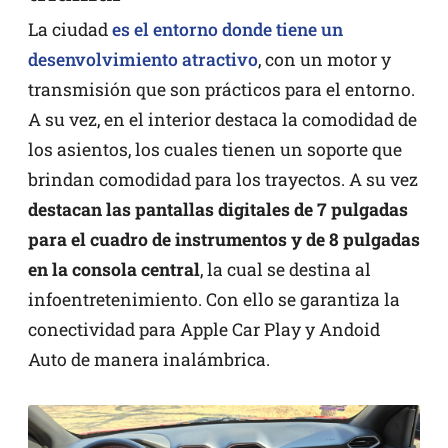
La ciudad
es el entorno donde tiene un
desenvolvimiento atractivo
, con un motor y
transmisión que son prácticos para el entorno.
A su vez, en el interior destaca la comodidad de
los asientos, los cuales tienen un soporte que
brindan comodidad para los trayectos. A su vez
destacan las pantallas digitales de 7 pulgadas
para el cuadro de instrumentos y de 8 pulgadas
en la consola central
, la cual se destina al
infoentretenimiento. Con ello se garantiza la
conectividad para Apple Car Play y Andoid
Auto de manera inalámbrica.