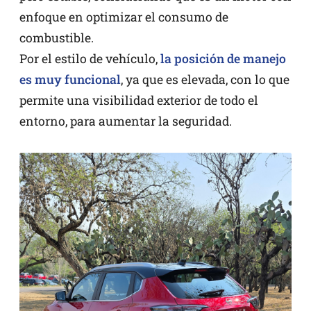
enfoque en optimizar el consumo de
combustible.
Por el estilo de vehículo,
la posición de manejo
es muy funcional
, ya que es elevada, con lo que
permite una visibilidad exterior de todo el
entorno, para aumentar la seguridad.