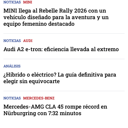
NOTICIAS
MINI
MINI llega al Rebelle Rally 2026 con un
vehículo diseñado para la aventura y un
equipo femenino destacado
NOTICIAS
AUDI
Audi A2 e-tron: eficiencia llevada al extremo
ANÁLISIS
¿Híbrido o eléctrico? La guía definitiva para
elegir sin equivocarte
NOTICIAS
MERCEDES-BENZ
Mercedes-AMG CLA 45 rompe récord en
Nürburgring con 7:32 minutos