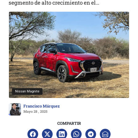
segmento de alto crecimiento en el…
Nissan Magnite
Francisco Márquez
Mayo 28 , 2025
COMPARTIR