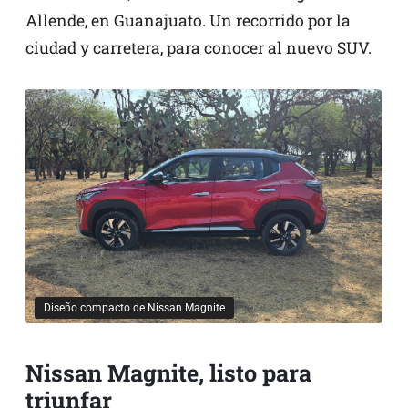
Allende, en Guanajuato. Un recorrido por la
ciudad y carretera, para conocer al nuevo SUV.
Diseño compacto de Nissan Magnite
Nissan Magnite, listo para
triunfar