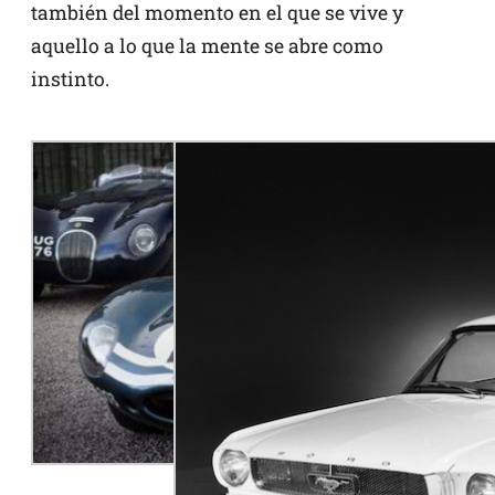
también del momento en el que se vive y
aquello a lo que la mente se abre como
instinto.