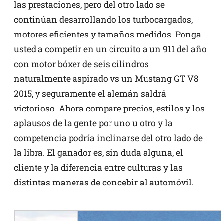
las prestaciones, pero del otro lado se
continúan desarrollando los turbocargados,
motores eficientes y tamaños medidos. Ponga
usted a competir en un circuito a un 911 del año
con motor bóxer de seis cilindros
naturalmente aspirado vs un Mustang GT V8
2015, y seguramente el alemán saldrá
victorioso. Ahora compare precios, estilos y los
aplausos de la gente por uno u otro y la
competencia podría inclinarse del otro lado de
la libra. El ganador es, sin duda alguna, el
cliente y la diferencia entre culturas y las
distintas maneras de concebir al automóvil.