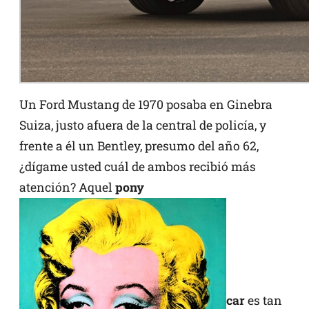
Un Ford Mustang de 1970 posaba en Ginebra
Suiza, justo afuera de la central de policía, y
frente a él un Bentley, presumo del año 62,
¿dígame usted cuál de ambos recibió más
atención? Aquel
pony
car
es tan