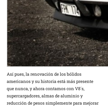
Así pues, la renovación de los bólidos
americanos y su historia está más presente
que nunca, y ahora contamos con V8´s,
supercargadores, almas de aluminio y
reducción de pesos simplemente para mejorar