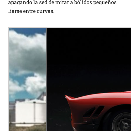
apagando la sed de mirar a bólidos pequeños
liarse entre curvas.