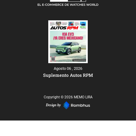
Agosto 06 , 2026
Suplemento Autos RPM
Copyright © 2026 MEMO LIRA
Design by