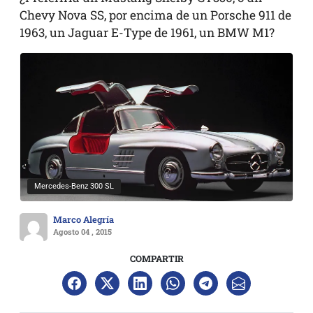
Chevy Nova SS, por encima de un Porsche 911 de
1963, un Jaguar E-Type de 1961, un BMW M1?
Mercedes-Benz 300 SL
Marco Alegría
Agosto 04 , 2015
COMPARTIR