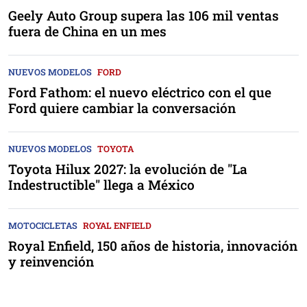
Geely Auto Group supera las 106 mil ventas
fuera de China en un mes
NUEVOS MODELOS
FORD
Ford Fathom: el nuevo eléctrico con el que
Ford quiere cambiar la conversación
NUEVOS MODELOS
TOYOTA
Toyota Hilux 2027: la evolución de "La
Indestructible" llega a México
MOTOCICLETAS
ROYAL ENFIELD
Royal Enfield, 150 años de historia, innovación
y reinvención