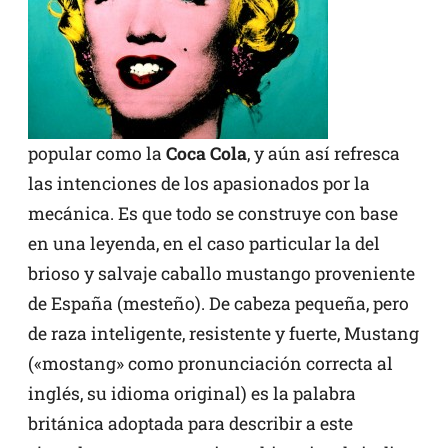
popular como la
Coca Cola
, y aún así refresca
las intenciones de los apasionados por la
mecánica. Es que todo se construye con base
en una leyenda, en el caso particular la del
brioso y salvaje caballo mustango proveniente
de España (mesteño). De cabeza pequeña, pero
de raza inteligente, resistente y fuerte, Mustang
(«mostang» como pronunciación correcta al
inglés, su idioma original) es la palabra
británica adoptada para describir a este