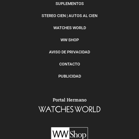
SUPLEMENTOS
STEREO CIEN | AUTOS AL CIEN
WATCHES WORLD
WW SHOP
AVISO DE PRIVACIDAD
CONTACTO
PUBLICIDAD
Portal Hermano