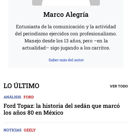
Marco Alegría
Entusiasta de la comunicación y la actividad
del periodismo ejercidos con profesionalismo.
Manejo desde los 13 años, pero –en la
actualidad– sigo jugando a los carritos.
Saber más del autor
LO ÚLTIMO
VER TODO
ANÁLISIS
FORD
Ford Topaz: la historia del sedán que marcó
los años 80 en México
NOTICIAS
GEELY