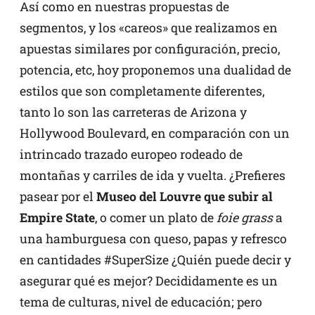
Así como en nuestras propuestas de
segmentos, y los «careos» que realizamos en
apuestas similares por configuración, precio,
potencia, etc, hoy proponemos una dualidad de
estilos que son completamente diferentes,
tanto lo son las carreteras de Arizona y
Hollywood Boulevard, en comparación con un
intrincado trazado europeo rodeado de
montañas y carriles de ida y vuelta. ¿Prefieres
pasear por el
Museo del Louvre que subir al
Empire State
, o comer un plato de
foie grass
a
una hamburguesa con queso, papas y refresco
en cantidades #SuperSize ¿Quién puede decir y
asegurar qué es mejor? Decididamente es un
tema de culturas, nivel de educación; pero