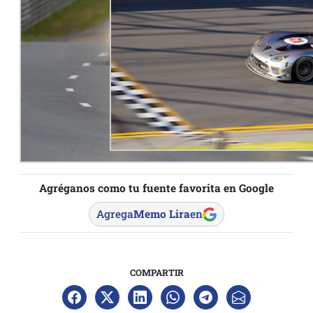
Agréganos como tu fuente favorita en Google
Agrega
Memo Lira
en
COMPARTIR