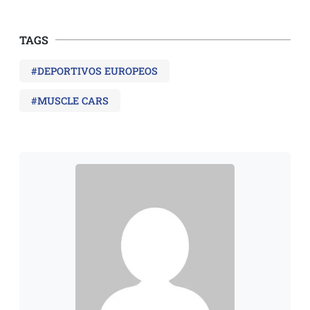
TAGS
#DEPORTIVOS EUROPEOS
#MUSCLE CARS