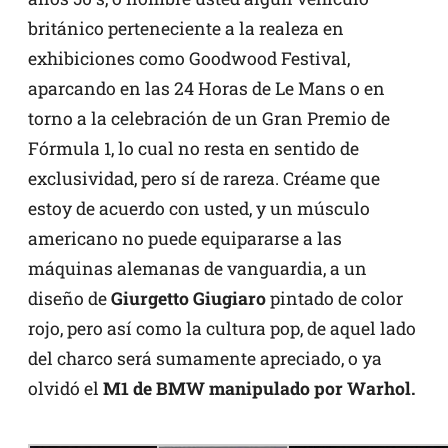
británico perteneciente a la realeza en
exhibiciones como Goodwood Festival,
aparcando en las 24 Horas de Le Mans o en
torno a la celebración de un Gran Premio de
Fórmula 1, lo cual no resta en sentido de
exclusividad, pero sí de rareza. Créame que
estoy de acuerdo con usted, y un músculo
americano no puede equipararse a las
máquinas alemanas de vanguardia, a un
diseño de
Giurgetto Giugiaro
pintado de color
rojo, pero así como la cultura pop, de aquel lado
del charco será sumamente apreciado, o ya
olvidó el
M1 de BMW manipulado por Warhol.