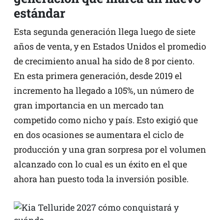
estándar
Esta segunda generación llega luego de siete
años de venta, y en Estados Unidos el promedio
de crecimiento anual ha sido de 8 por ciento.
En esta primera generación, desde 2019 el
incremento ha llegado a 105%, un número de
gran importancia en un mercado tan
competido como nicho y país. Esto exigió que
en dos ocasiones se aumentara el ciclo de
producción y una gran sorpresa por el volumen
alcanzado con lo cual es un éxito en el que
ahora han puesto toda la inversión posible.