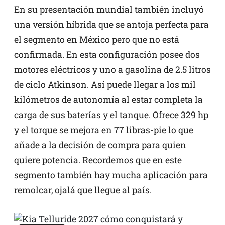
En su presentación mundial también incluyó
una versión híbrida que se antoja perfecta para
el segmento en México pero que no está
confirmada. En esta configuración posee dos
motores eléctricos y uno a gasolina de 2.5 litros
de ciclo Atkinson. Así puede llegar a los mil
kilómetros de autonomía al estar completa la
carga de sus baterías y el tanque. Ofrece 329 hp
y el torque se mejora en 77 libras-pie lo que
añade a la decisión de compra para quien
quiere potencia. Recordemos que en este
segmento también hay mucha aplicación para
remolcar, ojalá que llegue al país.