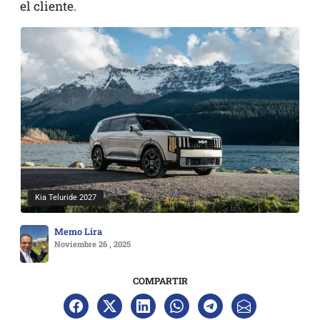
el cliente.
Kia Teluride 2027
Memo Lira
Noviembre 26 , 2025
COMPARTIR