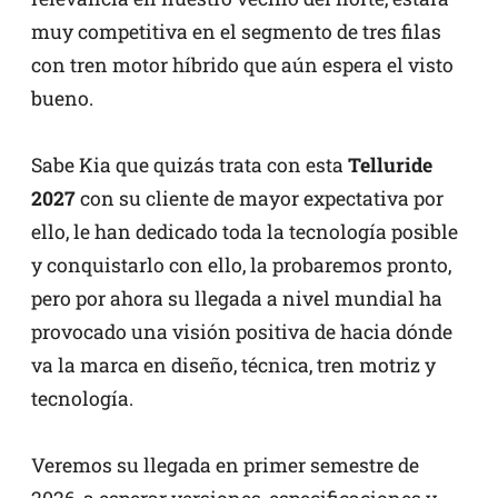
muy competitiva en el segmento de tres filas
con tren motor híbrido que aún espera el visto
bueno.
Sabe Kia que quizás trata con esta
Telluride
2027
con su cliente de mayor expectativa por
ello, le han dedicado toda la tecnología posible
y conquistarlo con ello, la probaremos pronto,
pero por ahora su llegada a nivel mundial ha
provocado una visión positiva de hacia dónde
va la marca en diseño, técnica, tren motriz y
tecnología.
Veremos su llegada en primer semestre de