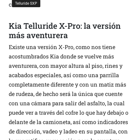
Telluride SXP
Kia Telluride X-Pro: la versión
más aventurera
Existe una versión X-Pro, como nos tiene
acostumbrados Kia donde se vuelve más
aventurera, con mayor altura al piso, rines y
acabados especiales, así como una parrilla
completamente diferente y con un matiz más
de rudeza, de hecho será la única que cuente
con una cámara para salir del asfalto, la cual
puede ver a través del cofre lo que hay debajo o
delante de la camioneta, así como indicadores
de dirección, vadeo y ladeo en su pantalla, con