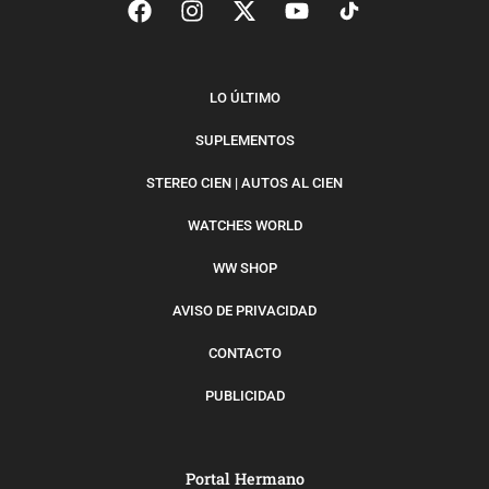
LO ÚLTIMO
SUPLEMENTOS
STEREO CIEN | AUTOS AL CIEN
WATCHES WORLD
WW SHOP
AVISO DE PRIVACIDAD
CONTACTO
PUBLICIDAD
Portal Hermano