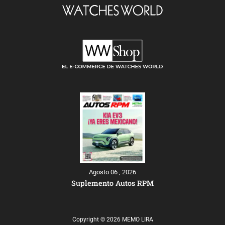
Agosto 06 , 2026
Suplemento Autos RPM
Copyright © 2026 MEMO LIRA