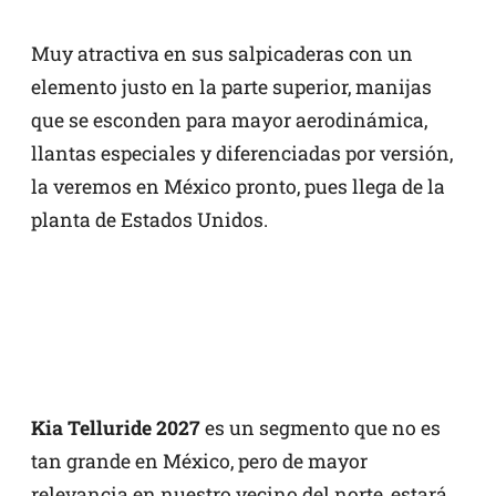
Muy atractiva en sus salpicaderas con un
elemento justo en la parte superior, manijas
que se esconden para mayor aerodinámica,
llantas especiales y diferenciadas por versión,
la veremos en México pronto, pues llega de la
planta de Estados Unidos.
Kia Telluride 2027
es un segmento que no es
tan grande en México, pero de mayor
relevancia en nuestro vecino del norte, estará