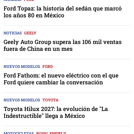
Ford Topaz: la historia del sedán que marcó
los años 80 en México
NOTICIAS
GEELY
Geely Auto Group supera las 106 mil ventas
fuera de China en un mes
NUEVOS MODELOS
FORD
Ford Fathom: el nuevo eléctrico con el que
Ford quiere cambiar la conversación
NUEVOS MODELOS
TOYOTA
Toyota Hilux 2027: la evolución de "La
Indestructible" llega a México
MOTOCICLETAS
ROYAL ENFIELD