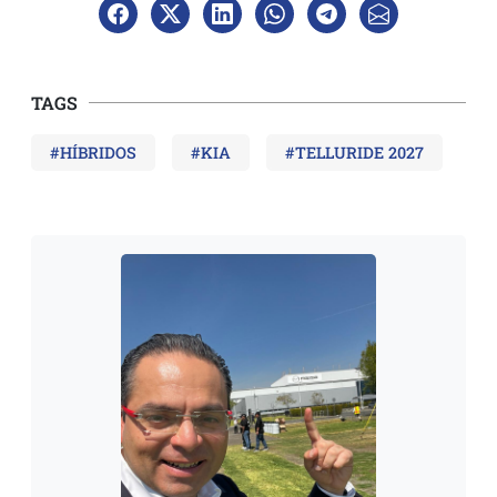
TAGS
#HÍBRIDOS
#KIA
#TELLURIDE 2027