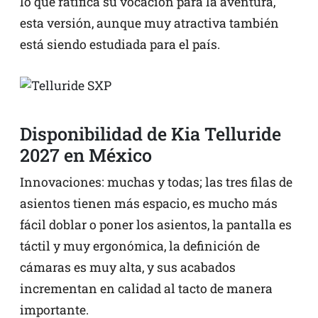
lo que ratifica su vocación para la aventura,
esta versión, aunque muy atractiva también
está siendo estudiada para el país.
Disponibilidad de Kia Telluride
2027 en México
Innovaciones: muchas y todas; las tres filas de
asientos tienen más espacio, es mucho más
fácil doblar o poner los asientos, la pantalla es
táctil y muy ergonómica, la definición de
cámaras es muy alta, y sus acabados
incrementan en calidad al tacto de manera
importante.