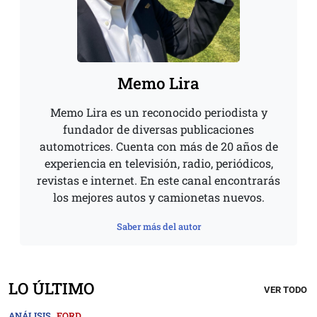
Memo Lira
Memo Lira es un reconocido periodista y
fundador de diversas publicaciones
automotrices. Cuenta con más de 20 años de
experiencia en televisión, radio, periódicos,
revistas e internet. En este canal encontrarás
los mejores autos y camionetas nuevos.
Saber más del autor
LO ÚLTIMO
VER TODO
ANÁLISIS
FORD