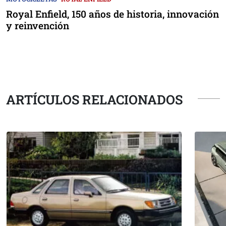
Royal Enfield, 150 años de historia, innovación
y reinvención
ARTÍCULOS RELACIONADOS