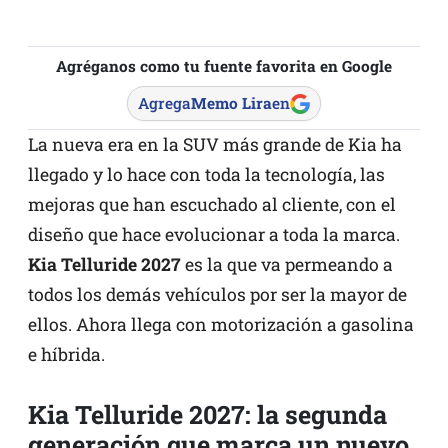
Agréganos como tu fuente favorita en Google
Agrega
Memo Lira
en
La nueva era en la SUV más grande de Kia ha
llegado y lo hace con toda la tecnología, las
mejoras que han escuchado al cliente, con el
diseño que hace evolucionar a toda la marca.
Kia Telluride 2027
es la que va permeando a
todos los demás vehículos por ser la mayor de
ellos. Ahora llega con motorización a gasolina
e híbrida.
Kia Telluride 2027: la segunda
generación que marca un nuevo