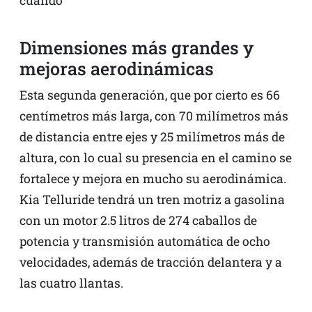
Dimensiones más grandes y
mejoras aerodinámicas
Esta segunda generación, que por cierto es 66
centímetros más larga, con 70 milímetros más
de distancia entre ejes y 25 milímetros más de
altura, con lo cual su presencia en el camino se
fortalece y mejora en mucho su aerodinámica.
Kia Telluride tendrá un tren motriz a gasolina
con un motor 2.5 litros de 274 caballos de
potencia y transmisión automática de ocho
velocidades, además de tracción delantera y a
las cuatro llantas.