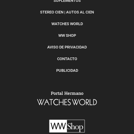
SUPLEMENTOS
STEREO CIEN | AUTOS AL CIEN
WATCHES WORLD
WW SHOP
AVISO DE PRIVACIDAD
CONTACTO
PUBLICIDAD
Portal Hermano