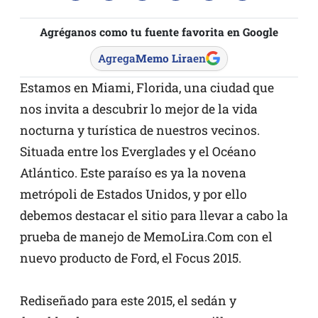
Agréganos como tu fuente favorita en Google
Agrega
Memo Lira
en
Estamos en Miami, Florida, una ciudad que
nos invita a descubrir lo mejor de la vida
nocturna y turística de nuestros vecinos.
Situada entre los Everglades y el Océano
Atlántico. Este paraíso es ya la novena
metrópoli de Estados Unidos, y por ello
debemos destacar el sitio para llevar a cabo la
prueba de manejo de MemoLira.Com con el
nuevo producto de Ford, el Focus 2015.
Rediseñado para este 2015, el sedán y