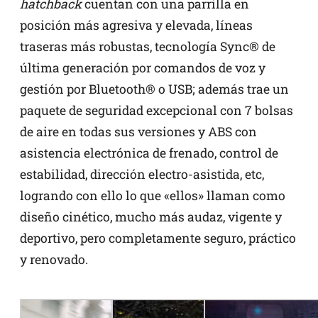
hatchback
cuentan con una parrilla en
posición más agresiva y elevada, líneas
traseras más robustas, tecnología Sync® de
última generación por comandos de voz y
gestión por Bluetooth® o USB; además trae un
paquete de seguridad excepcional con 7 bolsas
de aire en todas sus versiones y ABS con
asistencia electrónica de frenado, control de
estabilidad, dirección electro-asistida, etc,
logrando con ello lo que «ellos» llaman como
diseño cinético, mucho más audaz, vigente y
deportivo, pero completamente seguro, práctico
y renovado.