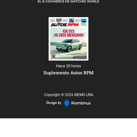
Hace 20 horas
Suplemento Autos RPM
Copyright © 2026 MEMO LIRA
Design by