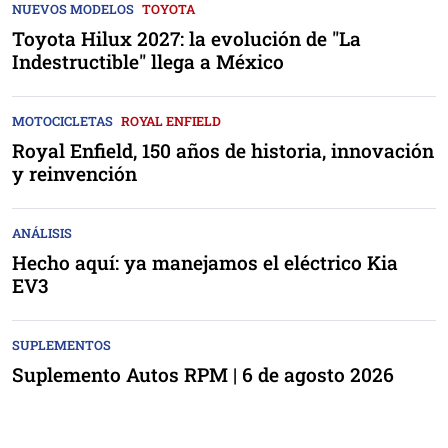
NUEVOS MODELOS
TOYOTA
Toyota Hilux 2027: la evolución de "La
Indestructible" llega a México
MOTOCICLETAS
ROYAL ENFIELD
Royal Enfield, 150 años de historia, innovación
y reinvención
ANÁLISIS
Hecho aquí: ya manejamos el eléctrico Kia
EV3
SUPLEMENTOS
Suplemento Autos RPM | 6 de agosto 2026