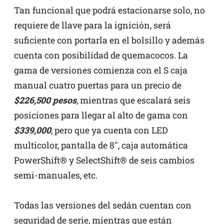
Tan funcional que podrá estacionarse solo, no
requiere de llave para la ignición, será
suficiente con portarla en el bolsillo y además
cuenta con posibilidad de quemacocos. La
gama de versiones comienza con el S caja
manual cuatro puertas para un precio de
$226,500 pesos
, mientras que escalará seis
posiciones para llegar al alto de gama con
$339,000
, pero que ya cuenta con LED
multicolor, pantalla de 8″, caja automática
PowerShift® y SelectShift® de seis cambios
semi-manuales, etc.
Todas las versiones del sedán cuentan con
seguridad de serie, mientras que están