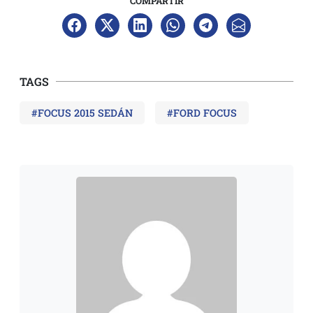
COMPARTIR
TAGS
#FOCUS 2015 SEDÁN
#FORD FOCUS