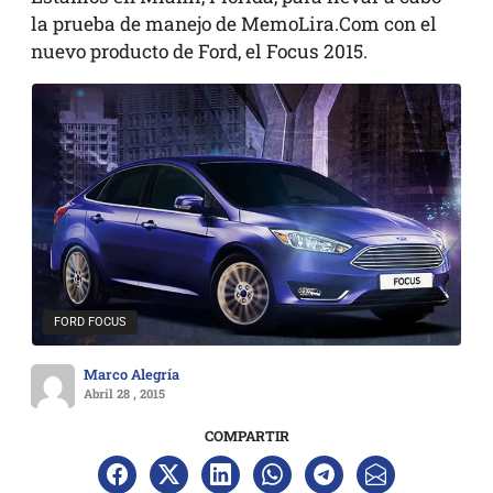
la prueba de manejo de MemoLira.Com con el
nuevo producto de Ford, el Focus 2015.
FORD FOCUS
Marco Alegría
Abril 28 , 2015
COMPARTIR