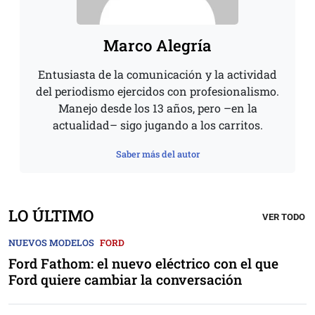
Marco Alegría
Entusiasta de la comunicación y la actividad
del periodismo ejercidos con profesionalismo.
Manejo desde los 13 años, pero –en la
actualidad– sigo jugando a los carritos.
Saber más del autor
LO ÚLTIMO
VER TODO
NUEVOS MODELOS
FORD
Ford Fathom: el nuevo eléctrico con el que
Ford quiere cambiar la conversación