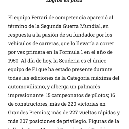
Logros en pista
El equipo Ferrari de competencia apareció al
término de la Segunda Guerra Mundial, en
respuesta a la pasión de su fundador por los
vehículos de carreras, que lo llevaría a correr
por vez primera en la Formula 1 en el año de
1950. Al día de hoy, la Scuderia es el único
equipo de F1 que ha estado presente durante
todas las ediciones de la Categoría máxima del
automovilismo, y alberga un palmarés
impresionante: 15 campeonatos de pilotos; 16
de constructores, más de 220 victorias en
Grandes Premios; más de 227 vueltas rápidas y
más 207 posiciones de privilegio. Figuras de la