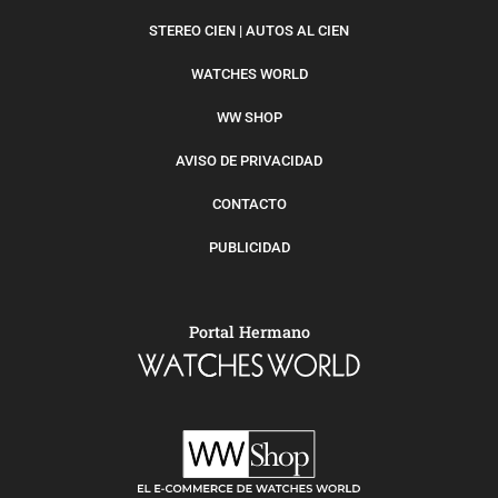
STEREO CIEN | AUTOS AL CIEN
WATCHES WORLD
WW SHOP
AVISO DE PRIVACIDAD
CONTACTO
PUBLICIDAD
Portal Hermano