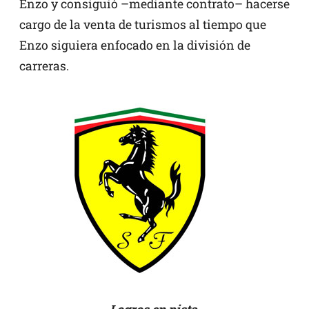
Enzo y consiguió –mediante contrato– hacerse
cargo de la venta de turismos al tiempo que
Enzo siguiera enfocado en la división de
carreras.