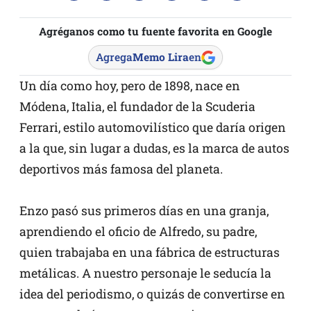
Agréganos como tu fuente favorita en Google
Agrega
Memo Lira
en
Un día como hoy, pero de 1898, nace en
Módena, Italia, el fundador de la Scuderia
Ferrari, estilo automovilístico que daría origen
a la que, sin lugar a dudas, es la marca de autos
deportivos más famosa del planeta.
Enzo pasó sus primeros días en una granja,
aprendiendo el oficio de Alfredo, su padre,
quien trabajaba en una fábrica de estructuras
metálicas. A nuestro personaje le seducía la
idea del periodismo, o quizás de convertirse en