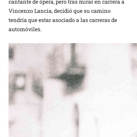
cantante de ópera, pero tras mirar en carrera a
Vincenzo Lancia, decidió que su camino
tendría que estar asociado a las carreras de
automóviles.