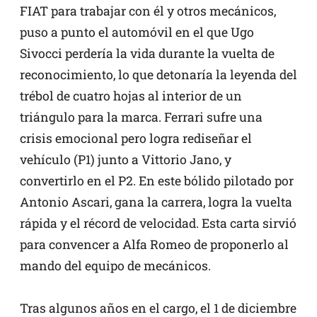
FIAT para trabajar con él y otros mecánicos,
puso a punto el automóvil en el que Ugo
Sivocci perdería la vida durante la vuelta de
reconocimiento, lo que detonaría la leyenda del
trébol de cuatro hojas al interior de un
triángulo para la marca. Ferrari sufre una
crisis emocional pero logra rediseñar el
vehículo (P1) junto a Vittorio Jano, y
convertirlo en el P2. En este bólido pilotado por
Antonio Ascari, gana la carrera, logra la vuelta
rápida y el récord de velocidad. Esta carta sirvió
para convencer a Alfa Romeo de proponerlo al
mando del equipo de mecánicos.
Tras algunos años en el cargo, el 1 de diciembre