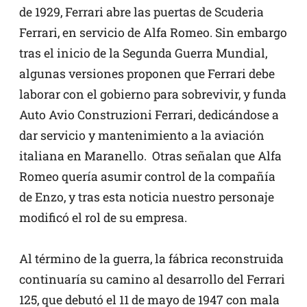
de 1929, Ferrari abre las puertas de Scuderia
Ferrari, en servicio de Alfa Romeo. Sin embargo
tras el inicio de la Segunda Guerra Mundial,
algunas versiones proponen que Ferrari debe
laborar con el gobierno para sobrevivir, y funda
Auto Avio Construzioni Ferrari, dedicándose a
dar servicio y mantenimiento a la aviación
italiana en Maranello. Otras señalan que Alfa
Romeo quería asumir control de la compañía
de Enzo, y tras esta noticia nuestro personaje
modificó el rol de su empresa.
Al término de la guerra, la fábrica reconstruida
continuaría su camino al desarrollo del Ferrari
125, que debutó el 11 de mayo de 1947 con mala