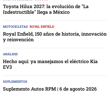
Toyota Hilux 2027: la evolución de "La
Indestructible" llega a México
MOTOCICLETAS
ROYAL ENFIELD
Royal Enfield, 150 años de historia, innovación
y reinvención
ANÁLISIS
Hecho aquí: ya manejamos el eléctrico Kia
EV3
SUPLEMENTOS
Suplemento Autos RPM | 6 de agosto 2026