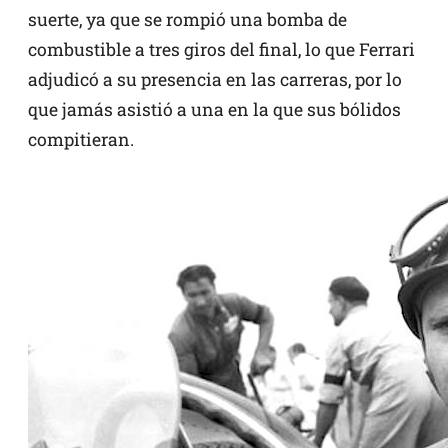
suerte, ya que se rompió una bomba de
combustible a tres giros del final, lo que Ferrari
adjudicó a su presencia en las carreras, por lo
que jamás asistió a una en la que sus bólidos
compitieran.