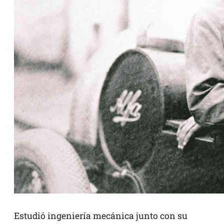
Estudió ingeniería mecánica junto con su