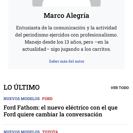
Marco Alegría
Entusiasta de la comunicación y la actividad
del periodismo ejercidos con profesionalismo.
Manejo desde los 13 años, pero –en la
actualidad– sigo jugando a los carritos.
Saber más del autor
LO ÚLTIMO
VER TODO
NUEVOS MODELOS
FORD
Ford Fathom: el nuevo eléctrico con el que
Ford quiere cambiar la conversación
NUEVOS MODELOS
TOYOTA