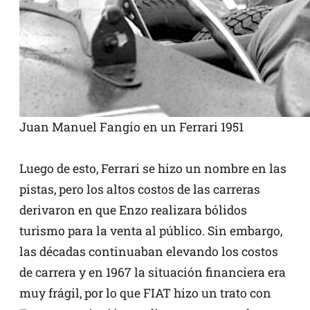
Juan Manuel Fangio en un Ferrari 1951
Luego de esto, Ferrari se hizo un nombre en las
pistas, pero los altos costos de las carreras
derivaron en que Enzo realizara bólidos
turismo para la venta al público. Sin embargo,
las décadas continuaban elevando los costos
de carrera y en 1967 la situación financiera era
muy frágil, por lo que FIAT hizo un trato con