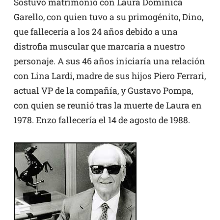
Sostuvo matrimonio con Laura Dominica
Garello, con quien tuvo a su primogénito, Dino,
que fallecería a los 24 años debido a una
distrofia muscular que marcaría a nuestro
personaje. A sus 46 años iniciaría una relación
con Lina Lardi, madre de sus hijos Piero Ferrari,
actual VP de la compañía, y Gustavo Pompa,
con quien se reunió tras la muerte de Laura en
1978. Enzo fallecería el 14 de agosto de 1988.