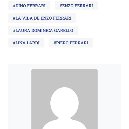
#DINO FERRARI
#ENZO FERRARI
#LA VIDA DE ENZO FERRARI
#LAURA DOMINICA GARELLO
#LINA LARDI
#PIERO FERRARI