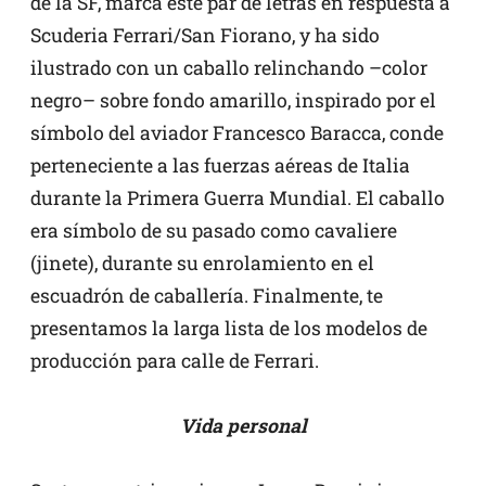
de la SF, marca este par de letras en respuesta a
Scuderia Ferrari/San Fiorano, y ha sido
ilustrado con un caballo relinchando –color
negro– sobre fondo amarillo, inspirado por el
símbolo del aviador Francesco Baracca, conde
perteneciente a las fuerzas aéreas de Italia
durante la Primera Guerra Mundial. El caballo
era símbolo de su pasado como cavaliere
(jinete), durante su enrolamiento en el
escuadrón de caballería. Finalmente, te
presentamos la larga lista de los modelos de
producción para calle de Ferrari.
Vida personal