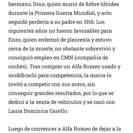
hermano, Dino, quien murió de fiebre tifoidea
durante la Primera Guerra Mundial, y acto
seguido perdería a su padre en 1916. Los
siguientes años no fueron favorables para
Enzo, quien enfermó de pleuresía y estuvo
cerca de la muerte, no obstante sobrevivió y
consiguió empleo en CMN (compañía de
coches). Tras comprar un Alfa Romeo usado y
modificarlo para competencia, la marca lo
invitó a competir con sus autos, sin
conseguir grandes resultados, por lo que se
dedicó a la venta de vehículos y se casó con
Laura Dominica Garello.
Luego de convencer a Alfa Romeo de dejar a la