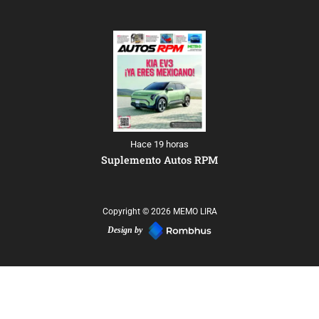
Hace 19 horas
Suplemento Autos RPM
Copyright © 2026 MEMO LIRA
Design by