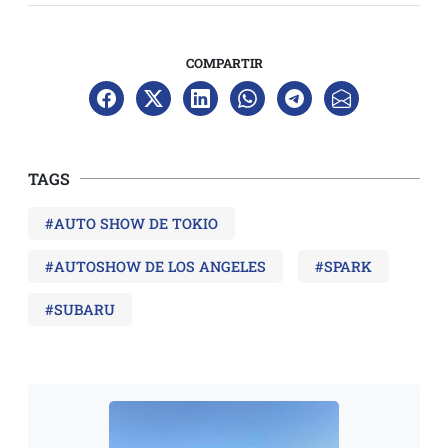
COMPARTIR
TAGS
#AUTO SHOW DE TOKIO
#AUTOSHOW DE LOS ANGELES
#SPARK
#SUBARU