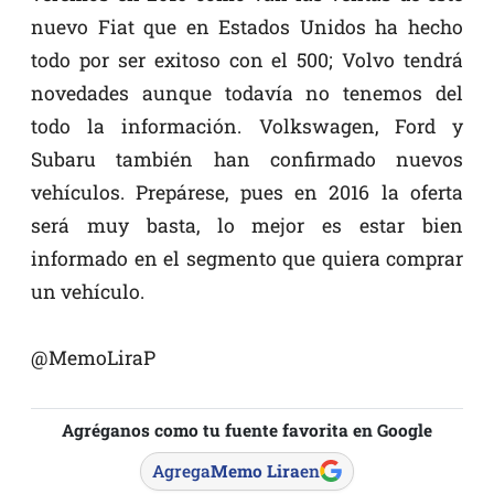
nuevo Fiat que en Estados Unidos ha hecho
todo por ser exitoso con el 500; Volvo tendrá
novedades aunque todavía no tenemos del
todo la información. Volkswagen, Ford y
Subaru también han confirmado nuevos
vehículos. Prepárese, pues en 2016 la oferta
será muy basta, lo mejor es estar bien
informado en el segmento que quiera comprar
un vehículo.
@MemoLiraP
Agréganos como tu fuente favorita en Google
Agrega
Memo Lira
en