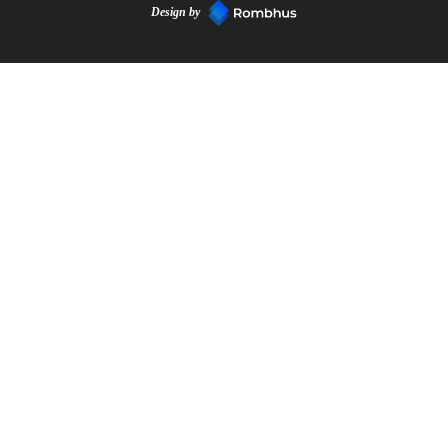
Design by