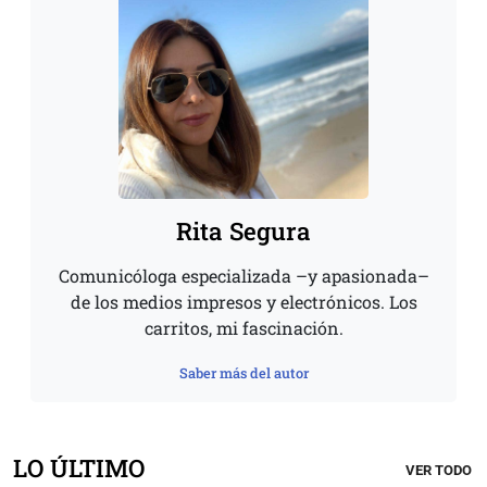
Rita Segura
Comunicóloga especializada –y apasionada–
de los medios impresos y electrónicos. Los
carritos, mi fascinación.
Saber más del autor
LO ÚLTIMO
VER TODO