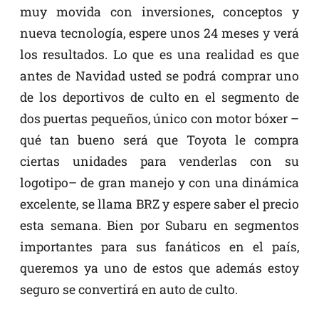
muy movida con inversiones, conceptos y
nueva tecnología, espere unos 24 meses y verá
los resultados. Lo que es una realidad es que
antes de Navidad usted se podrá comprar uno
de los deportivos de culto en el segmento de
dos puertas pequeños, único con motor bóxer –
qué tan bueno será que Toyota le compra
ciertas unidades para venderlas con su
logotipo– de gran manejo y con una dinámica
excelente, se llama BRZ y espere saber el precio
esta semana. Bien por Subaru en segmentos
importantes para sus fanáticos en el país,
queremos ya uno de estos que además estoy
seguro se convertirá en auto de culto.