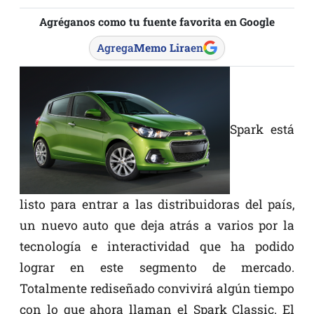
Agréganos como tu fuente favorita en Google
Agrega
Memo Lira
en
Spark está
listo para entrar a las distribuidoras del país,
un nuevo auto que deja atrás a varios por la
tecnología e interactividad que ha podido
lograr en este segmento de mercado.
Totalmente rediseñado convivirá algún tiempo
con lo que ahora llaman el Spark Classic. El