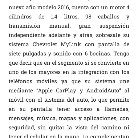
nuevo año modelo 2016, cuenta con un motor 4
cilindros de 1.4 litros, 98 caballos y
transmisión manual, gran suspensión
independiente adelante y atrás, sobresale su
sistema Chevrolet MyLink con pantalla de
siete pulgadas y sonido con 6 bocinas. Tengo
que decir que en el segmento sí se convierte en
uno de los mayores en la integración con los
teléfonos móviles ya que su sistema une
mediante “Apple CarPlay y AndroidAuto” al
móvil con el sistema del auto, lo que permite
en su pantalla tener acceso a llamadas,
mensajes, música, mapas y aplicaciones, con
seguridad, sin quitar la vista del camino ni
tener el celular en la mano. Lo complementan