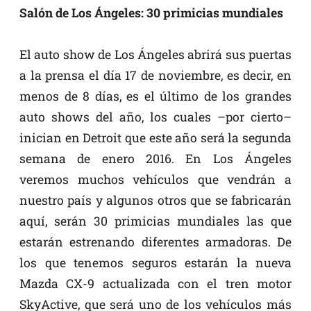
Salón de Los Ángeles: 30 primicias mundiales
El auto show de Los Ángeles abrirá sus puertas
a la prensa el día 17 de noviembre, es decir, en
menos de 8 días, es el último de los grandes
auto shows del año, los cuales –por cierto–
inician en Detroit que este año será la segunda
semana de enero 2016. En Los Ángeles
veremos muchos vehículos que vendrán a
nuestro país y algunos otros que se fabricarán
aquí, serán 30 primicias mundiales las que
estarán estrenando diferentes armadoras. De
los que tenemos seguros estarán la nueva
Mazda CX-9 actualizada con el tren motor
SkyActive, que será uno de los vehículos más