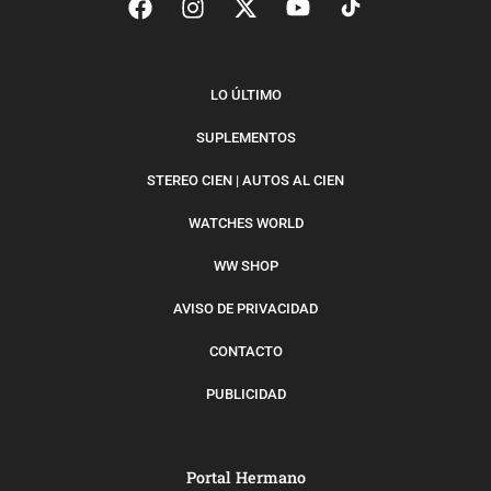
LO ÚLTIMO
SUPLEMENTOS
STEREO CIEN | AUTOS AL CIEN
WATCHES WORLD
WW SHOP
AVISO DE PRIVACIDAD
CONTACTO
PUBLICIDAD
Portal Hermano