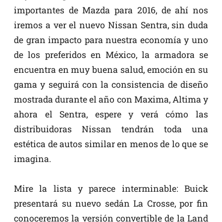
importantes de Mazda para 2016, de ahí nos
iremos a ver el nuevo Nissan Sentra, sin duda
de gran impacto para nuestra economía y uno
de los preferidos en México, la armadora se
encuentra en muy buena salud, emoción en su
gama y seguirá con la consistencia de diseño
mostrada durante el año con Maxima, Altima y
ahora el Sentra, espere y verá cómo las
distribuidoras Nissan tendrán toda una
estética de autos similar en menos de lo que se
imagina.
Mire la lista y parece interminable: Buick
presentará su nuevo sedán La Crosse, por fin
conoceremos la versión convertible de la Land