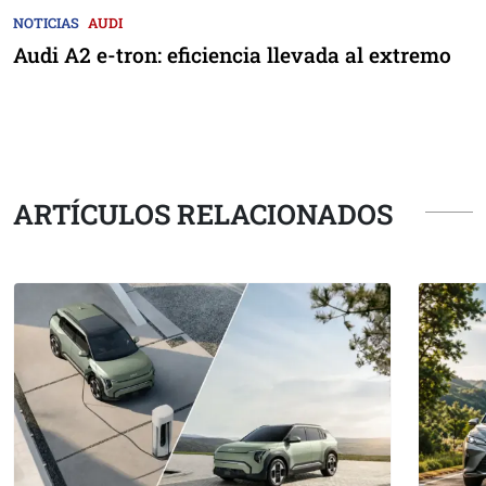
NOTICIAS
AUDI
Audi A2 e-tron: eficiencia llevada al extremo
ARTÍCULOS RELACIONADOS