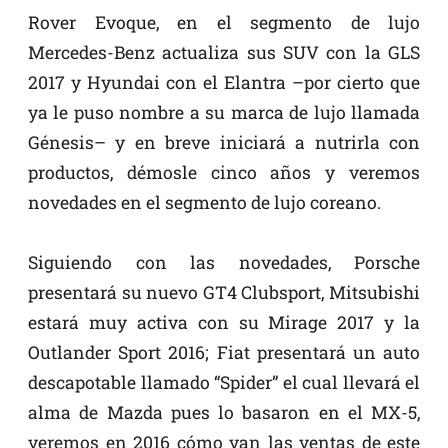
Rover Evoque, en el segmento de lujo
Mercedes-Benz actualiza sus SUV con la GLS
2017 y Hyundai con el Elantra –por cierto que
ya le puso nombre a su marca de lujo llamada
Génesis– y en breve iniciará a nutrirla con
productos, démosle cinco años y veremos
novedades en el segmento de lujo coreano.
Siguiendo con las novedades, Porsche
presentará su nuevo GT4 Clubsport, Mitsubishi
estará muy activa con su Mirage 2017 y la
Outlander Sport 2016; Fiat presentará un auto
descapotable llamado “Spider” el cual llevará el
alma de Mazda pues lo basaron en el MX-5,
veremos en 2016 cómo van las ventas de este