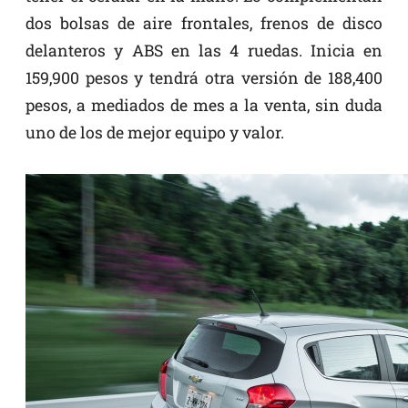
dos bolsas de aire frontales, frenos de disco
delanteros y ABS en las 4 ruedas. Inicia en
159,900 pesos y tendrá otra versión de 188,400
pesos, a mediados de mes a la venta, sin duda
uno de los de mejor equipo y valor.