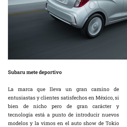
Subaru mete deportivo
La marca que lleva un gran camino de
entusiastas y clientes satisfechos en México, si
bien de nicho pero de gran carácter y
tecnología está a punto de introducir nuevos
modelos y la vimos en el auto show de Tokio