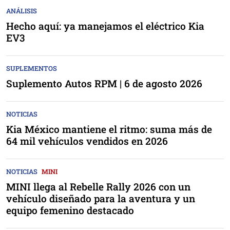
ANÁLISIS
Hecho aquí: ya manejamos el eléctrico Kia
EV3
SUPLEMENTOS
Suplemento Autos RPM | 6 de agosto 2026
NOTICIAS
Kia México mantiene el ritmo: suma más de
64 mil vehículos vendidos en 2026
NOTICIAS
MINI
MINI llega al Rebelle Rally 2026 con un
vehículo diseñado para la aventura y un
equipo femenino destacado