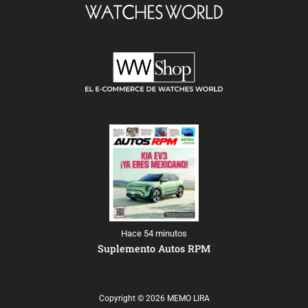
Hace 54 minutos
Suplemento Autos RPM
Copyright © 2026 MEMO LIRA