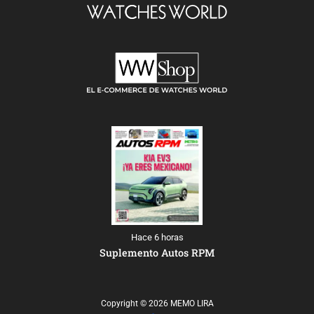
Hace 6 horas
Suplemento Autos RPM
Copyright © 2026 MEMO LIRA