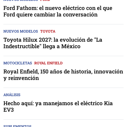
Ford Fathom: el nuevo eléctrico con el que
Ford quiere cambiar la conversación
NUEVOS MODELOS
TOYOTA
Toyota Hilux 2027: la evolución de "La
Indestructible" llega a México
MOTOCICLETAS
ROYAL ENFIELD
Royal Enfield, 150 años de historia, innovación
y reinvención
ANÁLISIS
Hecho aquí: ya manejamos el eléctrico Kia
EV3
SUPLEMENTOS