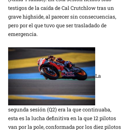
testigos de la caída de Cal Crutchlow tras un
grave highside, al parecer sin consecuencias,
pero por el que tuvo que ser trasladado de
emergencia.
La
segunda sesión (Q2) era la que continuaba,
esta es la lucha definitiva en la que 12 pilotos
van por la pole, conformada por los diez pilotos