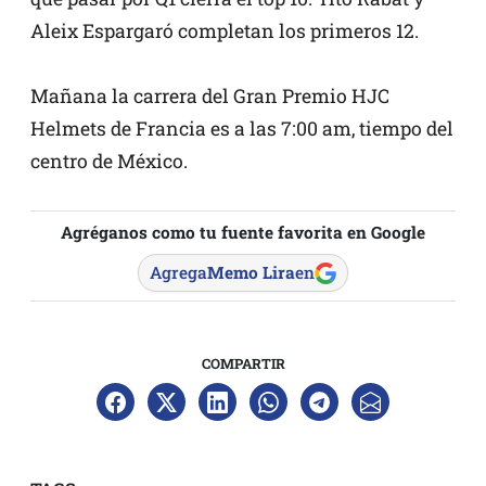
Aleix Espargaró completan los primeros 12.
Mañana la carrera del Gran Premio HJC
Helmets de Francia es a las 7:00 am, tiempo del
centro de México.
Agréganos como tu fuente favorita en Google
Agrega
Memo Lira
en
COMPARTIR