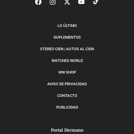
LO ÚLTIMO
SUPLEMENTOS
STEREO CIEN | AUTOS AL CIEN
WATCHES WORLD
WW SHOP
AVISO DE PRIVACIDAD
CONTACTO
PUBLICIDAD
Portal Hermano