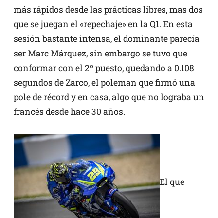
más rápidos desde las prácticas libres, mas dos
que se juegan el «repechaje» en la Q1. En esta
sesión bastante intensa, el dominante parecía
ser Marc Márquez, sin embargo se tuvo que
conformar con el 2º puesto, quedando a 0.108
segundos de Zarco, el poleman que firmó una
pole de récord y en casa, algo que no lograba un
francés desde hace 30 años.
El que