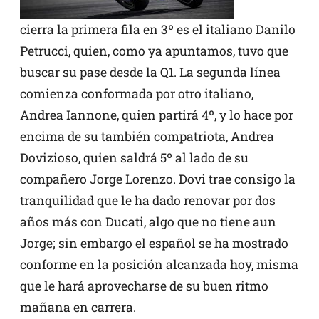
cierra la primera fila en 3º es el italiano Danilo
Petrucci, quien, como ya apuntamos, tuvo que
buscar su pase desde la Q1. La segunda línea
comienza conformada por otro italiano,
Andrea Iannone, quien partirá 4º, y lo hace por
encima de su también compatriota, Andrea
Dovizioso, quien saldrá 5º al lado de su
compañero Jorge Lorenzo. Dovi trae consigo la
tranquilidad que le ha dado renovar por dos
años más con Ducati, algo que no tiene aun
Jorge; sin embargo el español se ha mostrado
conforme en la posición alcanzada hoy, misma
que le hará aprovecharse de su buen ritmo
mañana en carrera.