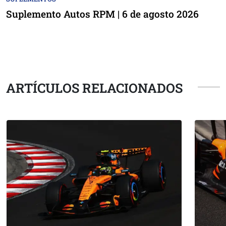
Suplemento Autos RPM | 6 de agosto 2026
ARTÍCULOS RELACIONADOS