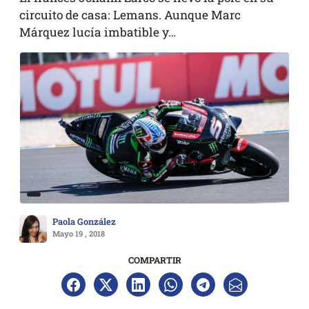
circuito de casa: Lemans. Aunque Marc
Márquez lucía imbatible y…
Paola González
Mayo 19 , 2018
COMPARTIR