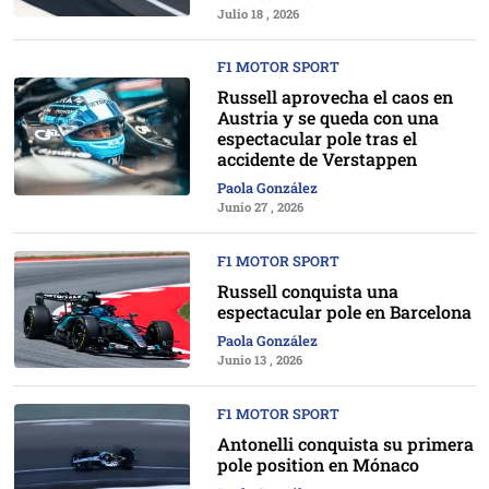
Julio 18 , 2026
F1 MOTOR SPORT
Russell aprovecha el caos en
Austria y se queda con una
espectacular pole tras el
accidente de Verstappen
Paola González
Junio 27 , 2026
F1 MOTOR SPORT
Russell conquista una
espectacular pole en Barcelona
Paola González
Junio 13 , 2026
F1 MOTOR SPORT
Antonelli conquista su primera
pole position en Mónaco