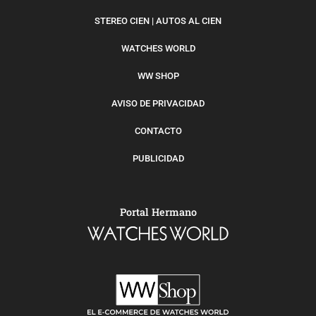
STEREO CIEN | AUTOS AL CIEN
WATCHES WORLD
WW SHOP
AVISO DE PRIVACIDAD
CONTACTO
PUBLICIDAD
Portal Hermano