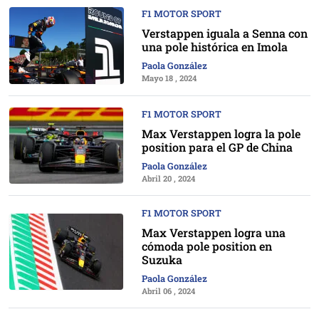
F1 MOTOR SPORT
Verstappen iguala a Senna con
una pole histórica en Imola
Paola González
Mayo 18 , 2024
F1 MOTOR SPORT
Max Verstappen logra la pole
position para el GP de China
Paola González
Abril 20 , 2024
F1 MOTOR SPORT
Max Verstappen logra una
cómoda pole position en
Suzuka
Paola González
Abril 06 , 2024