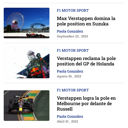
F1 MOTOR SPORT
Max Verstappen domina la
pole position en Suzuka
Paola González
Septiembre 23 , 2023
F1 MOTOR SPORT
Verstappen reclama la pole
position del GP de Holanda
Paola González
Agosto 26 , 2023
F1 MOTOR SPORT
Verstappen logra la pole en
Melbourne por delante de
Russell
Paola González
Abril 01 , 2023