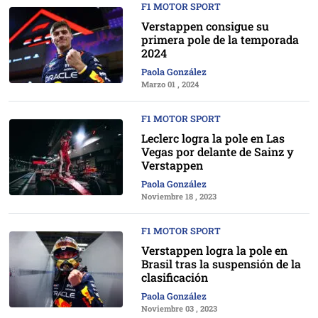
F1 MOTOR SPORT
Verstappen consigue su
primera pole de la temporada
2024
Paola González
Marzo 01 , 2024
F1 MOTOR SPORT
Leclerc logra la pole en Las
Vegas por delante de Sainz y
Verstappen
Paola González
Noviembre 18 , 2023
F1 MOTOR SPORT
Verstappen logra la pole en
Brasil tras la suspensión de la
clasificación
Paola González
Noviembre 03 , 2023