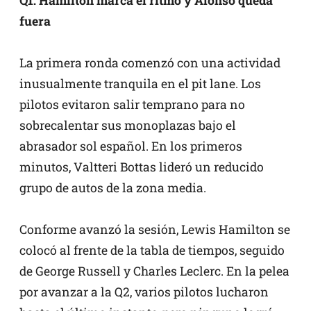
Q1: Hamilton marca el ritmo y Alonso queda
fuera
La primera ronda comenzó con una actividad
inusualmente tranquila en el pit lane. Los
pilotos evitaron salir temprano para no
sobrecalentar sus monoplazas bajo el
abrasador sol español. En los primeros
minutos, Valtteri Bottas lideró un reducido
grupo de autos de la zona media.
Conforme avanzó la sesión, Lewis Hamilton se
colocó al frente de la tabla de tiempos, seguido
de George Russell y Charles Leclerc. En la pelea
por avanzar a la Q2, varios pilotos lucharon