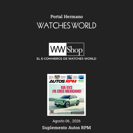
Portal Hermano
Agosto 06 , 2026
Suplemento Autos RPM