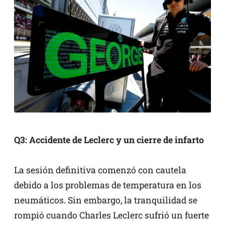
Q3: Accidente de Leclerc y un cierre de infarto
La sesión definitiva comenzó con cautela
debido a los problemas de temperatura en los
neumáticos. Sin embargo, la tranquilidad se
rompió cuando Charles Leclerc sufrió un fuerte