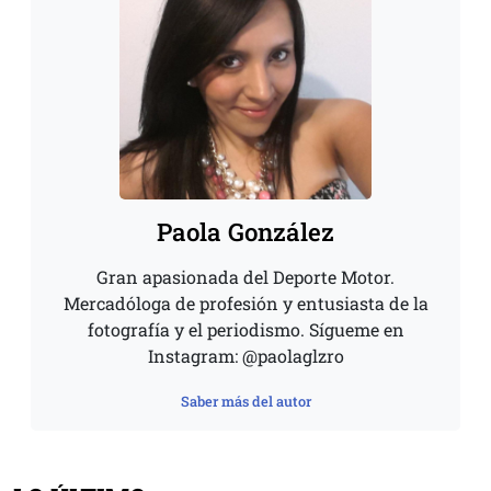
Paola González
Gran apasionada del Deporte Motor.
Mercadóloga de profesión y entusiasta de la
fotografía y el periodismo. Sígueme en
Instagram: @paolaglzro
Saber más del autor