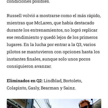
condiciones posibles.
Russell volvió a mostrarse como el más rápido,
mientras que McLaren, que había destacado
durante los entrenamientos, no logró replicar
ese rendimiento y quedó lejos de los primeros
lugares. En la lucha por entrar a la Q3, varios
pilotos se mantuvieron con opciones hasta los
instantes finales, aunque solo unos pocos
consiguieron avanzar.
Eliminados en Q2:
Lindblad, Bortoleto,
Colapinto, Gasly, Bearman y Sainz.