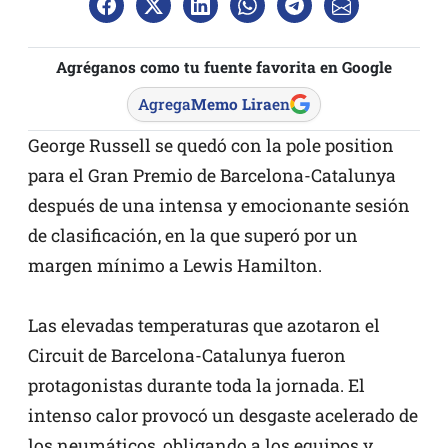
Agréganos como tu fuente favorita en Google
Agrega
Memo Lira
en
George Russell se quedó con la pole position
para el Gran Premio de Barcelona-Catalunya
después de una intensa y emocionante sesión
de clasificación, en la que superó por un
margen mínimo a Lewis Hamilton.
Las elevadas temperaturas que azotaron el
Circuit de Barcelona-Catalunya fueron
protagonistas durante toda la jornada. El
intenso calor provocó un desgaste acelerado de
los neumáticos, obligando a los equipos y