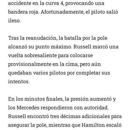
accidente en la curva 4, provocando una
bandera roja. Afortunadamente, el piloto salió
ileso.
Tras la reanudación, la batalla por la pole
alcanzó su punto máximo. Russell marcó una
vuelta sobresaliente para colocarse
provisionalmente en la cima, pero aún
quedaban varios pilotos por completar sus
intentos.
En los minutos finales, la presión aumentó y
los Mercedes respondieron con autoridad.
Russell encontró tres décimas adicionales para
asegurar la pole, mientras que Hamilton escaló