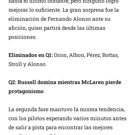
hasta el último instante, pero ninguno logró
mejorar lo suficiente. La gran sorpresa fue la
eliminación de Fernando Alonso ante su
afición, quien partirá desde las últimas
posiciones.
Eliminados en Q1:
Ocon, Albon, Pérez, Bottas,
Stroll y Alonso.
Q2: Russell domina mientras McLaren pierde
protagonismo
La segunda fase mantuvo la misma tendencia,
con los pilotos esperando varios minutos antes
de salir a pista para encontrar las mejores