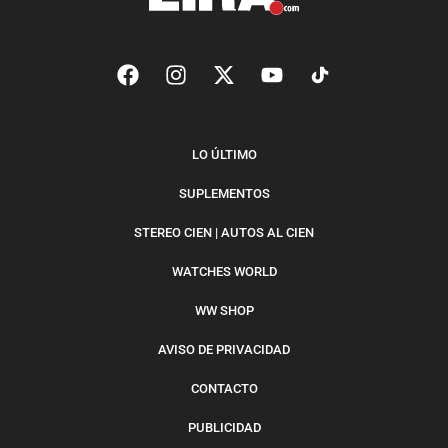
LO ÚLTIMO
SUPLEMENTOS
STEREO CIEN | AUTOS AL CIEN
WATCHES WORLD
WW SHOP
AVISO DE PRIVACIDAD
CONTACTO
PUBLICIDAD