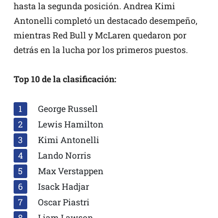
hasta la segunda posición. Andrea Kimi
Antonelli completó un destacado desempeño,
mientras Red Bull y McLaren quedaron por
detrás en la lucha por los primeros puestos.
Top 10 de la clasificación:
George Russell
Lewis Hamilton
Kimi Antonelli
Lando Norris
Max Verstappen
Isack Hadjar
Oscar Piastri
Liam Lawson