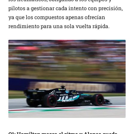
pilotos a gestionar cada intento con precisión,
ya que los compuestos apenas ofrecían
rendimiento para una sola vuelta rápida.