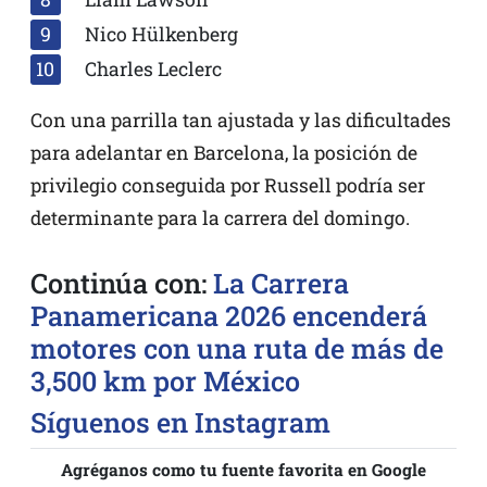
Nico Hülkenberg
Charles Leclerc
Con una parrilla tan ajustada y las dificultades
para adelantar en Barcelona, la posición de
privilegio conseguida por Russell podría ser
determinante para la carrera del domingo.
Continúa con:
La Carrera
Panamericana 2026 encenderá
motores con una ruta de más de
3,500 km por México
Síguenos en Instagram
Agréganos como tu fuente favorita en Google