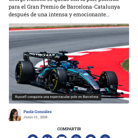
para el Gran Premio de Barcelona-Catalunya
después de una intensa y emocionante…
Russell conquista una espectacular pole en Barcelona
Paola González
Junio 13 , 2026
COMPARTIR