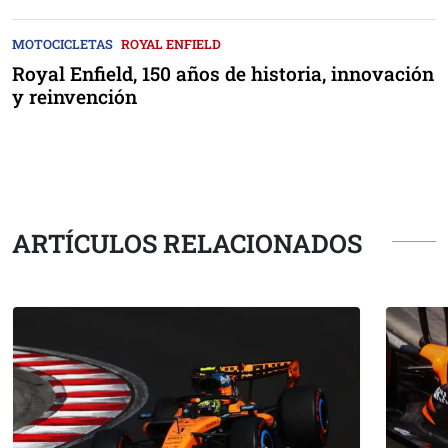
MOTOCICLETAS
ROYAL ENFIELD
Royal Enfield, 150 años de historia, innovación
y reinvención
ARTÍCULOS RELACIONADOS