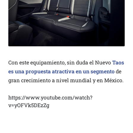
Con este equipamiento, sin duda el Nuevo
Taos
es una propuesta atractiva en un segmento
de
gran crecimiento a nivel mundial y en México.
https://www.youtube.com/watch?
v=yOFVk5DEzZg