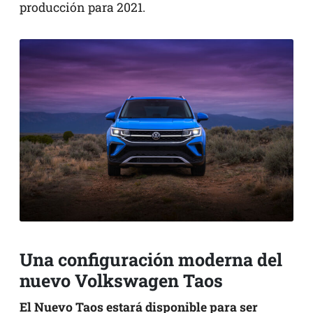
producción para 2021.
Una configuración moderna del
nuevo Volkswagen Taos
El Nuevo Taos estará disponible para ser