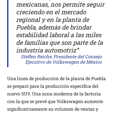
mexicanas, nos permite seguir
creciendo en el mercado
regional y en la planta de
Puebla, además de brindar
estabilidad laboral a las miles
de familias que son parte de la
industria automotriz”
Steffen Reiche, Presidente del Consejo
Ejecutivo de Volkswagen de México
Una línea de producción de la planta de Puebla
se preparó para la producción específica del
nuevo SUV. Una zona moderna de la factoría
con la que se prevé que Volkswagen aumente
significativamente su volumen de ventas y