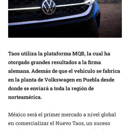
Taos utiliza la plataforma MQB, la cual ha
otorgado grandes resultados a la firma
alemana. Además de que el vehículo se fabrica
en la planta de Volkswagen en Puebla desde
donde se enviará a toda la región de
norteamérica.
México será el primer mercado a nivel global
en comercializar el Nuevo Taos, un suceso