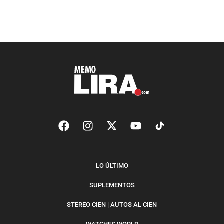
LO ÚLTIMO
SUPLEMENTOS
STEREO CIEN | AUTOS AL CIEN