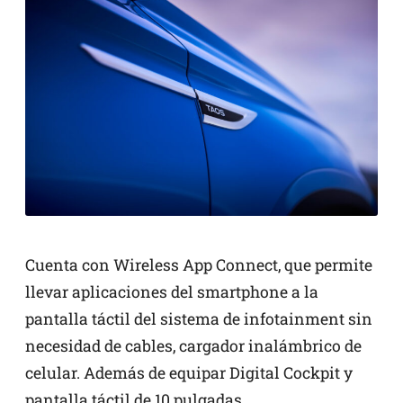
Cuenta con Wireless App Connect, que permite
llevar aplicaciones del smartphone a la
pantalla táctil del sistema de infotainment sin
necesidad de cables, cargador inalámbrico de
celular. Además de equipar Digital Cockpit y
pantalla táctil de 10 pulgadas.