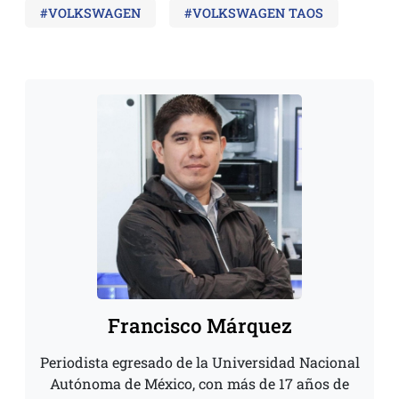
#VOLKSWAGEN
#VOLKSWAGEN TAOS
Francisco Márquez
Periodista egresado de la Universidad Nacional
Autónoma de México, con más de 17 años de