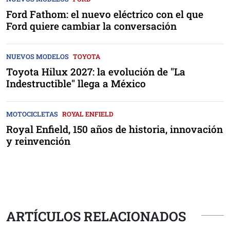
Ford Fathom: el nuevo eléctrico con el que
Ford quiere cambiar la conversación
NUEVOS MODELOS
TOYOTA
Toyota Hilux 2027: la evolución de "La
Indestructible" llega a México
MOTOCICLETAS
ROYAL ENFIELD
Royal Enfield, 150 años de historia, innovación
y reinvención
ARTÍCULOS RELACIONADOS