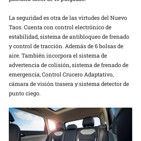
La seguridad es otra de las virtudes del Nuevo
Taos. Cuenta con control electrónico de
estabilidad, sistema de antibloqueo de frenado
y control de tracción. Además de 6 bolsas de
aire. También incorpora el sistema de
advertencia de colisión, sistema de frenado de
emergencia, Control Crucero Adaptativo,
cámara de visión trasera y sistema detector de
punto ciego.