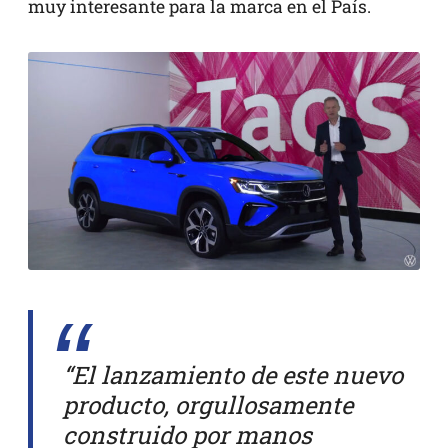
muy interesante para la marca en el País.
“El lanzamiento de este nuevo
producto, orgullosamente
construido por manos