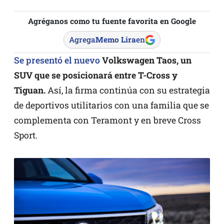
Agréganos como tu fuente favorita en Google
Agrega
Memo Lira
en
Se presentó el nuevo
Volkswagen Taos, un
SUV que se posicionará entre T-Cross y
Tiguan.
Así, la firma continúa con su estrategia
de deportivos utilitarios con una familia que se
complementa con Teramont y en breve Cross
Sport.