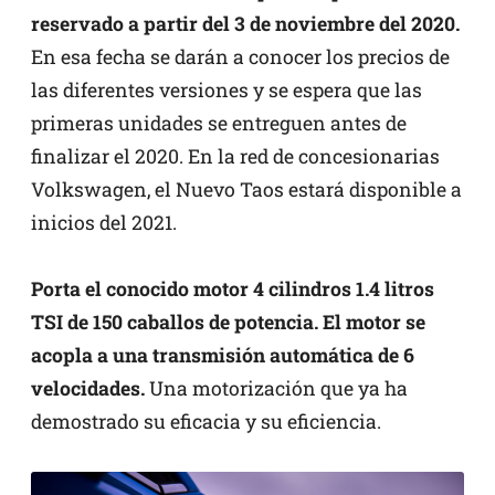
reservado a partir del 3 de noviembre del 2020.
En esa fecha se darán a conocer los precios de
las diferentes versiones y se espera que las
primeras unidades se entreguen antes de
finalizar el 2020. En la red de concesionarias
Volkswagen, el Nuevo Taos estará disponible a
inicios del 2021.
Porta el conocido motor 4 cilindros 1.4 litros
TSI de 150 caballos de potencia. El motor se
acopla a una transmisión automática de 6
velocidades.
Una motorización que ya ha
demostrado su eficacia y su eficiencia.