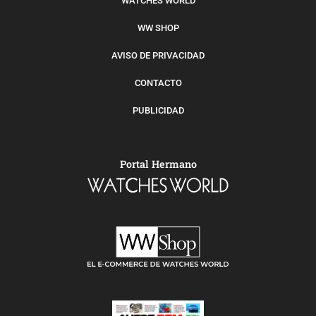
WATCHES WORLD
WW SHOP
AVISO DE PRIVACIDAD
CONTACTO
PUBLICIDAD
Portal Hermano