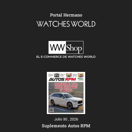
Portal Hermano
Julio 30 , 2026
Suplemento Autos RPM