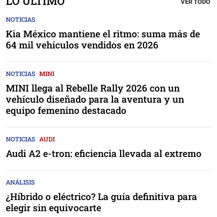
LO ÚLTIMO
VER TODO
NOTICIAS
Kia México mantiene el ritmo: suma más de
64 mil vehículos vendidos en 2026
NOTICIAS
MINI
MINI llega al Rebelle Rally 2026 con un
vehículo diseñado para la aventura y un
equipo femenino destacado
NOTICIAS
AUDI
Audi A2 e-tron: eficiencia llevada al extremo
ANÁLISIS
¿Híbrido o eléctrico? La guía definitiva para
elegir sin equivocarte