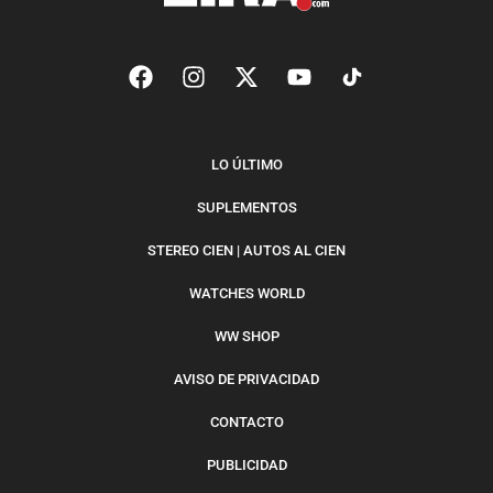
LO ÚLTIMO
SUPLEMENTOS
STEREO CIEN | AUTOS AL CIEN
WATCHES WORLD
WW SHOP
AVISO DE PRIVACIDAD
CONTACTO
PUBLICIDAD