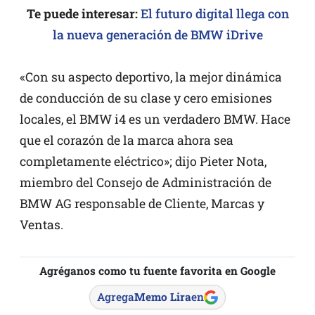
Te puede interesar:
El futuro digital llega con
la nueva generación de BMW iDrive
«Con su aspecto deportivo, la mejor dinámica
de conducción de su clase y cero emisiones
locales, el BMW i4 es un verdadero BMW. Hace
que el corazón de la marca ahora sea
completamente eléctrico»; dijo Pieter Nota,
miembro del Consejo de Administración de
BMW AG responsable de Cliente, Marcas y
Ventas.
Agréganos como tu fuente favorita en Google
Agrega
Memo Lira
en