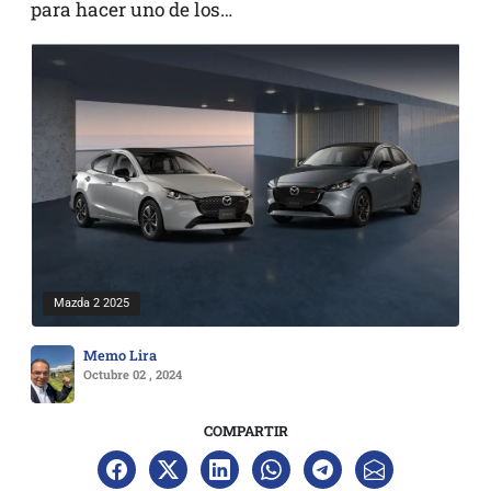
para hacer uno de los…
Mazda 2 2025
Memo Lira
Octubre 02 , 2024
COMPARTIR