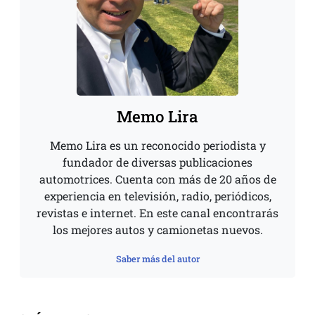
Memo Lira
Memo Lira es un reconocido periodista y
fundador de diversas publicaciones
automotrices. Cuenta con más de 20 años de
experiencia en televisión, radio, periódicos,
revistas e internet. En este canal encontrarás
los mejores autos y camionetas nuevos.
Saber más del autor