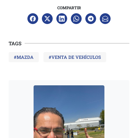
COMPARTIR
TAGS
#MAZDA
#VENTA DE VEHÍCULOS