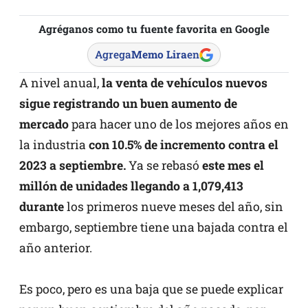
Agréganos como tu fuente favorita en Google
Agrega
Memo Lira
en
A nivel anual,
la venta de vehículos nuevos
sigue registrando un buen aumento de
mercado
para hacer uno de los mejores años en
la industria
con 10.5% de incremento contra el
2023 a septiembre.
Ya se rebasó
este mes el
millón de unidades llegando a 1,079,413
durante
los primeros nueve meses del año, sin
embargo, septiembre tiene una bajada contra el
año anterior.
Es poco, pero es una baja que se puede explicar