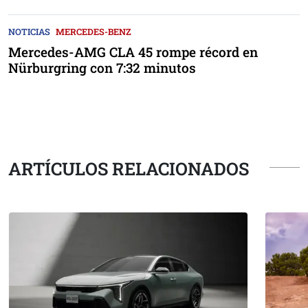
NOTICIAS
MERCEDES-BENZ
Mercedes-AMG CLA 45 rompe récord en
Nürburgring con 7:32 minutos
ARTÍCULOS RELACIONADOS