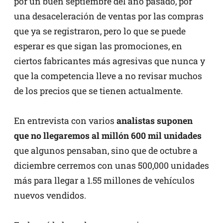
por un buen septiembre del año pasado, por
una desaceleración de ventas por las compras
que ya se registraron, pero lo que se puede
esperar es que sigan las promociones, en
ciertos fabricantes más agresivas que nunca y
que la competencia lleve a no revisar muchos
de los precios que se tienen actualmente.
En entrevista con varios
analistas suponen
que no llegaremos al millón 600 mil unidades
que algunos pensaban, sino que de octubre a
diciembre cerremos con unas 500,000 unidades
más para llegar a 1.55 millones de vehículos
nuevos vendidos.