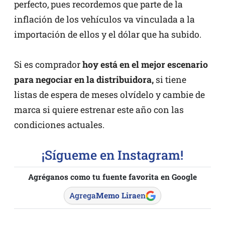
perfecto, pues recordemos que parte de la
inflación de los vehículos va vinculada a la
importación de ellos y el dólar que ha subido.
Si es comprador
hoy está en el mejor escenario
para negociar en la distribuidora,
si tiene
listas de espera de meses olvídelo y cambie de
marca si quiere estrenar este año con las
condiciones actuales.
¡Sígueme en Instagram!
Agréganos como tu fuente favorita en Google
Agrega
Memo Lira
en