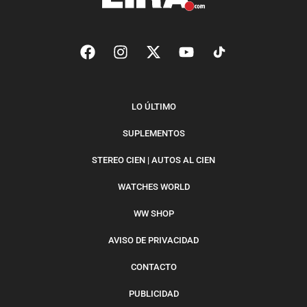
LO ÚLTIMO
SUPLEMENTOS
STEREO CIEN | AUTOS AL CIEN
WATCHES WORLD
WW SHOP
AVISO DE PRIVACIDAD
CONTACTO
PUBLICIDAD