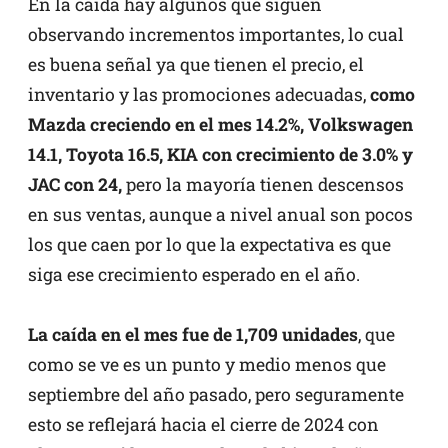
En la caída hay algunos que siguen
observando incrementos importantes, lo cual
es buena señal ya que tienen el precio, el
inventario y las promociones adecuadas,
como
Mazda creciendo en el mes 14.2%, Volkswagen
14.1, Toyota 16.5, KIA con crecimiento de 3.0% y
JAC con 24,
pero la mayoría tienen descensos
en sus ventas, aunque a nivel anual son pocos
los que caen por lo que la expectativa es que
siga ese crecimiento esperado en el año.
La caída en el mes fue de 1,709 unidades
, que
como se ve es un punto y medio menos que
septiembre del año pasado, pero seguramente
esto se reflejará hacia el cierre de 2024 con