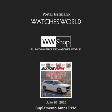
Portal Hermano
Julio 30 , 2026
Suplemento Autos RPM