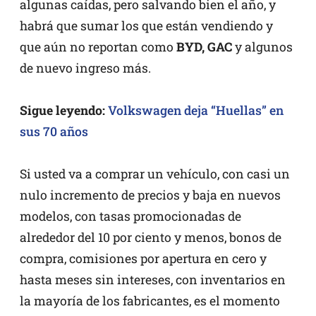
algunas caídas, pero salvando bien el año, y
habrá que sumar los que están vendiendo y
que aún no reportan como
BYD, GAC
y algunos
de nuevo ingreso más.
Sigue leyendo:
Volkswagen deja “Huellas” en
sus 70 años
Si usted va a comprar un vehículo, con casi un
nulo incremento de precios y baja en nuevos
modelos, con tasas promocionadas de
alrededor del 10 por ciento y menos, bonos de
compra, comisiones por apertura en cero y
hasta meses sin intereses, con inventarios en
la mayoría de los fabricantes, es el momento