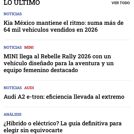
LO ÚLTIMO
VER TODO
NOTICIAS
Kia México mantiene el ritmo: suma más de
64 mil vehículos vendidos en 2026
NOTICIAS
MINI
MINI llega al Rebelle Rally 2026 con un
vehículo diseñado para la aventura y un
equipo femenino destacado
NOTICIAS
AUDI
Audi A2 e-tron: eficiencia llevada al extremo
ANÁLISIS
¿Híbrido o eléctrico? La guía definitiva para
elegir sin equivocarte