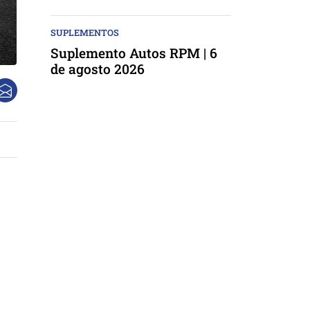
SUPLEMENTOS
Suplemento Autos RPM | 6
de agosto 2026