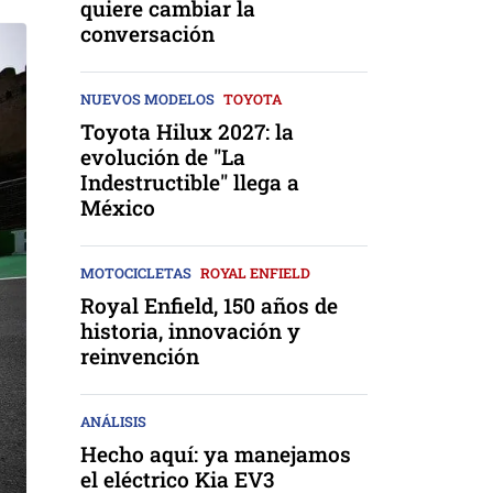
quiere cambiar la
conversación
NUEVOS MODELOS
TOYOTA
Toyota Hilux 2027: la
evolución de "La
Indestructible" llega a
México
MOTOCICLETAS
ROYAL ENFIELD
Royal Enfield, 150 años de
historia, innovación y
reinvención
ANÁLISIS
Hecho aquí: ya manejamos
el eléctrico Kia EV3