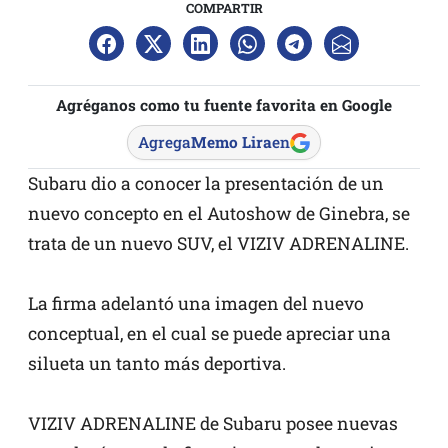
COMPARTIR
Agréganos como tu fuente favorita en Google
Agrega
Memo Lira
en
Subaru dio a conocer la presentación de un
nuevo concepto en el Autoshow de Ginebra, se
trata de un nuevo SUV, el VIZIV ADRENALINE.
La firma adelantó una imagen del nuevo
conceptual, en el cual se puede apreciar una
silueta un tanto más deportiva.
VIZIV ADRENALINE de Subaru posee nuevas