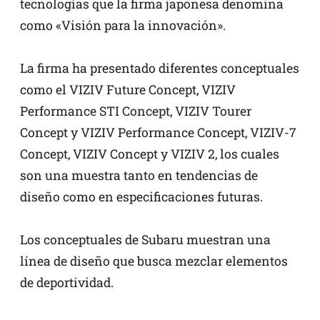
tecnologías que la firma japonesa denomina
como «Visión para la innovación».
La firma ha presentado diferentes conceptuales
como el VIZIV Future Concept, VIZIV
Performance STI Concept, VIZIV Tourer
Concept y VIZIV Performance Concept, VIZIV-7
Concept, VIZIV Concept y VIZIV 2, los cuales
son una muestra tanto en tendencias de
diseño como en especificaciones futuras.
Los conceptuales de Subaru muestran una
línea de diseño que busca mezclar elementos
de deportividad.