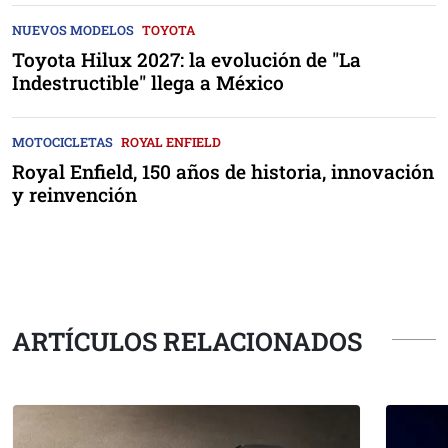
NUEVOS MODELOS
TOYOTA
Toyota Hilux 2027: la evolución de "La
Indestructible" llega a México
MOTOCICLETAS
ROYAL ENFIELD
Royal Enfield, 150 años de historia, innovación
y reinvención
ARTÍCULOS RELACIONADOS