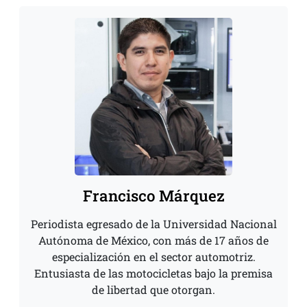
Francisco Márquez
Periodista egresado de la Universidad Nacional
Autónoma de México, con más de 17 años de
especialización en el sector automotriz.
Entusiasta de las motocicletas bajo la premisa
de libertad que otorgan.