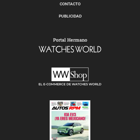
CONTACTO
PUBLICIDAD
Portal Hermano