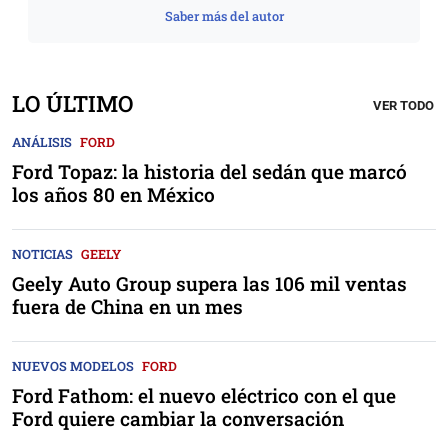
Saber más del autor
LO ÚLTIMO
VER TODO
ANÁLISIS
FORD
Ford Topaz: la historia del sedán que marcó
los años 80 en México
NOTICIAS
GEELY
Geely Auto Group supera las 106 mil ventas
fuera de China en un mes
NUEVOS MODELOS
FORD
Ford Fathom: el nuevo eléctrico con el que
Ford quiere cambiar la conversación