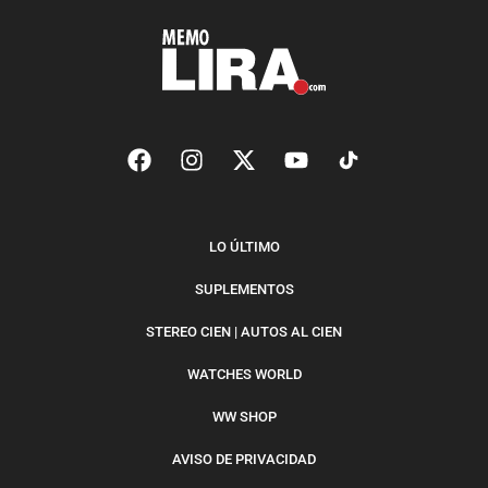
LO ÚLTIMO
SUPLEMENTOS
STEREO CIEN | AUTOS AL CIEN
WATCHES WORLD
WW SHOP
AVISO DE PRIVACIDAD