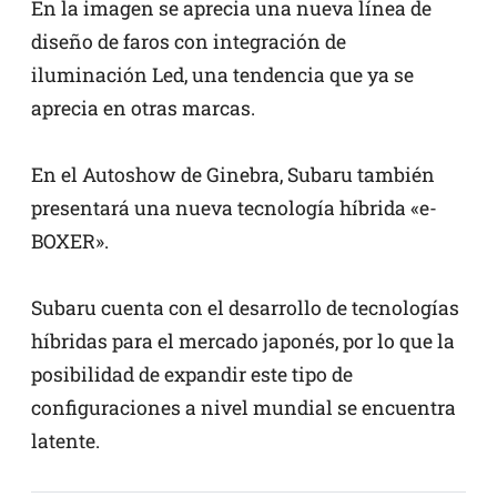
En la imagen se aprecia una nueva línea de
diseño de faros con integración de
iluminación Led, una tendencia que ya se
aprecia en otras marcas.
En el Autoshow de Ginebra, Subaru también
presentará una nueva tecnología híbrida «e-
BOXER».
Subaru cuenta con el desarrollo de tecnologías
híbridas para el mercado japonés, por lo que la
posibilidad de expandir este tipo de
configuraciones a nivel mundial se encuentra
latente.