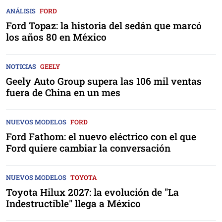
ANÁLISIS
FORD
Ford Topaz: la historia del sedán que marcó
los años 80 en México
NOTICIAS
GEELY
Geely Auto Group supera las 106 mil ventas
fuera de China en un mes
NUEVOS MODELOS
FORD
Ford Fathom: el nuevo eléctrico con el que
Ford quiere cambiar la conversación
NUEVOS MODELOS
TOYOTA
Toyota Hilux 2027: la evolución de "La
Indestructible" llega a México