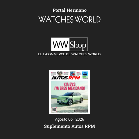
Portal Hermano
Agosto 06 , 2026
Suplemento Autos RPM