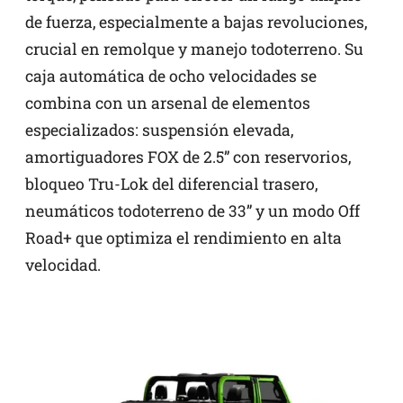
de fuerza, especialmente a bajas revoluciones,
crucial en remolque y manejo todoterreno. Su
caja automática de ocho velocidades se
combina con un arsenal de elementos
especializados: suspensión elevada,
amortiguadores FOX de 2.5” con reservorios,
bloqueo Tru-Lok del diferencial trasero,
neumáticos todoterreno de 33” y un modo Off
Road+ que optimiza el rendimiento en alta
velocidad.