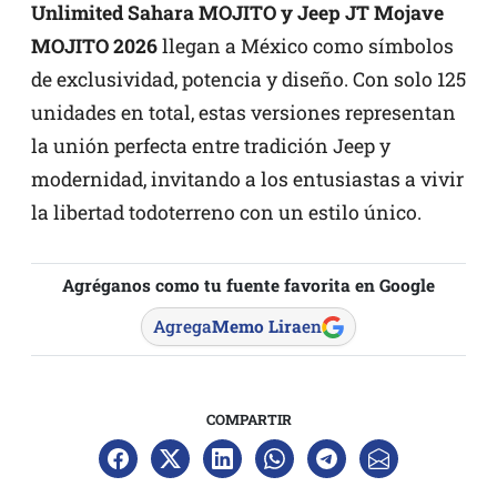
Unlimited Sahara MOJITO y Jeep JT Mojave
MOJITO 2026
llegan a México como símbolos
de exclusividad, potencia y diseño. Con solo 125
unidades en total, estas versiones representan
la unión perfecta entre tradición Jeep y
modernidad, invitando a los entusiastas a vivir
la libertad todoterreno con un estilo único.
Agréganos como tu fuente favorita en Google
Agrega
Memo Lira
en
COMPARTIR