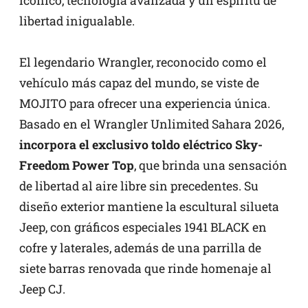
icónico, tecnología avanzada y un espíritu de
libertad inigualable.
El legendario Wrangler, reconocido como el
vehículo más capaz del mundo, se viste de
MOJITO para ofrecer una experiencia única.
Basado en el Wrangler Unlimited Sahara 2026,
incorpora el exclusivo toldo eléctrico Sky-
Freedom Power Top
, que brinda una sensación
de libertad al aire libre sin precedentes. Su
diseño exterior mantiene la escultural silueta
Jeep, con gráficos especiales 1941 BLACK en
cofre y laterales, además de una parrilla de
siete barras renovada que rinde homenaje al
Jeep CJ.