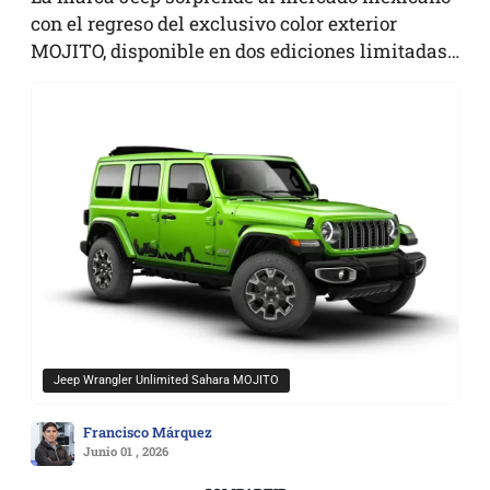
con el regreso del exclusivo color exterior
MOJITO, disponible en dos ediciones limitadas…
Jeep Wrangler Unlimited Sahara MOJITO
Francisco Márquez
Junio 01 , 2026