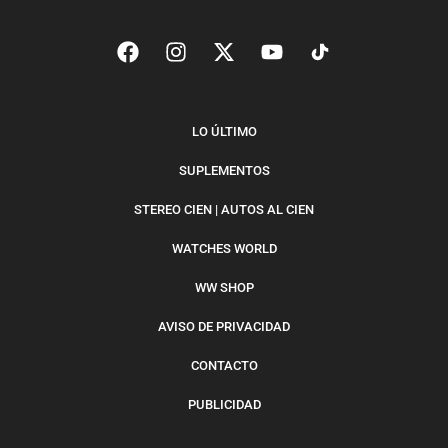
LO ÚLTIMO
SUPLEMENTOS
STEREO CIEN | AUTOS AL CIEN
WATCHES WORLD
WW SHOP
AVISO DE PRIVACIDAD
CONTACTO
PUBLICIDAD