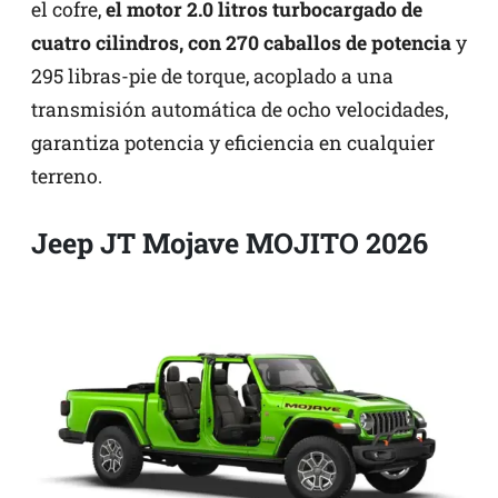
el cofre,
el motor 2.0 litros turbocargado de
cuatro cilindros, con 270 caballos de potencia
y
295 libras-pie de torque, acoplado a una
transmisión automática de ocho velocidades,
garantiza potencia y eficiencia en cualquier
terreno.
Jeep JT Mojave MOJITO 2026