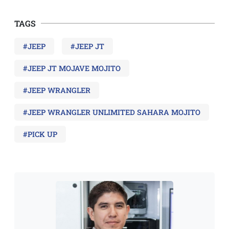
TAGS
#JEEP
#JEEP JT
#JEEP JT MOJAVE MOJITO
#JEEP WRANGLER
#JEEP WRANGLER UNLIMITED SAHARA MOJITO
#PICK UP