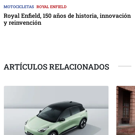
MOTOCICLETAS
ROYAL ENFIELD
Royal Enfield, 150 años de historia, innovación
y reinvención
ARTÍCULOS RELACIONADOS