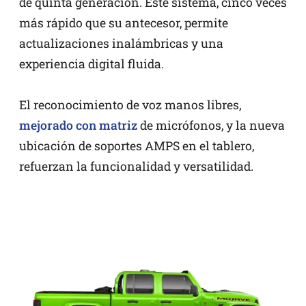
de quinta generación. Este sistema, cinco veces
más rápido que su antecesor, permite
actualizaciones inalámbricas y una
experiencia digital fluida.
El reconocimiento de voz manos libres,
mejorado con matriz
de micrófonos, y la nueva
ubicación de soportes AMPS en el tablero,
refuerzan la funcionalidad y versatilidad.