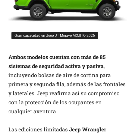
Gran capacidad en Jeep JT Mojave MOJITO 2026
Ambos modelos cuentan con más de 85
sistemas de seguridad activa y pasiva
,
incluyendo bolsas de aire de cortina para
primera y segunda fila, además de las frontales
y laterales. Jeep reafirma así su compromiso
con la protección de los ocupantes en
cualquier aventura.
Las ediciones limitadas
Jeep Wrangler