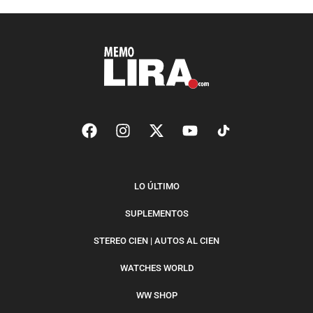
LO ÚLTIMO
SUPLEMENTOS
STEREO CIEN | AUTOS AL CIEN
WATCHES WORLD
WW SHOP