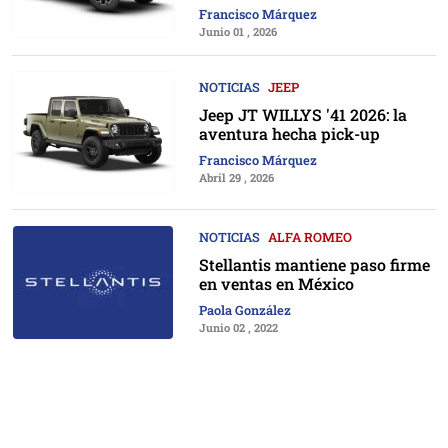
Francisco Márquez
Junio 01 , 2026
NOTICIAS
JEEP
Jeep JT WILLYS '41 2026: la
aventura hecha pick-up
Francisco Márquez
Abril 29 , 2026
NOTICIAS
ALFA ROMEO
Stellantis mantiene paso firme
en ventas en México
Paola González
Junio 02 , 2022