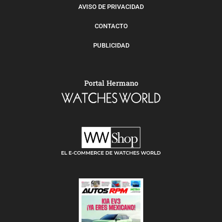
AVISO DE PRIVACIDAD
CONTACTO
PUBLICIDAD
Portal Hermano