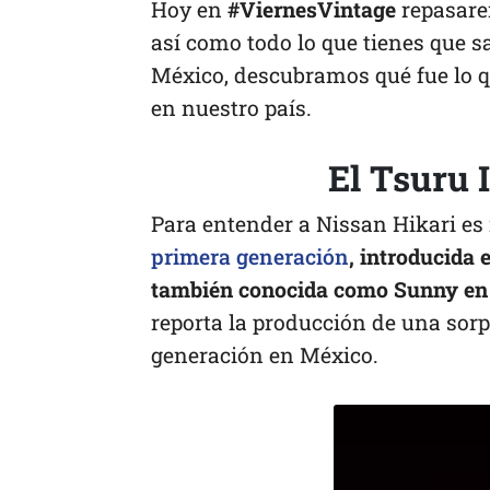
Hoy en
#ViernesVintage
repasare
así como todo lo que tienes que s
México, descubramos qué fue lo q
en nuestro país.
El Tsuru I
Para entender a Nissan Hikari es 
primera generación
, introducida 
también conocida como Sunny en 
reporta la producción de una sorp
generación en México.