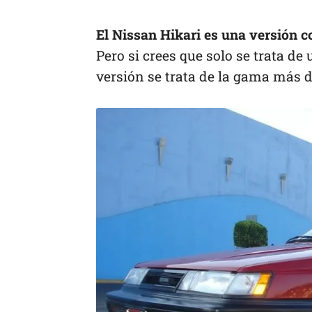
El Nissan Hikari es una versión co
Pero si crees que solo se trata de
versión se trata de la gama más d