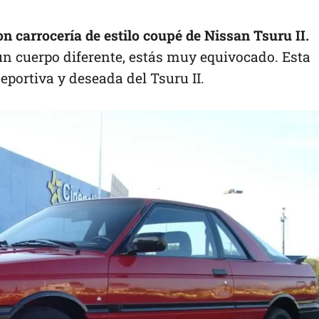
n carrocería de estilo coupé de Nissan Tsuru II.
 un cuerpo diferente, estás muy equivocado. Esta
eportiva y deseada del Tsuru II.