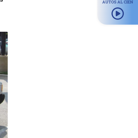
AUTOS AL CIEN