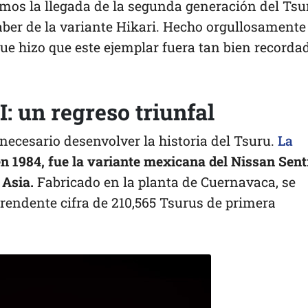
mos la llegada de la segunda generación del Tsu
aber de la variante Hikari. Hecho orgullosamente
ue hizo que este ejemplar fuera tan bien recorda
I: un regreso triunfal
necesario desenvolver la historia del Tsuru.
La
en 1984, fue la variante mexicana del Nissan Sent
Asia.
Fabricado en la planta de Cuernavaca, se
rendente cifra de 210,565 Tsurus de primera