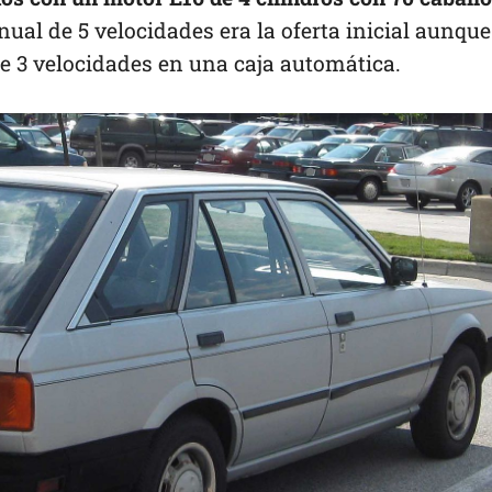
l de 5 velocidades era la oferta inicial aunque
e 3 velocidades en una caja automática.