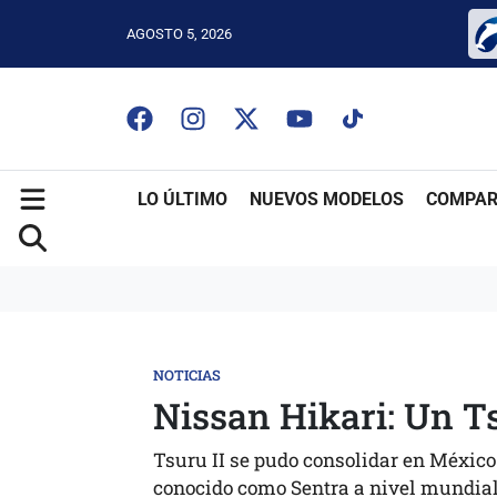
AGOSTO 5, 2026
LO ÚLTIMO
NUEVOS MODELOS
COMPAR
NOTICIAS
Nissan Hikari: Un T
Tsuru II se pudo consolidar en México
conocido como Sentra a nivel mundial