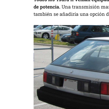
de potencia.
Una transmisión manua
también se añadiría una opción d