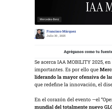
Mercedes-Benz
Francisco Márquez
Julio 30 , 2025
Agréganos como tu fuente
Se acerca IAA MOBILITY 2025, en 
importantes. Es por ello que
Merce
liderando la mayor ofensiva de l
que redefine la innovación, el di
En el corazón del evento —el “Ope
mundial del totalmente nuevo GL