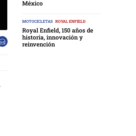
México
MOTOCICLETAS
ROYAL ENFIELD
Royal Enfield, 150 años de
historia, innovación y
reinvención
,