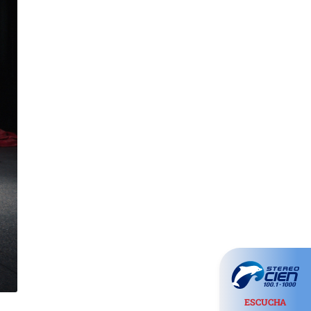
ESCUCHA