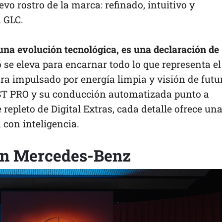
vo rostro de la marca: refinado, intuitivo y
 GLC.
 una evolución tecnológica, es una declaración de
 se eleva para encarnar todo lo que representa el
ra impulsado por energía limpia y visión de futu
ST PRO y su conducción automatizada punto a
 repleto de Digital Extras, cada detalle ofrece un
 con inteligencia.
 en Mercedes-Benz