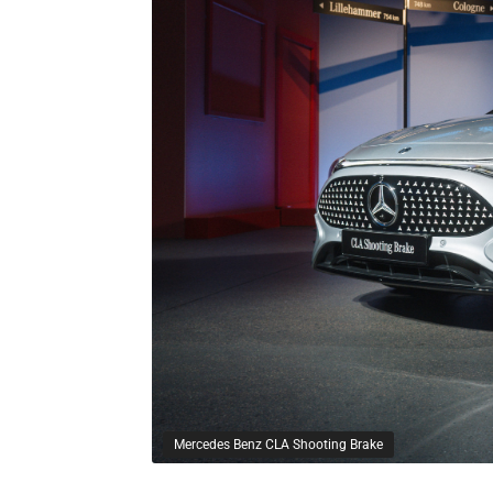
Mercedes Benz CLA Shooting Brake