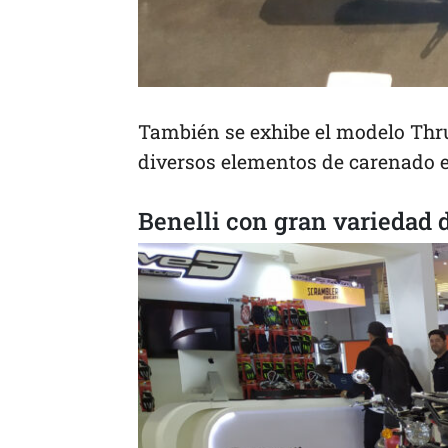
También se exhibe el modelo Thrux
diversos elementos de carenado e
Benelli con gran variedad d