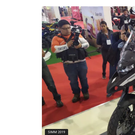
SIMM 2019