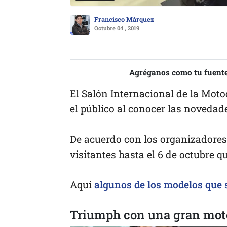
Francisco Márquez
Octubre 04 , 2019
Agréganos como tu fuente
El Salón Internacional de la Moto
el público al conocer las novedad
De acuerdo con los organizadores 
visitantes hasta el 6 de octubre qu
Aquí
algunos de los modelos que 
Triumph con una gran mot