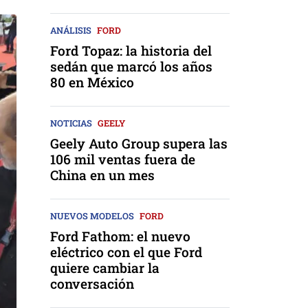
ANÁLISIS
FORD
Ford Topaz: la historia del
sedán que marcó los años
80 en México
NOTICIAS
GEELY
Geely Auto Group supera las
106 mil ventas fuera de
China en un mes
NUEVOS MODELOS
FORD
Ford Fathom: el nuevo
eléctrico con el que Ford
quiere cambiar la
conversación