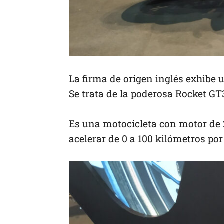
La firma de origen inglés exhibe
Se trata de la poderosa Rocket GT
Es una motocicleta con motor de 2
acelerar de 0 a 100 kilómetros po