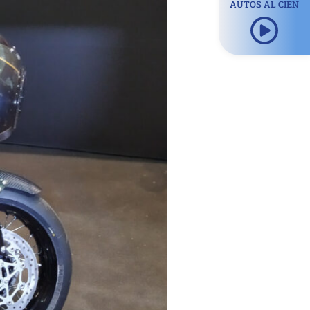
AUTOS AL CIEN