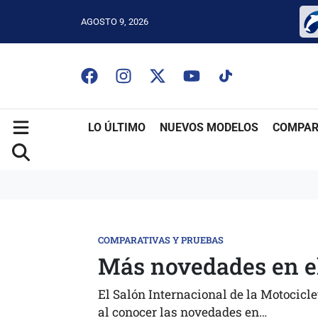
AGOSTO 9, 2026
LO ÚLTIMO
NUEVOS MODELOS
COMPAR
COMPARATIVAS Y PRUEBAS
Más novedades en e
El Salón Internacional de la Motocicle
al conocer las novedades en…