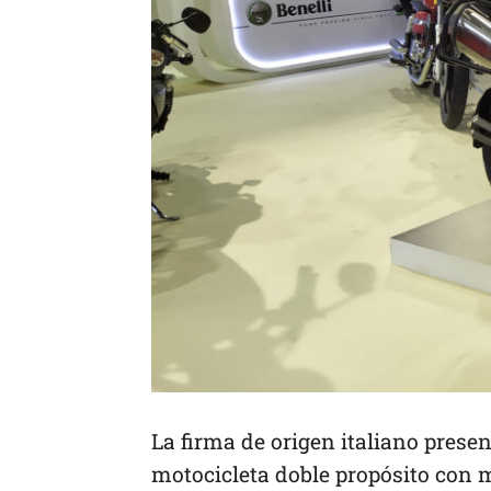
La firma de origen italiano pres
motocicleta doble propósito con m