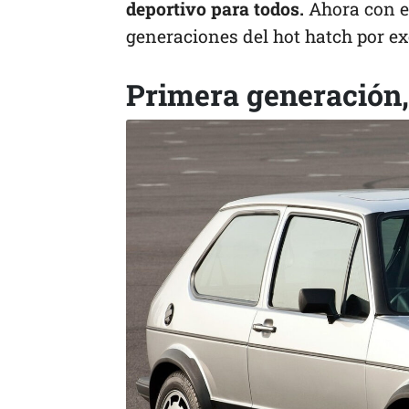
deportivo para todos.
Ahora con e
generaciones del hot hatch por ex
Primera generación,