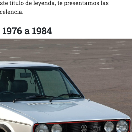
ste título de leyenda, te presentamos las
celencia.
 1976 a 1984