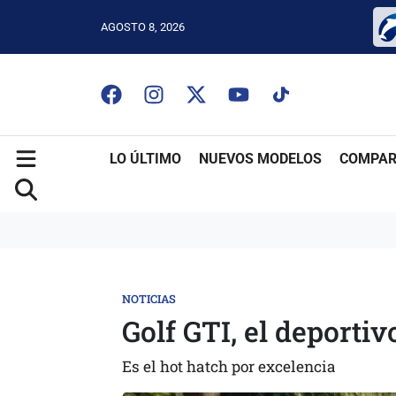
AGOSTO 8, 2026
LO ÚLTIMO
NUEVOS MODELOS
COMPAR
NOTICIAS
Golf GTI, el deportiv
Es el hot hatch por excelencia