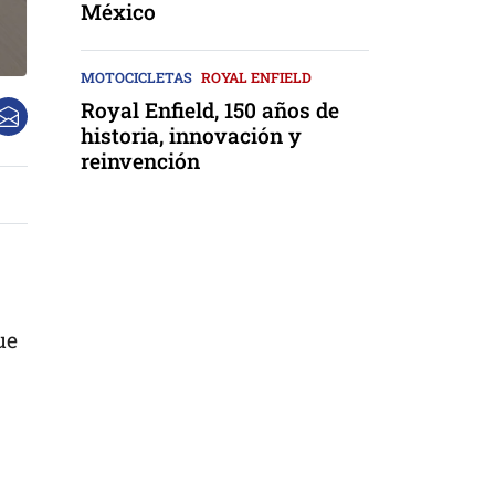
México
MOTOCICLETAS
ROYAL ENFIELD
Royal Enfield, 150 años de
historia, innovación y
reinvención
ue