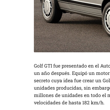
Golf GTI fue presentado en el Au
un año después. Equipó un motor 
secreto cuya idea fue crear un Gol
unidades producidas, sin embarg
millones de unidades en todo el
velocidades de hasta 182 km/h.