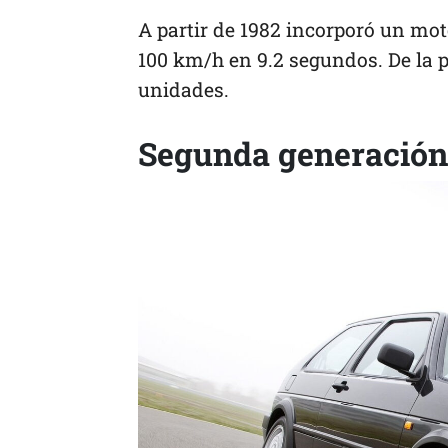
A partir de 1982 incorporó un moto
100 km/h en 9.2 segundos. De la 
unidades.
Segunda generación,