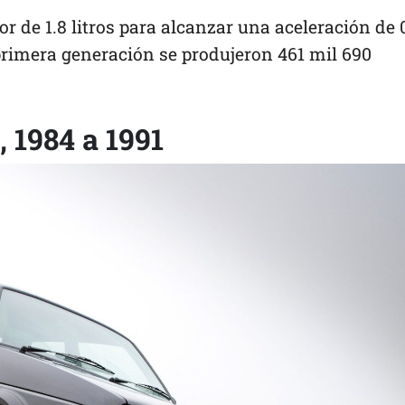
r de 1.8 litros para alcanzar una aceleración de 
primera generación se produjeron 461 mil 690
 1984 a 1991