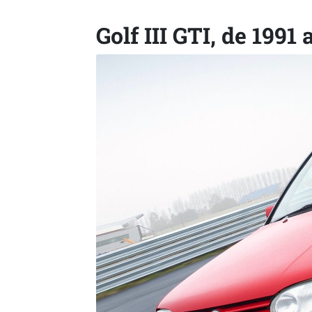
Golf III GTI, de 1991 