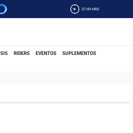
07:50
HRS
SIS
RIDERS
EVENTOS
SUPLEMENTOS