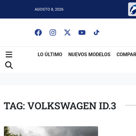
AGOSTO 8, 2026
LO ÚLTIMO
NUEVOS MODELOS
COMPAR
TAG: VOLKSWAGEN ID.3