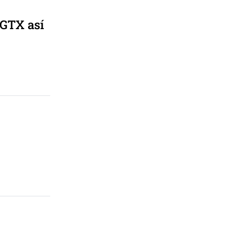
 GTX así