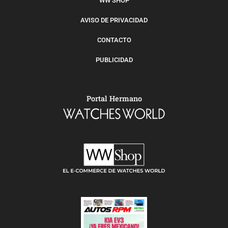
WW SHOP
AVISO DE PRIVACIDAD
CONTACTO
PUBLICIDAD
Portal Hermano