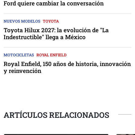
Ford quiere cambiar la conversación
NUEVOS MODELOS
TOYOTA
Toyota Hilux 2027: la evolución de "La
Indestructible" llega a México
MOTOCICLETAS
ROYAL ENFIELD
Royal Enfield, 150 años de historia, innovación
y reinvención
ARTÍCULOS RELACIONADOS