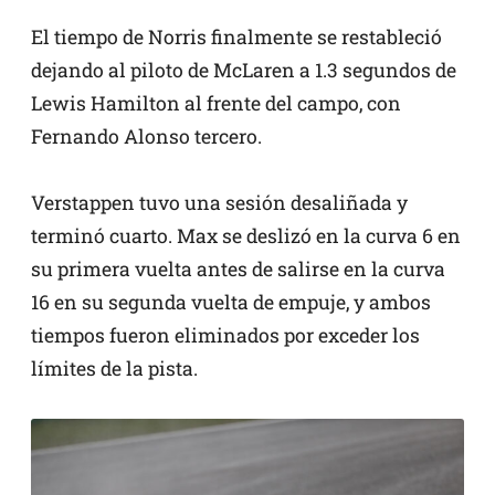
El tiempo de Norris finalmente se restableció
dejando al piloto de McLaren a 1.3 segundos de
Lewis Hamilton al frente del campo, con
Fernando Alonso tercero.
Verstappen tuvo una sesión desaliñada y
terminó cuarto. Max se deslizó en la curva 6 en
su primera vuelta antes de salirse en la curva
16 en su segunda vuelta de empuje, y ambos
tiempos fueron eliminados por exceder los
límites de la pista.