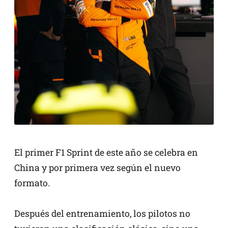
El primer F1 Sprint de este año se celebra en
China y por primera vez según el nuevo
formato.
Después del entrenamiento, los pilotos no