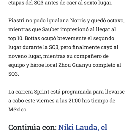
etapas del SQ3 antes de caer al sexto lugar.
Piastri no pudo igualar a Norris y quedó octavo,
mientras que Sauber impresionó al llegar al
top 10. Bottas ocupó brevemente el segundo
lugar durante la SQ3, pero finalmente cayó al
noveno lugar, mientras su compañero de
equipo y héroe local Zhou Guanyu completó el
SQ3.
La carrera Sprint está programada para llevarse
a cabo este viernes a las 21:00 hrs tiempo de
México.
Continúa con:
Niki Lauda, el