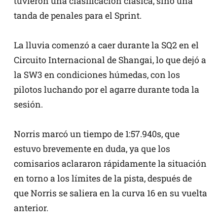
tuvieron una clasificación clásica, sino una
tanda de penales para el Sprint.
La lluvia comenzó a caer durante la SQ2 en el
Circuito Internacional de Shangai, lo que dejó a
la SW3 en condiciones húmedas, con los
pilotos luchando por el agarre durante toda la
sesión.
Norris marcó un tiempo de 1:57.940s, que
estuvo brevemente en duda, ya que los
comisarios aclararon rápidamente la situación
en torno a los límites de la pista, después de
que Norris se saliera en la curva 16 en su vuelta
anterior.