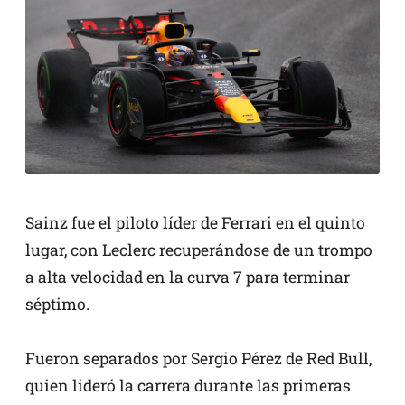
Sainz fue el piloto líder de Ferrari en el quinto
lugar, con Leclerc recuperándose de un trompo
a alta velocidad en la curva 7 para terminar
séptimo.
Fueron separados por Sergio Pérez de Red Bull,
quien lideró la carrera durante las primeras