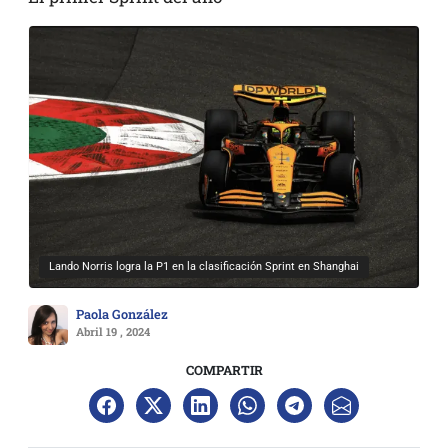
Lando Norris logra la P1 en la clasificación Sprint en Shanghai
Paola González
Abril 19 , 2024
COMPARTIR