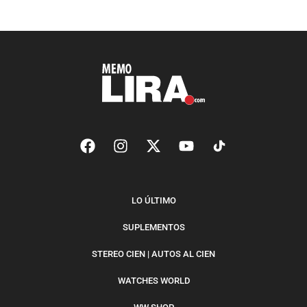
LO ÚLTIMO
SUPLEMENTOS
STEREO CIEN | AUTOS AL CIEN
WATCHES WORLD