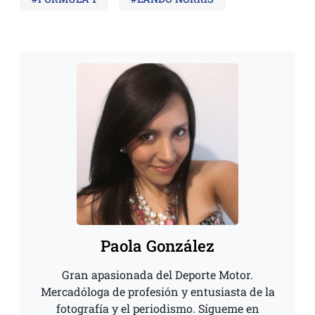
Paola González
Gran apasionada del Deporte Motor.
Mercadóloga de profesión y entusiasta de la
fotografía y el periodismo. Sígueme en