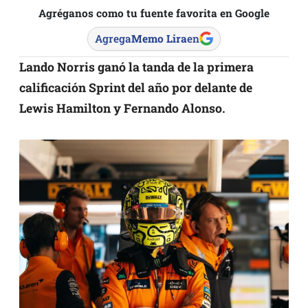
Agréganos como tu fuente favorita en Google
Agrega
Memo Lira
en
Lando Norris ganó la tanda de la primera
calificación Sprint del año por delante de
Lewis Hamilton y Fernando Alonso.