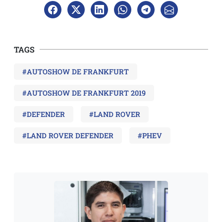
TAGS
#AUTOSHOW DE FRANKFURT
#AUTOSHOW DE FRANKFURT 2019
#DEFENDER
#LAND ROVER
#LAND ROVER DEFENDER
#PHEV