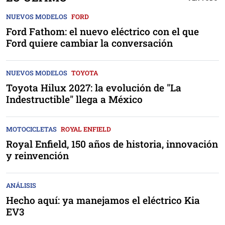
NUEVOS MODELOS
FORD
Ford Fathom: el nuevo eléctrico con el que
Ford quiere cambiar la conversación
NUEVOS MODELOS
TOYOTA
Toyota Hilux 2027: la evolución de "La
Indestructible" llega a México
MOTOCICLETAS
ROYAL ENFIELD
Royal Enfield, 150 años de historia, innovación
y reinvención
ANÁLISIS
Hecho aquí: ya manejamos el eléctrico Kia
EV3