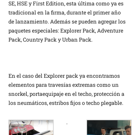
SE, HSE y First Edition, esta última como ya es
tradicional en la firma, durante el primer año
de lanzamiento. Además se pueden agregar los
paquetes especiales: Explorer Pack, Adventure
Pack, Country Pack y Urban Pack.
En el caso del Explorer pack ya encontramos
elementos para travesías extremas como un
snorkel, portaequipaje en el techo, protección a
los neumáticos, estribos fijos o techo plegable.