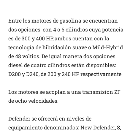
Entre los motores de gasolina se encuentran
dos opciones: con 4 o 6 cilindros cuya potencia
es de 300 y 400 HP, ambos cuentan con la
tecnología de hibridación suave o Mild-Hybrid
de 48 voltios. De igual manera dos opciones
diesel de cuatro cilindros están disponibles:
D200 y D240, de 200 y 240 HP respectivamente.
Los motores se acoplan a una transmisión ZF
de ocho velocidades.
Defender se ofrecerá en niveles de
equipamiento denominados: New Defender, S,