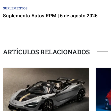
SUPLEMENTOS
Suplemento Autos RPM | 6 de agosto 2026
ARTÍCULOS RELACIONADOS