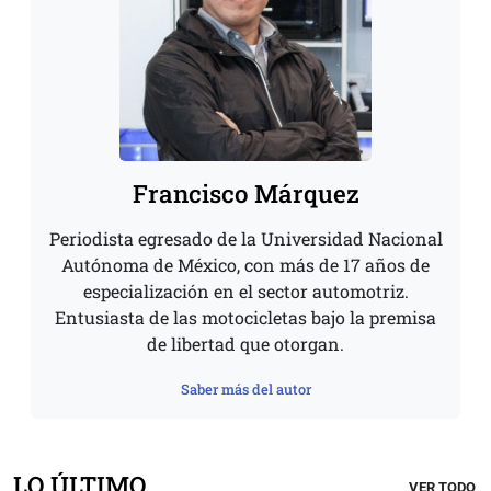
Francisco Márquez
Periodista egresado de la Universidad Nacional
Autónoma de México, con más de 17 años de
especialización en el sector automotriz.
Entusiasta de las motocicletas bajo la premisa
de libertad que otorgan.
Saber más del autor
LO ÚLTIMO
VER TODO