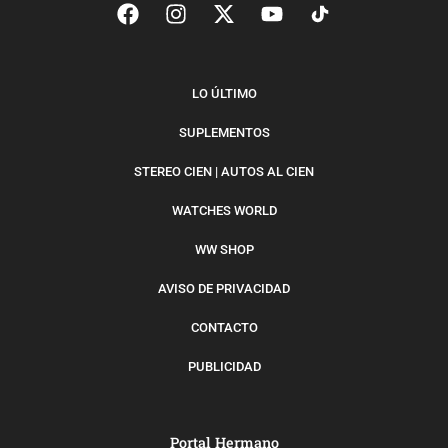
LO ÚLTIMO
SUPLEMENTOS
STEREO CIEN | AUTOS AL CIEN
WATCHES WORLD
WW SHOP
AVISO DE PRIVACIDAD
CONTACTO
PUBLICIDAD
Portal Hermano