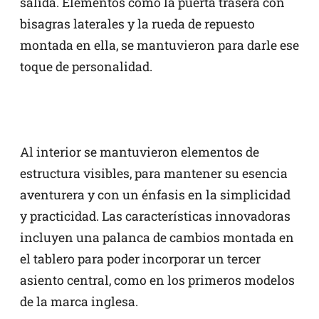
salida. Elementos como la puerta trasera con
bisagras laterales y la rueda de repuesto
montada en ella, se mantuvieron para darle ese
toque de personalidad.
Al interior se mantuvieron elementos de
estructura visibles, para mantener su esencia
aventurera y con un énfasis en la simplicidad
y practicidad. Las características innovadoras
incluyen una palanca de cambios montada en
el tablero para poder incorporar un tercer
asiento central, como en los primeros modelos
de la marca inglesa.