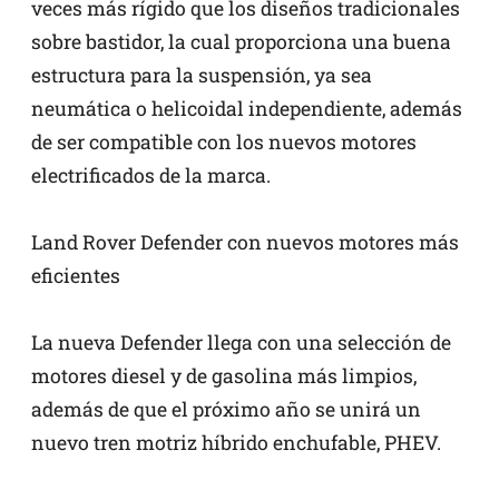
veces más rígido que los diseños tradicionales
sobre bastidor, la cual proporciona una buena
estructura para la suspensión, ya sea
neumática o helicoidal independiente, además
de ser compatible con los nuevos motores
electrificados de la marca.
Land Rover Defender con nuevos motores más
eficientes
La nueva Defender llega con una selección de
motores diesel y de gasolina más limpios,
además de que el próximo año se unirá un
nuevo tren motriz híbrido enchufable, PHEV.