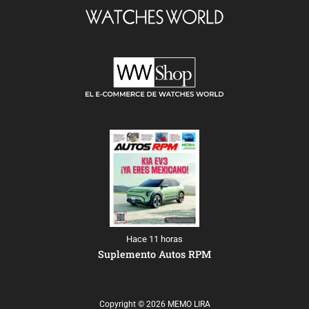
Hace 11 horas
Suplemento Autos RPM
Copyright © 2026 MEMO LIRA