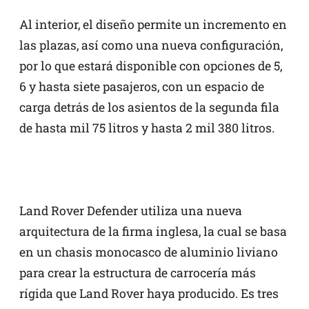
Al interior, el diseño permite un incremento en
las plazas, así como una nueva configuración,
por lo que estará disponible con opciones de 5,
6 y hasta siete pasajeros, con un espacio de
carga detrás de los asientos de la segunda fila
de hasta mil 75 litros y hasta 2 mil 380 litros.
Land Rover Defender utiliza una nueva
arquitectura de la firma inglesa, la cual se basa
en un chasis monocasco de aluminio liviano
para crear la estructura de carrocería más
rígida que Land Rover haya producido. Es tres