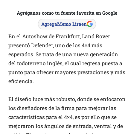
Agréganos como tu fuente favorita en Google
Agrega
Memo Lira
en
En el Autoshow de Frankfurt, Land Rover
presentó Defender, uno de los 4×4 más
esperados. Se trata de una nueva generación
del todoterreno inglés, el cual regresa puesta a
punto para ofrecer mayores prestaciones y más
eficiencia.
El diseño luce más robusto, donde se enfocaron
los diseñadores de la firma para mejorar las
características para el 4×4, es por ello que se
mejoraron los ángulos de entrada, ventral y de