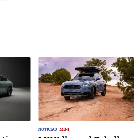
NOTICIAS
MINI