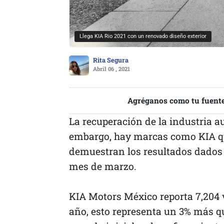
Llega KIA Rio 2021 con un renovado diseño exterior
Rita Segura
Abril 06 , 2021
Agréganos como tu fuente
La recuperación de la industria a
embargo, hay marcas como KIA que
demuestran los resultados dados 
mes de marzo.
KIA Motors México reporta 7,204 v
año, esto representa un 3% más q