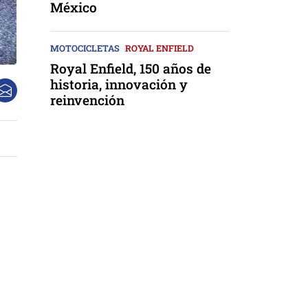
México
MOTOCICLETAS
ROYAL ENFIELD
Royal Enfield, 150 años de
historia, innovación y
reinvención