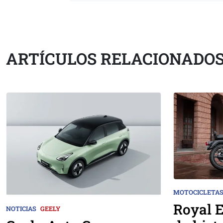
ARTÍCULOS RELACIONADO
MOTOCICLETA
Royal E
NOTICIAS
GEELY