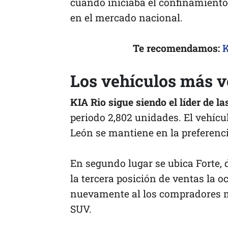
cuando iniciaba el confinamiento 
en el mercado nacional.
Te recomendamos:
K
Los vehículos más 
KIA Rio sigue siendo el líder de l
periodo 2,802 unidades. El vehícu
León se mantiene en la preferenc
En segundo lugar se ubica Forte, 
la tercera posición de ventas la 
nuevamente al los compradores m
SUV.