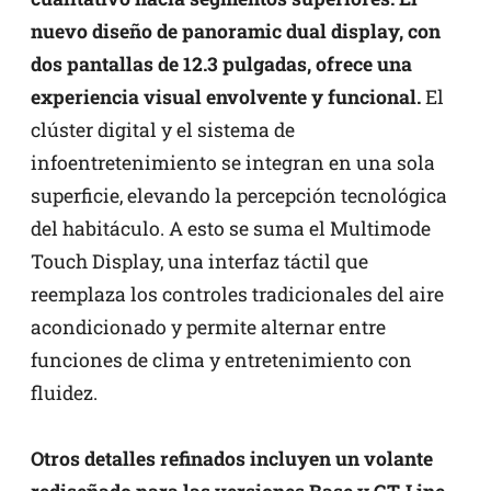
nuevo diseño de panoramic dual display, con
dos pantallas de 12.3 pulgadas, ofrece una
experiencia visual envolvente y funcional.
El
clúster digital y el sistema de
infoentretenimiento se integran en una sola
superficie, elevando la percepción tecnológica
del habitáculo. A esto se suma el Multimode
Touch Display, una interfaz táctil que
reemplaza los controles tradicionales del aire
acondicionado y permite alternar entre
funciones de clima y entretenimiento con
fluidez.
Otros detalles refinados incluyen un volante