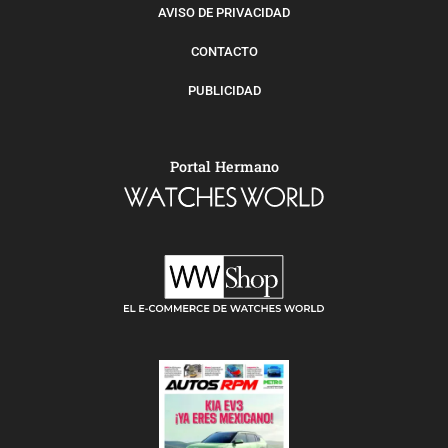
AVISO DE PRIVACIDAD
CONTACTO
PUBLICIDAD
Portal Hermano