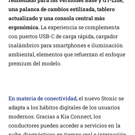
rediseñado para las versiones Base y GT-Line,
una palanca de cambios estilizada, tablero
actualizado y una consola central más
ergonómica.
La experiencia se complementa
con puertos USB-C de carga rápida, cargador
inalámbrico para smartphones e iluminación
ambiental, elementos que refuerzan el enfoque
premium del modelo.
En materia de conectividad
, el nuevo Stonic se
adapta a los hábitos digitales de los usuarios
modernos. Gracias a Kia Connect, los
conductores pueden acceder a servicios en la
nube, diagnósticos en tiempo real e interacción