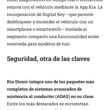
remota con el vehículo mediante la App Kia. La
incorporación de Digital Key —que permite
desbloquear y encender el vehículo con un
smartphone o smartwatch— traslada al
segmento compacto una funcionalidad antes
reservada para modelos de lujo.
Seguridad, otra de las claves
Kia Stonic integra uno de los paquetes más
completos de sistemas avanzados de
asistencia al conductor (ADAS) en su clase.
Entre los más destacados se encuentran