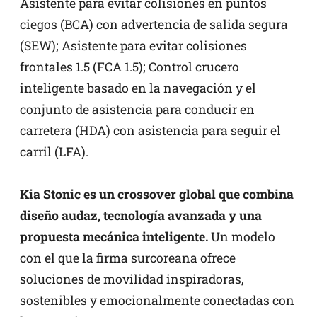
Asistente para evitar colisiones en puntos
ciegos (BCA) con advertencia de salida segura
(SEW); Asistente para evitar colisiones
frontales 1.5 (FCA 1.5); Control crucero
inteligente basado en la navegación y el
conjunto de asistencia para conducir en
carretera (HDA) con asistencia para seguir el
carril (LFA).
Kia Stonic es un crossover global que combina
diseño audaz, tecnología avanzada y una
propuesta mecánica inteligente.
Un modelo
con el que la firma surcoreana ofrece
soluciones de movilidad inspiradoras,
sostenibles y emocionalmente conectadas con