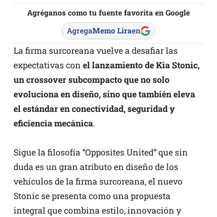
Agréganos como tu fuente favorita en Google
Agrega
Memo Lira
en
La firma surcoreana vuelve a desafiar las
expectativas con
el lanzamiento de Kia Stonic,
un crossover subcompacto que no solo
evoluciona en diseño, sino que también eleva
el estándar en conectividad, seguridad y
eficiencia mecánica
.
Sigue la filosofía “Opposites United” que sin
duda es un gran atributo en diseño de los
vehículos de la firma surcoreana, el nuevo
Stonic se presenta como una propuesta
integral que combina estilo, innovación y