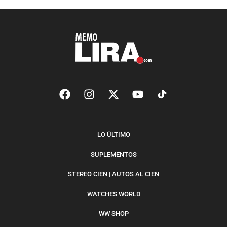
LO ÚLTIMO
SUPLEMENTOS
STEREO CIEN | AUTOS AL CIEN
WATCHES WORLD
WW SHOP