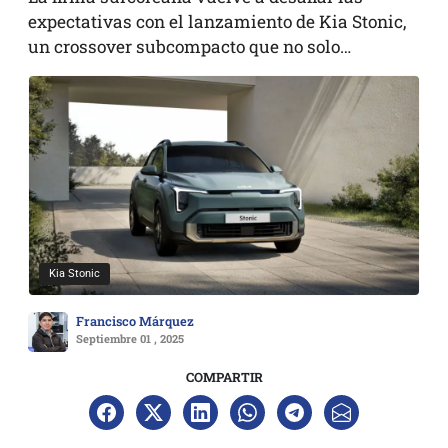
expectativas con el lanzamiento de Kia Stonic,
un crossover subcompacto que no solo…
Kia Stonic
Francisco Márquez
Septiembre 01 , 2025
COMPARTIR