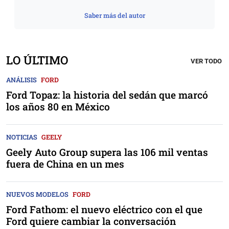
Saber más del autor
LO ÚLTIMO
VER TODO
ANÁLISIS
FORD
Ford Topaz: la historia del sedán que marcó
los años 80 en México
NOTICIAS
GEELY
Geely Auto Group supera las 106 mil ventas
fuera de China en un mes
NUEVOS MODELOS
FORD
Ford Fathom: el nuevo eléctrico con el que
Ford quiere cambiar la conversación