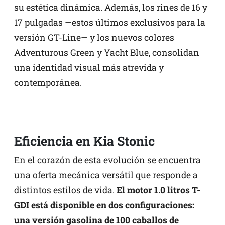
su estética dinámica. Además, los rines de 16 y
17 pulgadas —estos últimos exclusivos para la
versión GT-Line— y los nuevos colores
Adventurous Green y Yacht Blue, consolidan
una identidad visual más atrevida y
contemporánea.
Eficiencia en Kia Stonic
En el corazón de esta evolución se encuentra
una oferta mecánica versátil que responde a
distintos estilos de vida.
El motor 1.0 litros T-
GDI está disponible en dos configuraciones:
una versión gasolina de 100 caballos de