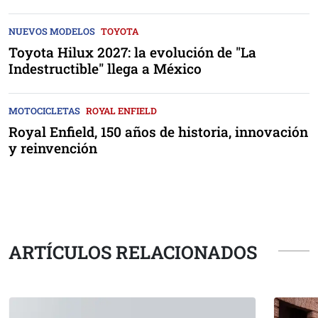
NUEVOS MODELOS
TOYOTA
Toyota Hilux 2027: la evolución de "La
Indestructible" llega a México
MOTOCICLETAS
ROYAL ENFIELD
Royal Enfield, 150 años de historia, innovación
y reinvención
ARTÍCULOS RELACIONADOS