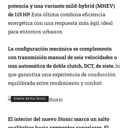
potencia y una variante mild-hybrid (MHEV)
de 115 HP.
Esta última combina eficiencia
energética con una respuesta más ágil, ideal
para entornos urbanos.
La configuración mecánica se complementa
con transmisión manual de seis velocidades o
una automática de doble clutch, DCT, de siete
, lo
que garantiza una experiencia de conducción
equilibrada entre rendimiento y confort.
Interior de Kia Stonic
El interior del nuevo Stonic marca un salto
cualitativo hacia segmentos superiores. El