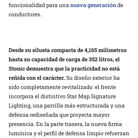
funcionalidad para una
nueva generación
de
conductores.
Desde su silueta compacta de 4,165 milímetros
hasta su capacidad de carga de 352 litros, el
Stonic demuestra que la practicidad no está
reñida con el carácter.
Su diseño exterior ha
sido completamente revitalizado: el frente
incorpora el distintivo Star Map Signature
Lighting, una parrilla más estructurada y una
defensa rediseñada que proyecta mayor
presencia. En la parte trasera, la nueva firma
lumínica y el perfil de defensa limpio refuerzan