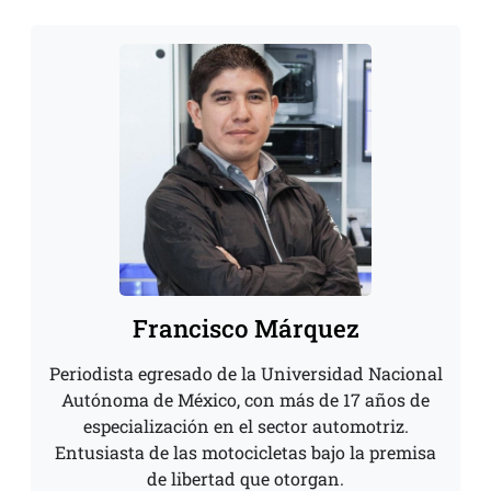
Francisco Márquez
Periodista egresado de la Universidad Nacional
Autónoma de México, con más de 17 años de
especialización en el sector automotriz.
Entusiasta de las motocicletas bajo la premisa
de libertad que otorgan.