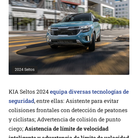
2024 Seltos
KIA Seltos 2024
equipa diversas tecnologías de
seguridad
, entre ellas: Asistente para evitar
colisiones frontales con detección de peatones
y ciclistas; Advertencia de colisión de punto
ciego;
Asistencia de límite de velocidad
inteligente y advertencia de límite de velocidad