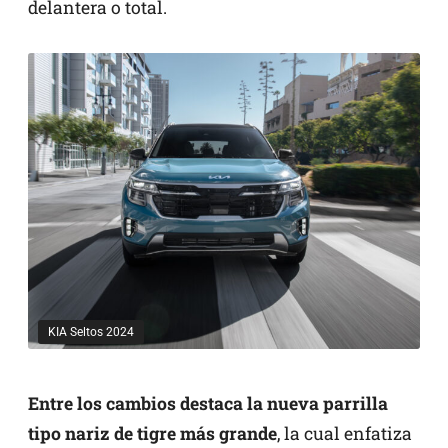
delantera o total.
KIA Seltos 2024
Entre los cambios destaca la nueva parrilla
tipo nariz de tigre más grande
, la cual enfatiza