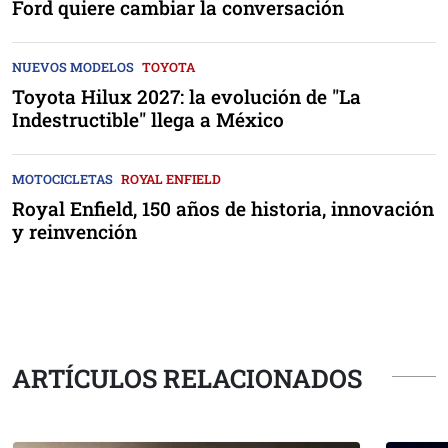
Ford quiere cambiar la conversación
NUEVOS MODELOS
TOYOTA
Toyota Hilux 2027: la evolución de "La
Indestructible" llega a México
MOTOCICLETAS
ROYAL ENFIELD
Royal Enfield, 150 años de historia, innovación
y reinvención
ARTÍCULOS RELACIONADOS