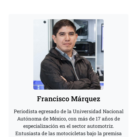
Francisco Márquez
Periodista egresado de la Universidad Nacional
Autónoma de México, con más de 17 años de
especialización en el sector automotriz.
Entusiasta de las motocicletas bajo la premisa