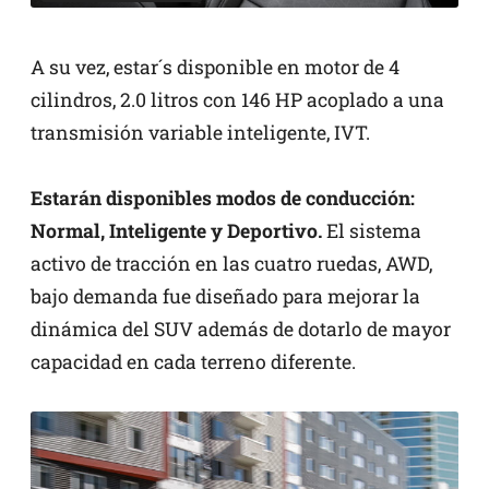
A su vez, estar´s disponible en motor de 4
cilindros, 2.0 litros con 146 HP acoplado a una
transmisión variable inteligente, IVT.
Estarán disponibles modos de conducción:
Normal, Inteligente y Deportivo.
El sistema
activo de tracción en las cuatro ruedas, AWD,
bajo demanda fue diseñado para mejorar la
dinámica del SUV además de dotarlo de mayor
capacidad en cada terreno diferente.