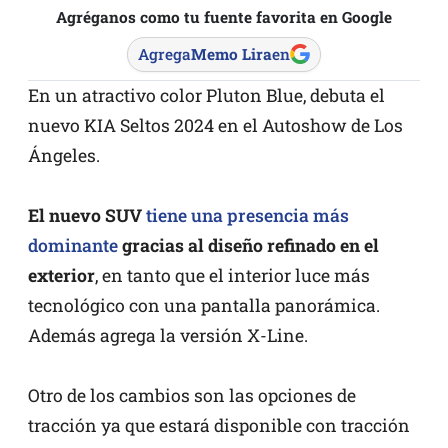
Agréganos como tu fuente favorita en Google
Agrega
Memo Lira
en
En un atractivo color Pluton Blue, debuta el
nuevo KIA Seltos 2024 en el Autoshow de Los
Ángeles.
El nuevo SUV
tiene una presencia más
dominante
gracias al diseño refinado en el
exterior
, en tanto que el interior luce más
tecnológico con una pantalla panorámica.
Además agrega la versión X-Line.
Otro de los cambios son las opciones de
tracción ya que estará disponible con tracción