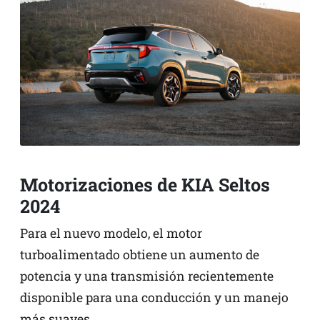
Motorizaciones de KIA Seltos
2024
Para el nuevo modelo, el motor
turboalimentado obtiene un aumento de
potencia y una transmisión recientemente
disponible para una conducción y un manejo
más suaves.