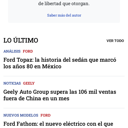
de libertad que otorgan.
Saber más del autor
LO ÚLTIMO
VER TODO
ANÁLISIS
FORD
Ford Topaz: la historia del sedán que marcó
los años 80 en México
NOTICIAS
GEELY
Geely Auto Group supera las 106 mil ventas
fuera de China en un mes
NUEVOS MODELOS
FORD
Ford Fathom: el nuevo eléctrico con el que