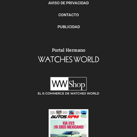
AVISO DE PRIVACIDAD
CONTACTO
PUBLICIDAD
Portal Hermano