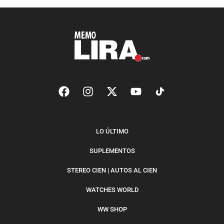
LO ÚLTIMO
SUPLEMENTOS
STEREO CIEN | AUTOS AL CIEN
WATCHES WORLD
WW SHOP