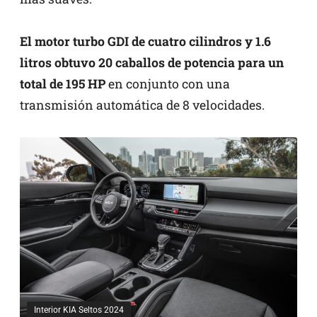
El motor turbo GDI de cuatro cilindros y 1.6
litros obtuvo 20 caballos de potencia para un
total de 195 HP
en conjunto con una
transmisión automática de 8 velocidades.
Interior KIA Seltos 2024