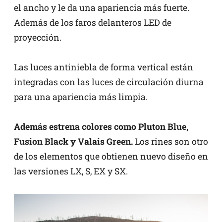
el ancho y le da una apariencia más fuerte.
Además de los faros delanteros LED de
proyección.
Las luces antiniebla de forma vertical están
integradas con las luces de circulación diurna
para una apariencia más limpia.
Además estrena colores como Pluton Blue,
Fusion Black y Valais Green.
Los rines son otro
de los elementos que obtienen nuevo diseño en
las versiones LX, S, EX y SX.