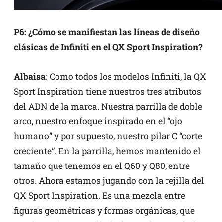
P6: ¿Cómo se manifiestan las líneas de diseño
clásicas de Infiniti en el QX Sport Inspiration?
Albaisa
: Como todos los modelos Infiniti, la QX
Sport Inspiration tiene nuestros tres atributos
del ADN de la marca. Nuestra parrilla de doble
arco, nuestro enfoque inspirado en el “ojo
humano” y por supuesto, nuestro pilar C “corte
creciente”. En la parrilla, hemos mantenido el
tamaño que tenemos en el Q60 y Q80, entre
otros. Ahora estamos jugando con la rejilla del
QX Sport Inspiration. Es una mezcla entre
figuras geométricas y formas orgánicas, que