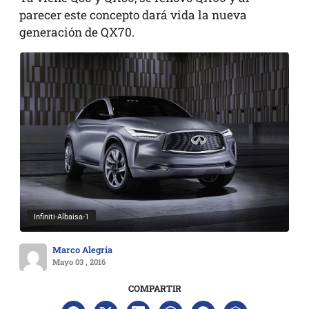
parecer este concepto dará vida la nueva
generación de QX70.
Infiniti-Albaisa-1
Marco Alegría
Mayo 03 , 2016
COMPARTIR