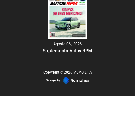
Agosto 06 , 2026
Suplemento Autos RPM
Copyright © 2026 MEMO LIRA
Design by