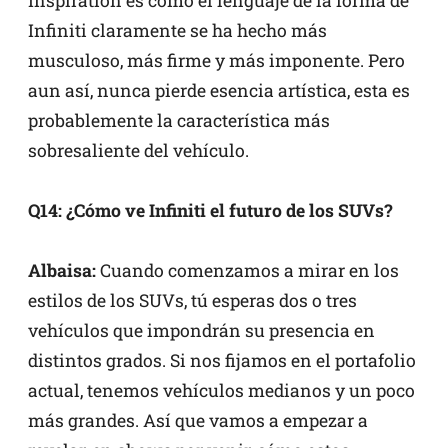
Inspiration es cómo el lenguaje de la forma de
Infiniti claramente se ha hecho más
musculoso, más firme y más imponente. Pero
aun así, nunca pierde esencia artística, esta es
probablemente la característica más
sobresaliente del vehículo.
Q14: ¿Cómo ve Infiniti el futuro de los SUVs?
Albaisa:
Cuando comenzamos a mirar en los
estilos de los SUVs, tú esperas dos o tres
vehículos que impondrán su presencia en
distintos grados. Si nos fijamos en el portafolio
actual, tenemos vehículos medianos y un poco
más grandes. Así que vamos a empezar a