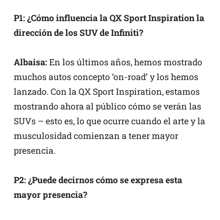
P1: ¿Cómo influencia la QX Sport Inspiration la
dirección de los SUV de Infiniti?
Albaisa:
En los últimos años, hemos mostrado
muchos autos concepto ‘on-road’ y los hemos
lanzado. Con la QX Sport Inspiration, estamos
mostrando ahora al público cómo se verán las
SUVs – esto es, lo que ocurre cuando el arte y la
musculosidad comienzan a tener mayor
presencia.
P2: ¿Puede decirnos cómo se expresa esta
mayor presencia?