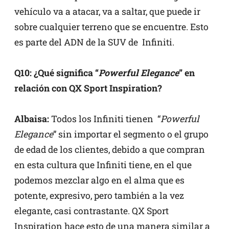
vehículo va a atacar, va a saltar, que puede ir
sobre cualquier terreno que se encuentre. Esto
es parte del ADN de la SUV de Infiniti.
Q10: ¿Qué significa “
Powerful Elegance
” en
relación con QX Sport Inspiration?
Albaisa:
Todos los Infiniti tienen “
Powerful
Elegance
” sin importar el segmento o el grupo
de edad de los clientes, debido a que compran
en esta cultura que Infiniti tiene, en el que
podemos mezclar algo en el alma que es
potente, expresivo, pero también a la vez
elegante, casi contrastante. QX Sport
Inspiration hace esto de una manera similar a