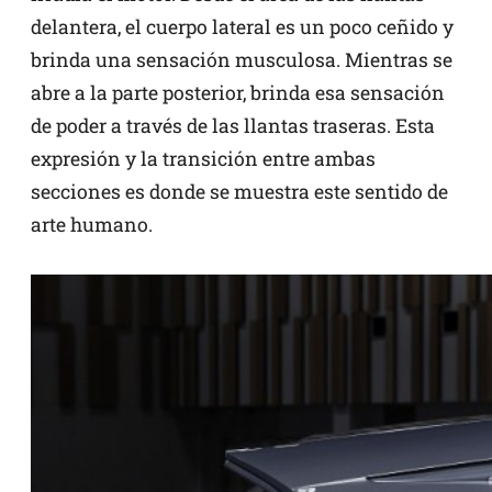
delantera, el cuerpo lateral es un poco ceñido y
brinda una sensación musculosa. Mientras se
abre a la parte posterior, brinda esa sensación
de poder a través de las llantas traseras. Esta
expresión y la transición entre ambas
secciones es donde se muestra este sentido de
arte humano.