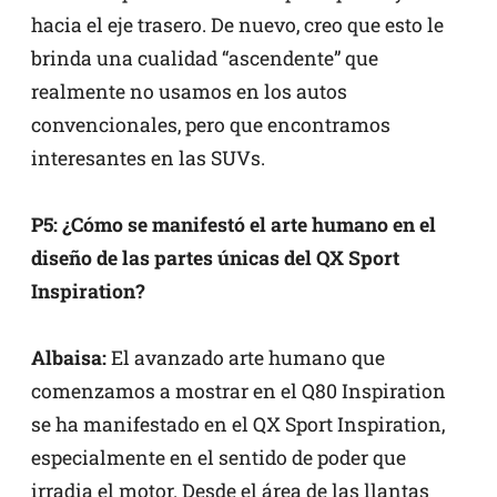
hacia el eje trasero. De nuevo, creo que esto le
brinda una cualidad “ascendente” que
realmente no usamos en los autos
convencionales, pero que encontramos
interesantes en las SUVs.
P5: ¿Cómo se manifestó el arte humano en el
diseño de las partes únicas del QX Sport
Inspiration?
Albaisa:
El avanzado arte humano que
comenzamos a mostrar en el Q80 Inspiration
se ha manifestado en el QX Sport Inspiration,
especialmente en el sentido de poder que
irradia el motor. Desde el área de las llantas