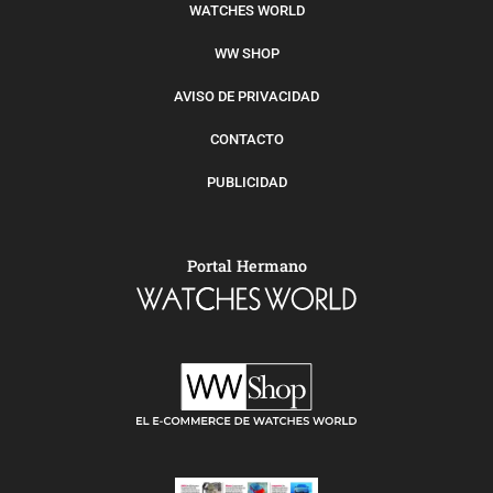
WATCHES WORLD
WW SHOP
AVISO DE PRIVACIDAD
CONTACTO
PUBLICIDAD
Portal Hermano