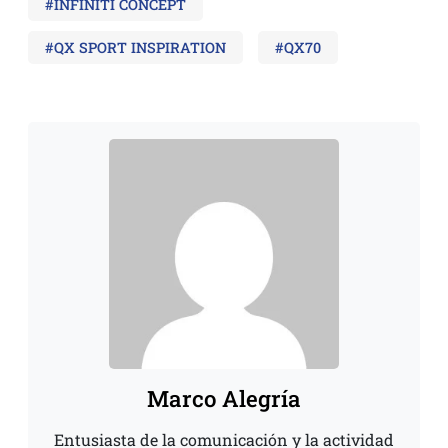
#INFINITI CONCEPT
#QX SPORT INSPIRATION
#QX70
Marco Alegría
Entusiasta de la comunicación y la actividad