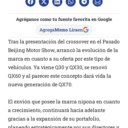
Agréganos como tu fuente favorita en Google
Agrega
Memo Lira
en
Tras la presentación del crossover en el Pasado
Beijing Motor Show, arrancó la evolución de la
marca en cuanto a su oferta por este tipo de
vehículos. Ya viene Q30 y QX30, se renovó
QX60 y al parecer este concepto dará vida la
nueva generación de QX70.
El envión que posee la marca nipona en cuanto
a crecimiento, continuará hacia adelante
gracias a la expansión de su portafolio,
planeado estratégicamente por sus directores y,