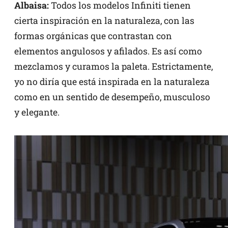
Albaisa:
Todos los modelos Infiniti tienen
cierta inspiración en la naturaleza, con las
formas orgánicas que contrastan con
elementos angulosos y afilados. Es así como
mezclamos y curamos la paleta. Estrictamente,
yo no diría que está inspirada en la naturaleza
como en un sentido de desempeño, musculoso
y elegante.