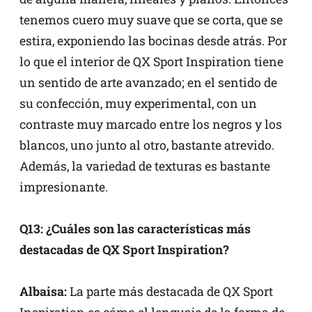
tenemos cuero muy suave que se corta, que se
estira, exponiendo las bocinas desde atrás. Por
lo que el interior de QX Sport Inspiration tiene
un sentido de arte avanzado; en el sentido de
su confección, muy experimental, con un
contraste muy marcado entre los negros y los
blancos, uno junto al otro, bastante atrevido.
Además, la variedad de texturas es bastante
impresionante.
Q13: ¿Cuáles son las características más
destacadas de QX Sport Inspiration?
Albaisa:
La parte más destacada de QX Sport