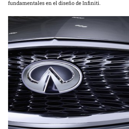
fundamentales en el diseño de Infiniti.