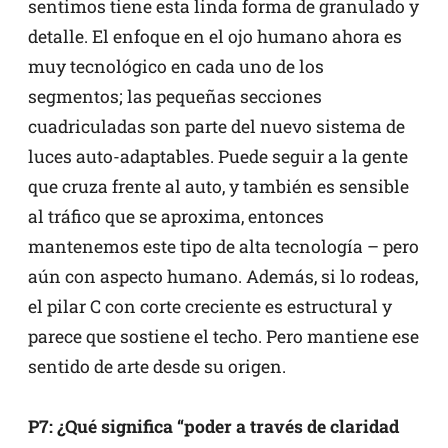
sentimos tiene esta linda forma de granulado y
detalle. El enfoque en el ojo humano ahora es
muy tecnológico en cada uno de los
segmentos; las pequeñas secciones
cuadriculadas son parte del nuevo sistema de
luces auto-adaptables. Puede seguir a la gente
que cruza frente al auto, y también es sensible
al tráfico que se aproxima, entonces
mantenemos este tipo de alta tecnología – pero
aún con aspecto humano. Además, si lo rodeas,
el pilar C con corte creciente es estructural y
parece que sostiene el techo. Pero mantiene ese
sentido de arte desde su origen.
P7: ¿Qué significa “poder a través de claridad