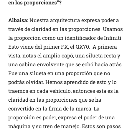
en las proporciones”?
Albaisa:
Nuestra arquitectura expresa poder a
través de claridad en las proporciones. Usamos
la proporción como un identificador de Infiniti.
Esto viene del primer FX, el QX70. A primera
vista, notas el amplio capó, una silueta recta y
una cabina envolvente que se echó hacia atrás.
Fue una silueta en una proporción que no
podrás olvidar. Hemos aprendido de esto y lo
traemos en cada vehículo, entonces esta es la
claridad en las proporciones que se ha
convertido en la firma de la marca. La
proporción es poder, expresa el poder de una
máquina y su tren de manejo. Estos son pasos