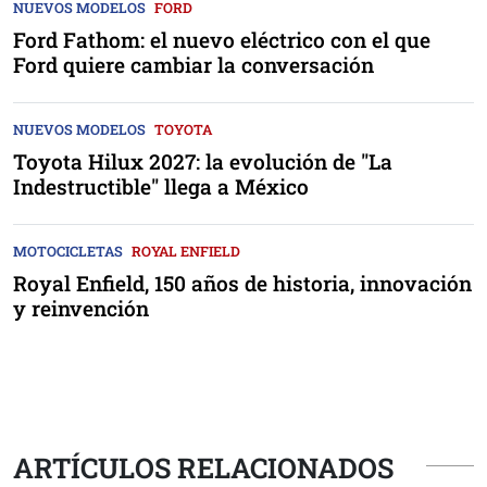
NUEVOS MODELOS
FORD
Ford Fathom: el nuevo eléctrico con el que
Ford quiere cambiar la conversación
NUEVOS MODELOS
TOYOTA
Toyota Hilux 2027: la evolución de "La
Indestructible" llega a México
MOTOCICLETAS
ROYAL ENFIELD
Royal Enfield, 150 años de historia, innovación
y reinvención
ARTÍCULOS RELACIONADOS