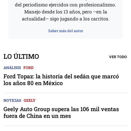
del periodismo ejercidos con profesionalismo.
Manejo desde los 13 años, pero –en la
actualidad– sigo jugando a los carritos.
Saber más del autor
LO ÚLTIMO
VER TODO
ANÁLISIS
FORD
Ford Topaz: la historia del sedán que marcó
los años 80 en México
NOTICIAS
GEELY
Geely Auto Group supera las 106 mil ventas
fuera de China en un mes