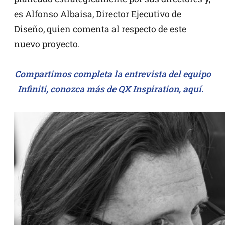
es Alfonso Albaisa, Director Ejecutivo de
Diseño, quien comenta al respecto de este
nuevo proyecto.
Compartimos completa la entrevista del equipo
Infiniti, conozca más de QX Inspiration, aquí.