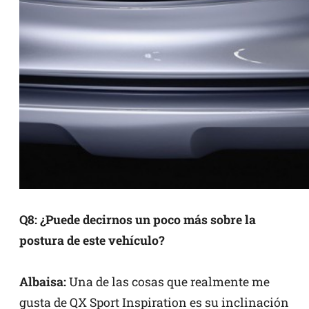
Q8: ¿Puede decirnos un poco más sobre la
postura de este vehículo?
Albaisa:
Una de las cosas que realmente me
gusta de QX Sport Inspiration es su inclinación