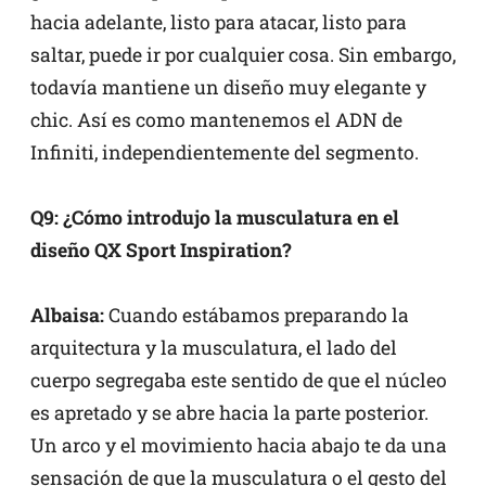
hacia adelante, listo para atacar, listo para
saltar, puede ir por cualquier cosa. Sin embargo,
todavía mantiene un diseño muy elegante y
chic. Así es como mantenemos el ADN de
Infiniti, independientemente del segmento.
Q9: ¿Cómo introdujo la musculatura en el
diseño QX Sport Inspiration?
Albaisa:
Cuando estábamos preparando la
arquitectura y la musculatura, el lado del
cuerpo segregaba este sentido de que el núcleo
es apretado y se abre hacia la parte posterior.
Un arco y el movimiento hacia abajo te da una
sensación de que la musculatura o el gesto del