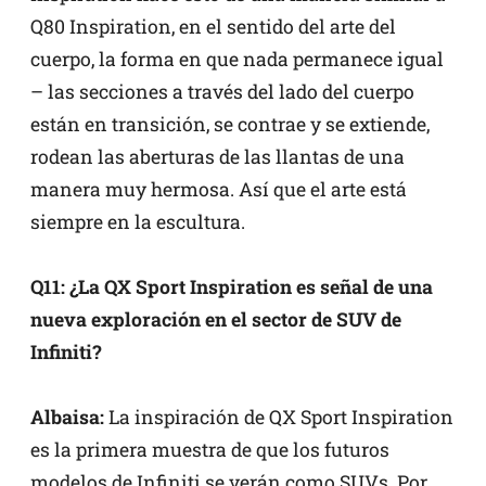
Q80 Inspiration, en el sentido del arte del
cuerpo, la forma en que nada permanece igual
– las secciones a través del lado del cuerpo
están en transición, se contrae y se extiende,
rodean las aberturas de las llantas de una
manera muy hermosa. Así que el arte está
siempre en la escultura.
Q11: ¿La QX Sport Inspiration es señal de una
nueva exploración en el sector de SUV de
Infiniti?
Albaisa:
La inspiración de QX Sport Inspiration
es la primera muestra de que los futuros
modelos de Infiniti se verán como SUVs. Por