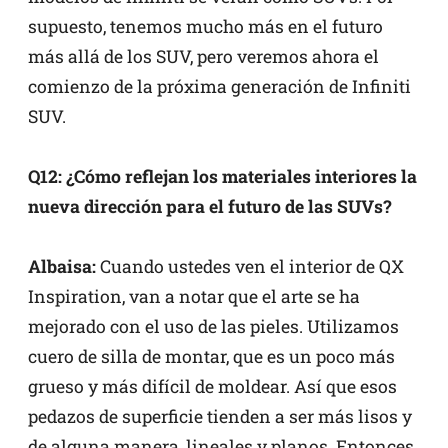
supuesto, tenemos mucho más en el futuro
más allá de los SUV, pero veremos ahora el
comienzo de la próxima generación de Infiniti
SUV.
Q12: ¿Cómo reflejan los materiales interiores la
nueva dirección para el futuro de las SUVs?
Albaisa:
Cuando ustedes ven el interior de QX
Inspiration, van a notar que el arte se ha
mejorado con el uso de las pieles. Utilizamos
cuero de silla de montar, que es un poco más
grueso y más difícil de moldear. Así que esos
pedazos de superficie tienden a ser más lisos y
de alguna manera, lineales y planos. Entonces