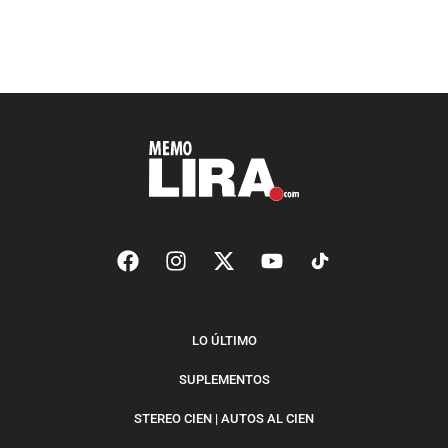
LO ÚLTIMO
SUPLEMENTOS
STEREO CIEN | AUTOS AL CIEN