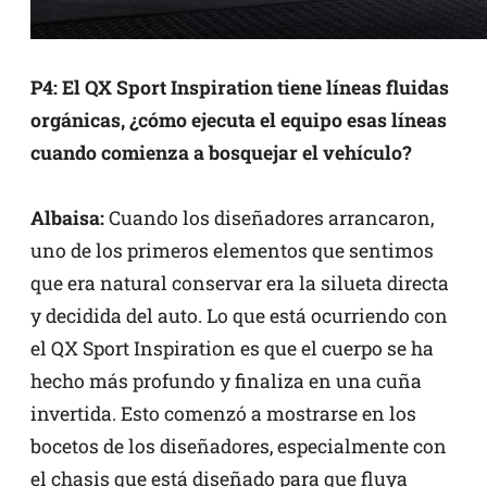
P4: El QX Sport Inspiration tiene líneas fluidas
orgánicas, ¿cómo ejecuta el equipo esas líneas
cuando comienza a bosquejar el vehículo?
Albaisa:
Cuando los diseñadores arrancaron,
uno de los primeros elementos que sentimos
que era natural conservar era la silueta directa
y decidida del auto. Lo que está ocurriendo con
el QX Sport Inspiration es que el cuerpo se ha
hecho más profundo y finaliza en una cuña
invertida. Esto comenzó a mostrarse en los
bocetos de los diseñadores, especialmente con
el chasis que está diseñado para que fluya