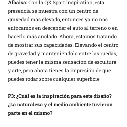
Albaisa:
Con la QX Sport Inspiration, esta
presencia se muestra con un centro de
gravedad más elevado, entonces ya no nos
enfocamos en descender el auto al terreno o en
hacerlo más anclado. Ahora, estamos tratando
de mostrar sus capacidades. Elevando el centro
de gravedad y manteniéndolo entre las ruedas,
puedes tener la misma sensación de escultura
y arte, pero ahora tienes la impresión de que
puedes rodar sobre cualquier superficie.
P3: ¿Cuál es la inspiración para este diseño?
¿La naturaleza y el medio ambiente tuvieron
parte en el mismo?