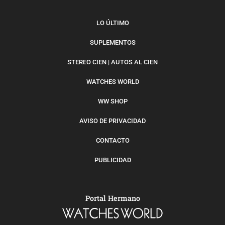
LO ÚLTIMO
SUPLEMENTOS
STEREO CIEN | AUTOS AL CIEN
WATCHES WORLD
WW SHOP
AVISO DE PRIVACIDAD
CONTACTO
PUBLICIDAD
Portal Hermano