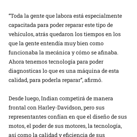
“Toda la gente que labora está especialmente
capacitada para poder reparar este tipo de
vehículos, atrás quedaron los tiempos en los
que la gente entendía muy bien como
funcionaba la mecánica y cómo se afinaba.
Ahora tenemos tecnología para poder
diagnosticas lo que es una máquina de esta
calidad, para poderla reparar”, afirmó.
Desde luego, Indian competirá de manera
frontal con Harley-Davidson, pero sus
representantes confían en que el diseño de sus
motos, el poder de sus motores, la tecnología,
así como la calidad y eficiencia de sus