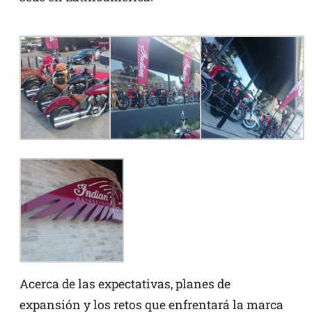
Acerca de las expectativas, planes de
expansión y los retos que enfrentará la marca