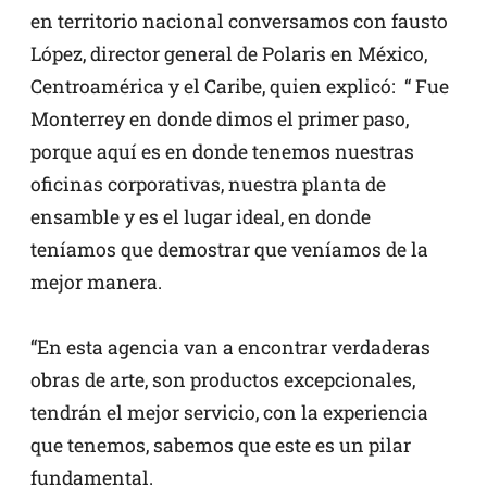
en territorio nacional conversamos con fausto
López, director general de Polaris en México,
Centroamérica y el Caribe, quien explicó:
“ Fue
Monterrey en donde dimos el primer paso,
porque aquí es en donde tenemos nuestras
oficinas corporativas, nuestra planta de
ensamble y es el lugar ideal, en donde
teníamos que demostrar que veníamos de la
mejor manera.
“En esta agencia van a encontrar verdaderas
obras de arte, son productos excepcionales,
tendrán el mejor servicio, con la experiencia
que tenemos, sabemos que este es un pilar
fundamental.