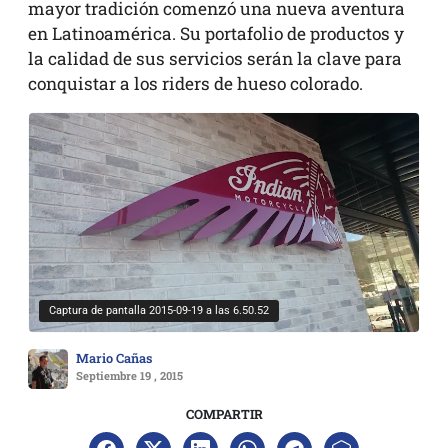
mayor tradición comenzó una nueva aventura
en Latinoamérica. Su portafolio de productos y
la calidad de sus servicios serán la clave para
conquistar a los riders de hueso colorado.
Captura de pantalla 2015-09-19 a las 6.50.52
Mario Cañas
Septiembre 19 , 2015
COMPARTIR