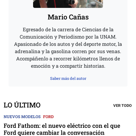
Mario Cañas
Egresado de la carrera de Ciencias de la
Comunicación y Periodismo por la UNAM.
Apasionado de los autos y del deporte motor, la
adrenalina y la gasolina corren por sus venas.
Acompáñenlo a recorrer kilómetros llenos de
emoción y a compartir historias.
Saber más del autor
LO ÚLTIMO
VER TODO
NUEVOS MODELOS
FORD
Ford Fathom: el nuevo eléctrico con el que
Ford quiere cambiar la conversación