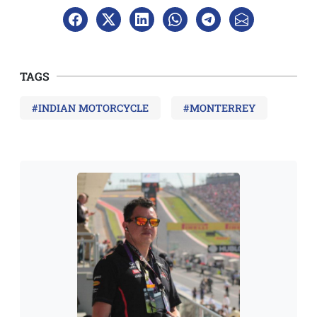
TAGS
#INDIAN MOTORCYCLE
#MONTERREY