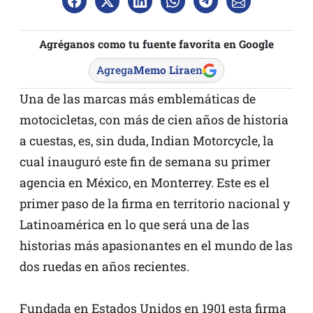
Agréganos como tu fuente favorita en Google
Agrega
Memo Lira
en
Una de las marcas más emblemáticas de
motocicletas, con más de cien años de historia
a cuestas, es, sin duda, Indian Motorcycle, la
cual inauguró este fin de semana su primer
agencia en México, en Monterrey. Este es el
primer paso de la firma en territorio nacional y
Latinoamérica en lo que será una de las
historias más apasionantes en el mundo de las
dos ruedas en años recientes.
Fundada en Estados Unidos en 1901 esta firma