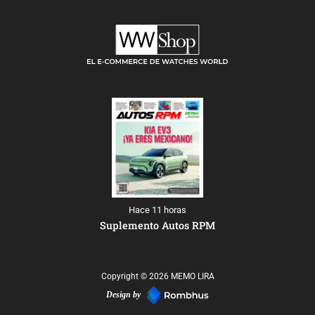
Hace 11 horas
Suplemento Autos RPM
Copyright © 2026 MEMO LIRA
Design by