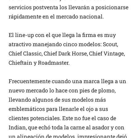
servicios postventa los llevarán a posicionarse
rápidamente en el mercado nacional.
El line-up con el que llega la firma es muy
atractivo manejando cinco modelos: Scout,
Chief Classic, Chief Dark Horse, Chief Vintage,
Chieftain y Roadmaster.
Frecuentemente cuando una marca llega a un
nuevo mercado lo hace con pies de plomo,
llevando algunos de sus modelos más
emblemáticos para llenarle el ojo a sus
clientes potenciales. Este no fue el caso de
Indian, que echó toda la carne al asador y con
un alineación de modelos
impresionante dejó