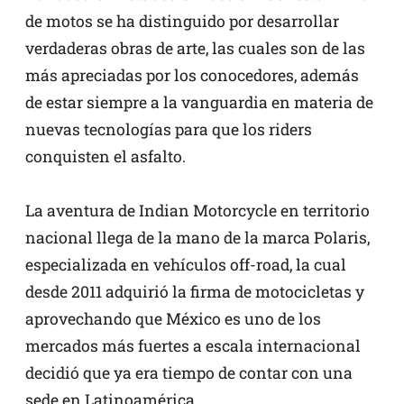
de motos se ha distinguido por desarrollar
verdaderas obras de arte, las cuales son de las
más apreciadas por los conocedores, además
de estar siempre a la vanguardia en materia de
nuevas tecnologías para que los riders
conquisten el asfalto.
La aventura de Indian Motorcycle en territorio
nacional llega de la mano de la marca Polaris,
especializada en vehículos off-road, la cual
desde 2011 adquirió la firma de motocicletas y
aprovechando que México es uno de los
mercados más fuertes a escala internacional
decidió que ya era tiempo de contar con una
sede en Latinoamérica.