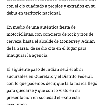
con el ojo cuadrado a propios y extraños en su
debut en territorio nacional.
En medio de una auténtica fiesta de
motociclistas, con concierto de rock y ríos de
cerveza, hasta el alcalde de Monterrey, Adrián
de la Garza,
de se dio cita en el lugar para
inaugurar la agencia.
El siguiente paso de Indian será el abrir
sucursales en Querétaro y el Distrito Federal,
con lo que podemos decir, que la la marca llegó
para quedarse y que con lo visto en su
presentación en sociedad el éxito está
asegurado.