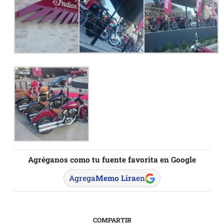
Agréganos como tu fuente favorita en Google
Agrega
Memo Lira
en
COMPARTIR