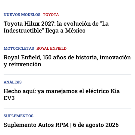
NUEVOS MODELOS
TOYOTA
Toyota Hilux 2027: la evolución de "La
Indestructible" llega a México
MOTOCICLETAS
ROYAL ENFIELD
Royal Enfield, 150 años de historia, innovación
y reinvención
ANÁLISIS
Hecho aquí: ya manejamos el eléctrico Kia
EV3
SUPLEMENTOS
Suplemento Autos RPM | 6 de agosto 2026