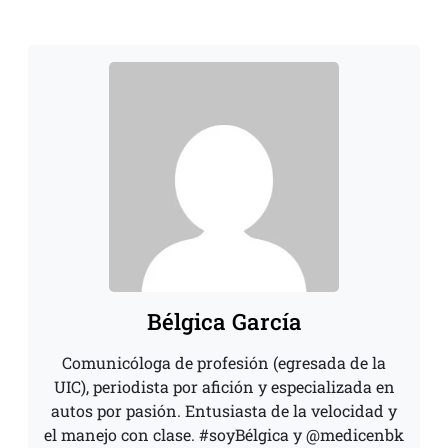
Bélgica García
Comunicóloga de profesión (egresada de la
UIC), periodista por afición y especializada en
autos por pasión. Entusiasta de la velocidad y
el manejo con clase. #soyBélgica y @medicenbk