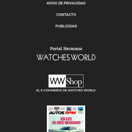
AVISO DE PRIVACIDAD
CONTACTO
PUBLICIDAD
Portal Hermano