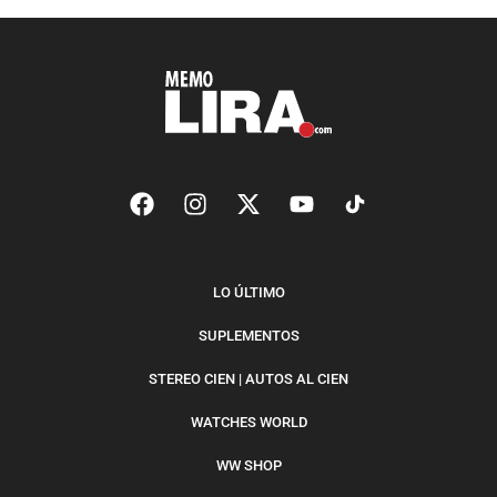
LO ÚLTIMO
SUPLEMENTOS
STEREO CIEN | AUTOS AL CIEN
WATCHES WORLD
WW SHOP