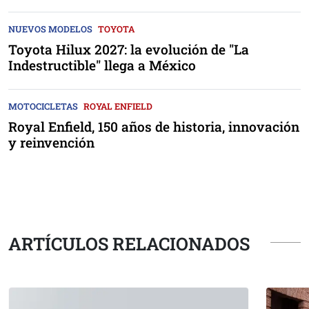
NUEVOS MODELOS
TOYOTA
Toyota Hilux 2027: la evolución de "La
Indestructible" llega a México
MOTOCICLETAS
ROYAL ENFIELD
Royal Enfield, 150 años de historia, innovación
y reinvención
ARTÍCULOS RELACIONADOS