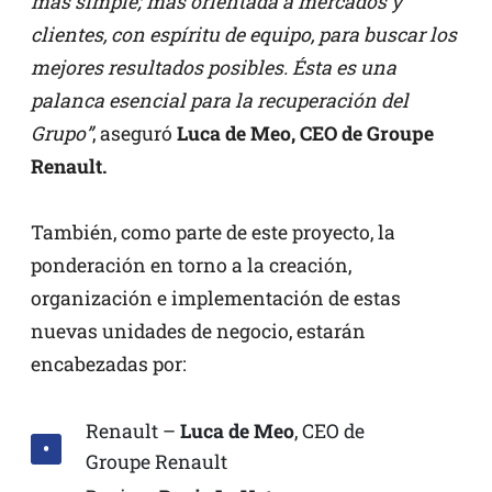
más simple; más orientada a mercados y
clientes, con espíritu de equipo, para buscar los
mejores resultados posibles. Ésta es una
palanca esencial para la recuperación del
Grupo”
, aseguró
Luca de Meo, CEO de Groupe
Renault.
También, como parte de este proyecto, la
ponderación en torno a la creación,
organización e implementación de estas
nuevas unidades de negocio, estarán
encabezadas por:
Renault –
Luca de Meo
, CEO de
Groupe Renault