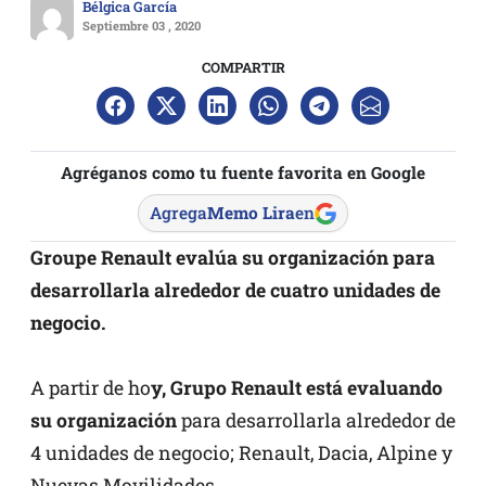
Bélgica García
Septiembre 03 , 2020
COMPARTIR
Agréganos como tu fuente favorita en Google
Agrega
Memo Lira
en
Groupe Renault evalúa su organización para
desarrollarla alrededor de cuatro unidades de
negocio.
A partir de ho
y, Grupo Renault está evaluando
su organización
para desarrollarla alrededor de
4 unidades de negocio; Renault, Dacia, Alpine y
Nuevas Movilidades.