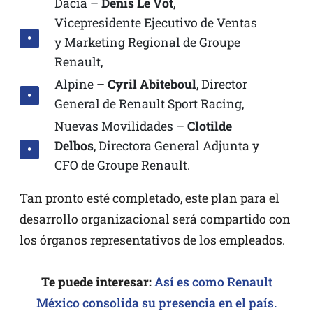
Dacia –
Denis Le Vot
,
Vicepresidente Ejecutivo de Ventas
y Marketing Regional de Groupe
Renault,
Alpine –
Cyril Abiteboul
, Director
General de Renault Sport Racing,
Nuevas Movilidades –
Clotilde
Delbos
, Directora General Adjunta y
CFO de Groupe Renault.
Tan pronto esté completado, este plan para el
desarrollo organizacional será compartido con
los órganos representativos de los empleados.
Te puede interesar:
Así es como Renault
México consolida su presencia en el país.