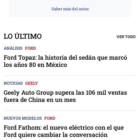
Saber más del autor
LO ÚLTIMO
VER TODO
ANÁLISIS
FORD
Ford Topaz: la historia del sedán que marcó
los años 80 en México
NOTICIAS
GEELY
Geely Auto Group supera las 106 mil ventas
fuera de China en un mes
NUEVOS MODELOS
FORD
Ford Fathom: el nuevo eléctrico con el que
Ford quiere cambiar la conversación