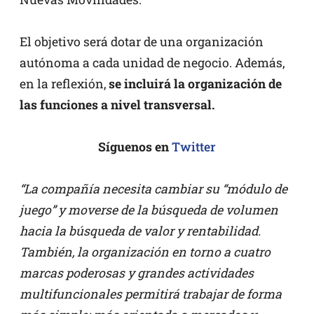
El objetivo será dotar de una organización
autónoma a cada unidad de negocio. Además,
en la reflexión,
se incluirá la organización de
las funciones a nivel transversal.
Síguenos en
Twitter
“La compañía necesita cambiar su “módulo de
juego” y moverse de la búsqueda de volumen
hacia la búsqueda de valor y rentabilidad.
También, la organización en torno a cuatro
marcas poderosas y grandes actividades
multifuncionales permitirá trabajar de forma