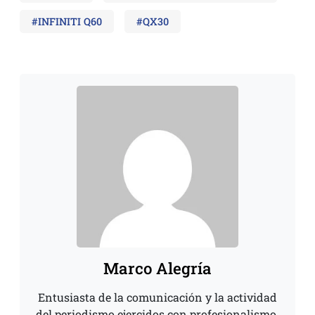
#INFINITI Q60
#QX30
Marco Alegría
Entusiasta de la comunicación y la actividad
del periodismo ejercidos con profesionalismo.