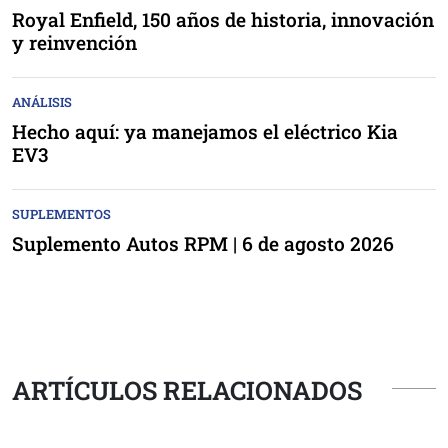
Royal Enfield, 150 años de historia, innovación
y reinvención
ANÁLISIS
Hecho aquí: ya manejamos el eléctrico Kia
EV3
SUPLEMENTOS
Suplemento Autos RPM | 6 de agosto 2026
ARTÍCULOS RELACIONADOS