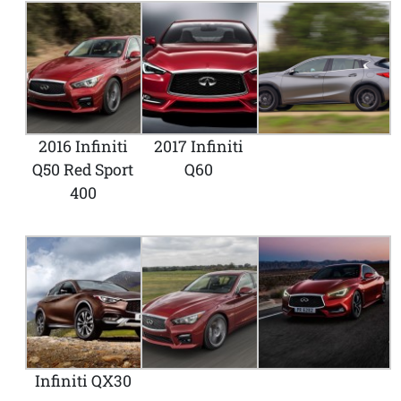
2016 Infiniti
2017 Infiniti
Q50 Red Sport
Q60
400
Infiniti QX30