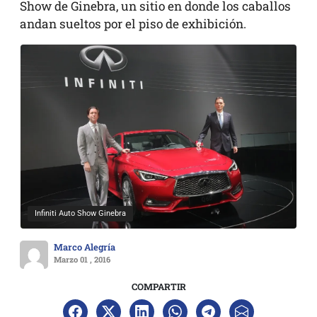
Show de Ginebra, un sitio en donde los caballos
andan sueltos por el piso de exhibición.
Infiniti Auto Show Ginebra
Marco Alegría
Marzo 01 , 2016
COMPARTIR