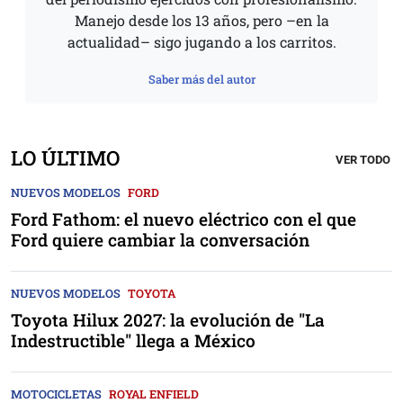
Manejo desde los 13 años, pero –en la
actualidad– sigo jugando a los carritos.
Saber más del autor
LO ÚLTIMO
VER TODO
NUEVOS MODELOS
FORD
Ford Fathom: el nuevo eléctrico con el que
Ford quiere cambiar la conversación
NUEVOS MODELOS
TOYOTA
Toyota Hilux 2027: la evolución de "La
Indestructible" llega a México
MOTOCICLETAS
ROYAL ENFIELD