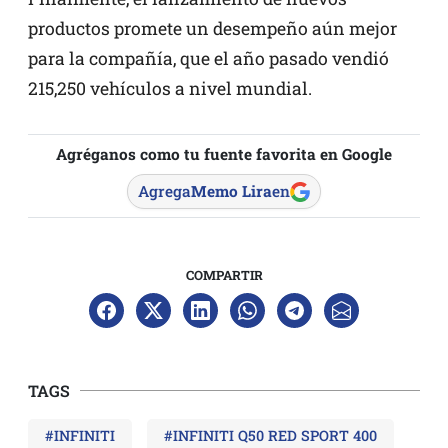
productos promete un desempeño aún mejor
para la compañía, que el año pasado vendió
215,250 vehículos a nivel mundial.
Agréganos como tu fuente favorita en Google
Agrega
Memo Lira
en
COMPARTIR
TAGS
#INFINITI
#INFINITI Q50 RED SPORT 400