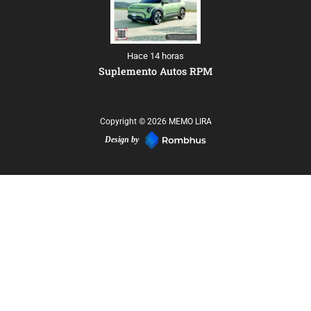
Hace 14 horas
Suplemento Autos RPM
Copyright © 2026 MEMO LIRA
Design by