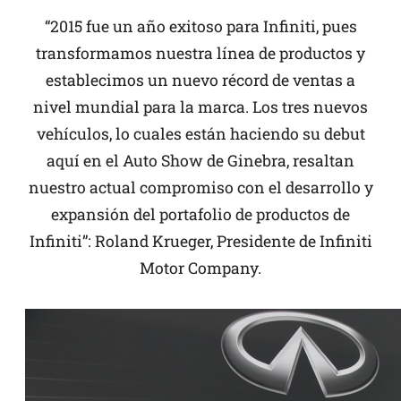
“2015 fue un año exitoso para Infiniti, pues
transformamos nuestra línea de productos y
establecimos un nuevo récord de ventas a
nivel mundial para la marca. Los tres nuevos
vehículos, lo cuales están haciendo su debut
aquí en el Auto Show de Ginebra, resaltan
nuestro actual compromiso con el desarrollo y
expansión del portafolio de productos de
Infiniti”: Roland Krueger, Presidente de Infiniti
Motor Company.