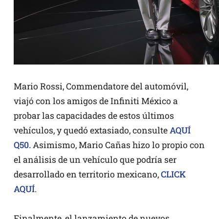
Mario Rossi, Commendatore del automóvil,
viajó con los amigos de Infiniti México a
probar las capacidades de estos últimos
vehículos, y quedó extasiado, consulte
AQUÍ
Q50.
Asimismo, Mario Cañas hizo lo propio con
el análisis de un vehículo que podría ser
desarrollado en territorio mexicano,
CLICK
AQUÍ
.
Finalmente, el lanzamiento de nuevos