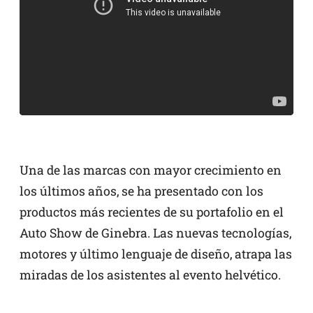
Una de las marcas con mayor crecimiento en
los últimos años, se ha presentado con los
productos más recientes de su portafolio en el
Auto Show de Ginebra. Las nuevas tecnologías,
motores y último lenguaje de diseño, atrapa las
miradas de los asistentes al evento helvético.