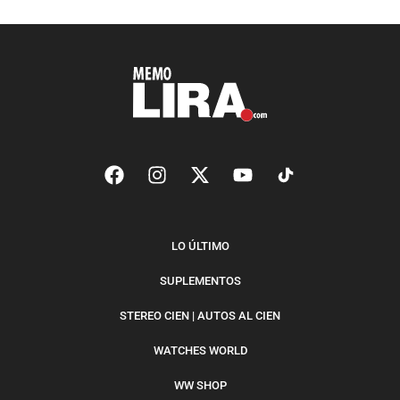
LO ÚLTIMO
SUPLEMENTOS
STEREO CIEN | AUTOS AL CIEN
WATCHES WORLD
WW SHOP