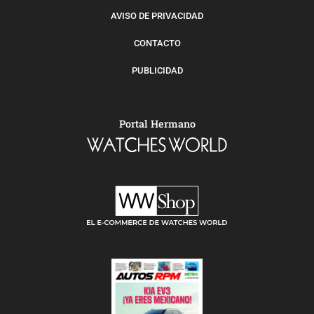
AVISO DE PRIVACIDAD
CONTACTO
PUBLICIDAD
Portal Hermano