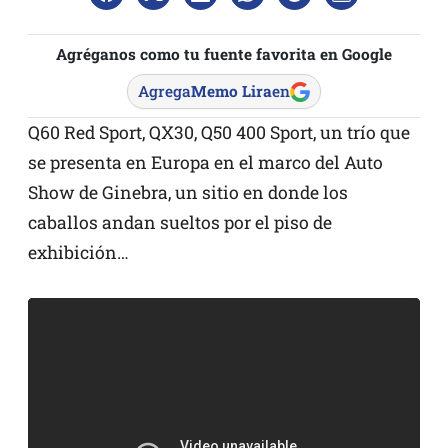
Agréganos como tu fuente favorita en Google
Agrega
Memo Lira
en
Q60 Red Sport, QX30, Q50 400 Sport, un trío que
se presenta en Europa en el marco del Auto
Show de Ginebra, un sitio en donde los
caballos andan sueltos por el piso de
exhibición…