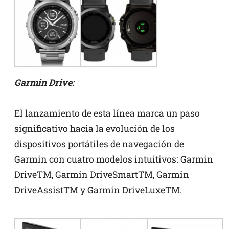
Garmin Drive:
El lanzamiento de esta línea marca un paso
significativo hacia la evolución de los
dispositivos portátiles de navegación de
Garmin con cuatro modelos intuitivos: Garmin
DriveTM, Garmin DriveSmartTM, Garmin
DriveAssistTM y Garmin DriveLuxeTM.