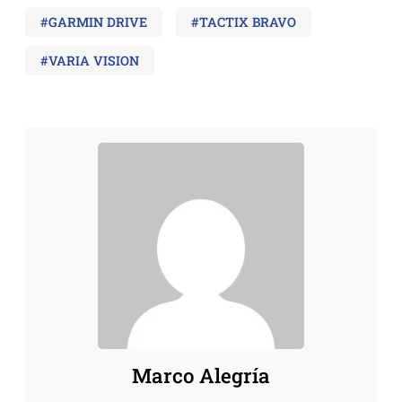
#GARMIN DRIVE
#TACTIX BRAVO
#VARIA VISION
Marco Alegría