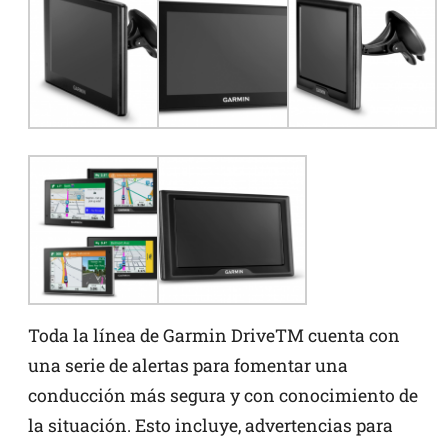
Toda la línea de Garmin DriveTM cuenta con
una serie de alertas para fomentar una
conducción más segura y con conocimiento de
la situación. Esto incluye, advertencias para