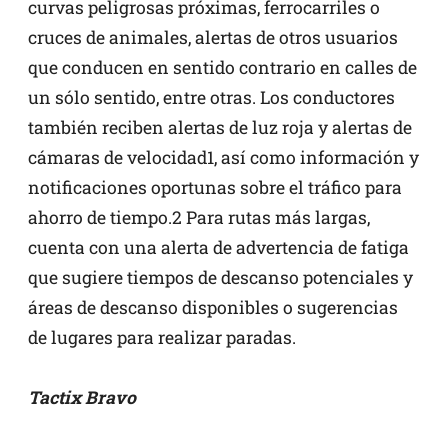
curvas peligrosas próximas, ferrocarriles o
cruces de animales, alertas de otros usuarios
que conducen en sentido contrario en calles de
un sólo sentido, entre otras. Los conductores
también reciben alertas de luz roja y alertas de
cámaras de velocidad1, así como información y
notificaciones oportunas sobre el tráfico para
ahorro de tiempo.2 Para rutas más largas,
cuenta con una alerta de advertencia de fatiga
que sugiere tiempos de descanso potenciales y
áreas de descanso disponibles o sugerencias
de lugares para realizar paradas.
Tactix Bravo