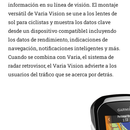
información en su línea de visión. El montaje
versátil de Varia Vision se une a los lentes de
sol para ciclistas y muestra los datos clave
desde un dispositivo compatible1 incluyendo
los datos de rendimiento, indicaciones de
navegación, notificaciones inteligentes y más.
Cuando se combina con Varia, el sistema de
radar retrovisor, el Varia Vision advierte a los
usuarios del tráfico que se acerca por detrás.