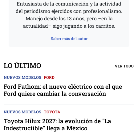
Entusiasta de la comunicación y la actividad
del periodismo ejercidos con profesionalismo.
Manejo desde los 13 años, pero –en la
actualidad– sigo jugando a los carritos.
Saber más del autor
LO ÚLTIMO
VER TODO
NUEVOS MODELOS
FORD
Ford Fathom: el nuevo eléctrico con el que
Ford quiere cambiar la conversación
NUEVOS MODELOS
TOYOTA
Toyota Hilux 2027: la evolución de "La
Indestructible" llega a México