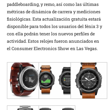
paddleboarding, y remo, así como las últimas
métricas de dinámica de carrera y mediciones
fisiológicas. Esta actualización gratuita estará
disponible para todos los usuarios del fénix 3 y
con ella podrán tener los nuevos perfiles de
actividad. Estos relojes fueron anunciados en
el Consumer Electronics Show en Las Vegas.