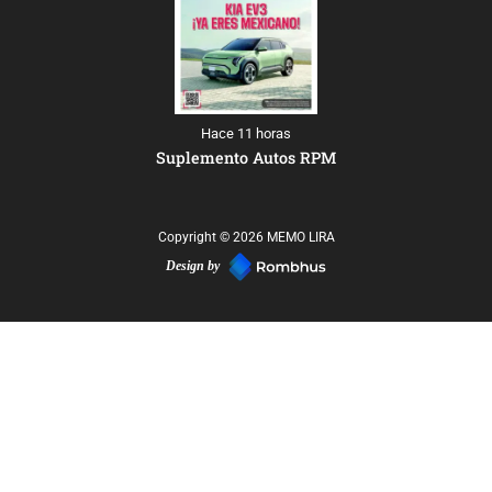
Hace 11 horas
Suplemento Autos RPM
Copyright © 2026 MEMO LIRA
Design by