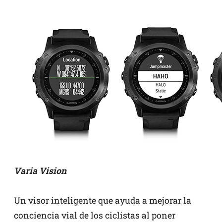
Varia Vision
Un visor inteligente que ayuda a mejorar la
conciencia vial de los ciclistas al poner