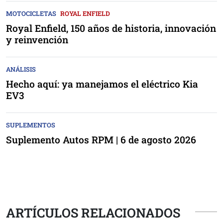
MOTOCICLETAS
ROYAL ENFIELD
Royal Enfield, 150 años de historia, innovación
y reinvención
ANÁLISIS
Hecho aquí: ya manejamos el eléctrico Kia
EV3
SUPLEMENTOS
Suplemento Autos RPM | 6 de agosto 2026
ARTÍCULOS RELACIONADOS