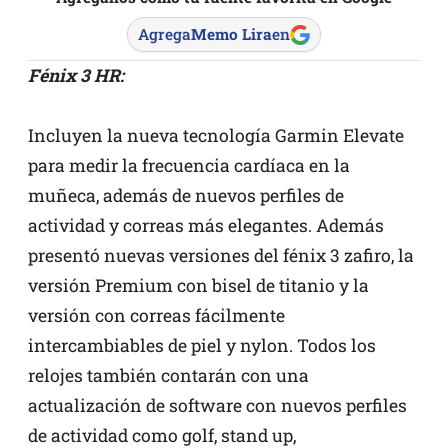
Agrega
Memo Lira
en
Fénix 3 HR:
Incluyen la nueva tecnología Garmin Elevate
para medir la frecuencia cardíaca en la
muñeca, además de nuevos perfiles de
actividad y correas más elegantes. Además
presentó nuevas versiones del fénix 3 zafiro, la
versión Premium con bisel de titanio y la
versión con correas fácilmente
intercambiables de piel y nylon. Todos los
relojes también contarán con una
actualización de software con nuevos perfiles
de actividad como golf, stand up,