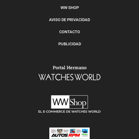
WW SHOP
AVISO DE PRIVACIDAD
CONTACTO
PUBLICIDAD
Portal Hermano