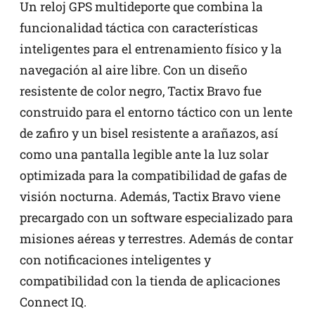
Un reloj GPS multideporte que combina la
funcionalidad táctica con características
inteligentes para el entrenamiento físico y la
navegación al aire libre. Con un diseño
resistente de color negro, Tactix Bravo fue
construido para el entorno táctico con un lente
de zafiro y un bisel resistente a arañazos, así
como una pantalla legible ante la luz solar
optimizada para la compatibilidad de gafas de
visión nocturna. Además, Tactix Bravo viene
precargado con un software especializado para
misiones aéreas y terrestres. Además de contar
con notificaciones inteligentes y
compatibilidad con la tienda de aplicaciones
Connect IQ.