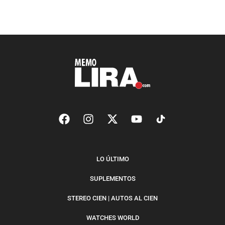
LO ÚLTIMO
SUPLEMENTOS
STEREO CIEN | AUTOS AL CIEN
WATCHES WORLD