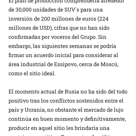
El plan de producción comprendería alrededor
de 30,000 unidades de SUV´s para una
inversión de 200 millones de euros (224
millones de USD), cifras que no han sido
confirmadas por voceros del Grupo. Sin
embargo, las siguientes semanas se podría
firmar un acuerdo inicial para considerar al
área industrial de Essipovo, cerca de Moscú,
como el sitio ideal.
El momento actual de Rusia no ha sido del todo
positivo tras los conflictos sostenidos entre el
país y Ucrania, no obstante el mercado de lujo
continúa en buen momento y definitivamente,
producir en aquel sitio les brindaría una