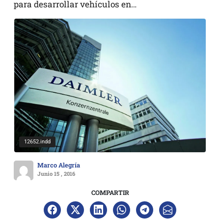
para desarrollar vehículos en…
12652.indd
Marco Alegría
Junio 15 , 2016
COMPARTIR