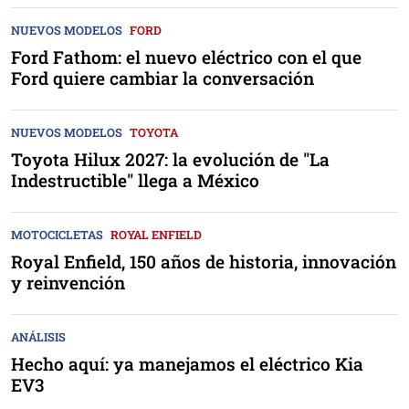
NUEVOS MODELOS
FORD
Ford Fathom: el nuevo eléctrico con el que
Ford quiere cambiar la conversación
NUEVOS MODELOS
TOYOTA
Toyota Hilux 2027: la evolución de "La
Indestructible" llega a México
MOTOCICLETAS
ROYAL ENFIELD
Royal Enfield, 150 años de historia, innovación
y reinvención
ANÁLISIS
Hecho aquí: ya manejamos el eléctrico Kia
EV3