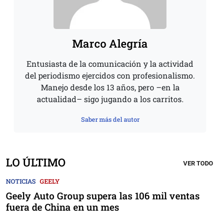
Marco Alegría
Entusiasta de la comunicación y la actividad
del periodismo ejercidos con profesionalismo.
Manejo desde los 13 años, pero –en la
actualidad– sigo jugando a los carritos.
Saber más del autor
LO ÚLTIMO
VER TODO
NOTICIAS
GEELY
Geely Auto Group supera las 106 mil ventas
fuera de China en un mes