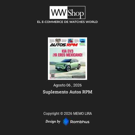
Agosto 06 , 2026
Suplemento Autos RPM
Copyright © 2026 MEMO LIRA
Design by