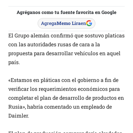
Agréganos como tu fuente favorita en Google
Agrega
Memo Lira
en
El Grupo alemán confirmó que sostuvo platicas
con las autoridades rusas de cara a la
propuesta para desarrollar vehículos en aquel
país.
«Estamos en pláticas con el gobierno a fin de
verificar los requerimientos económicos para
completar el plan de desarrollo de productos en
Rusia», habría comentado un empleado de
Daimler.