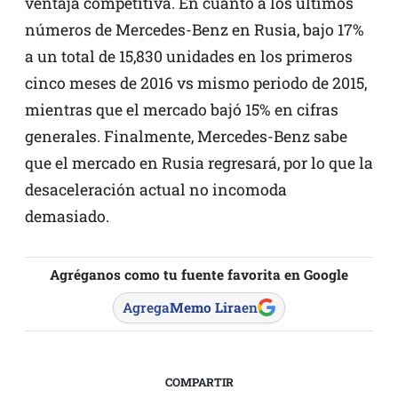
ventaja competitiva. En cuanto a los últimos
números de Mercedes-Benz en Rusia, bajo 17%
a un total de 15,830 unidades en los primeros
cinco meses de 2016 vs mismo periodo de 2015,
mientras que el mercado bajó 15% en cifras
generales. Finalmente, Mercedes-Benz sabe
que el mercado en Rusia regresará, por lo que la
desaceleración actual no incomoda
demasiado.
Agréganos como tu fuente favorita en Google
Agrega
Memo Lira
en
COMPARTIR