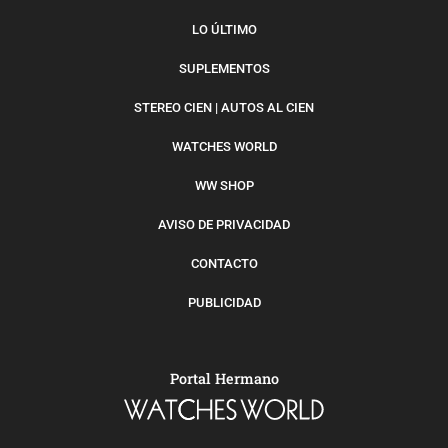
LO ÚLTIMO
SUPLEMENTOS
STEREO CIEN | AUTOS AL CIEN
WATCHES WORLD
WW SHOP
AVISO DE PRIVACIDAD
CONTACTO
PUBLICIDAD
Portal Hermano