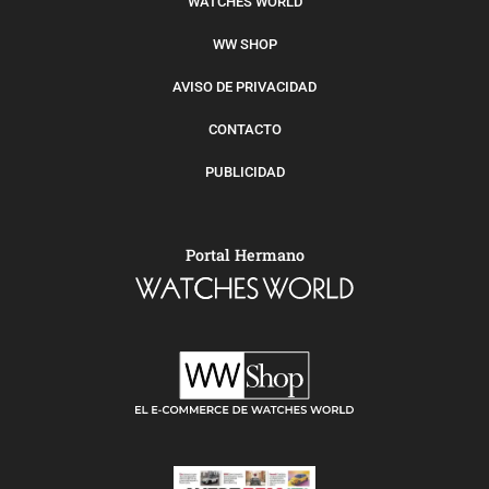
WATCHES WORLD
WW SHOP
AVISO DE PRIVACIDAD
CONTACTO
PUBLICIDAD
Portal Hermano