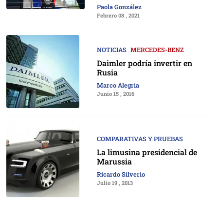
Paola González
Febrero 08 , 2021
NOTICIAS
MERCEDES-BENZ
Daimler podría invertir en
Rusia
Marco Alegría
Junio 15 , 2016
COMPARATIVAS Y PRUEBAS
La limusina presidencial de
Marussia
Ricardo Silverio
Julio 19 , 2013