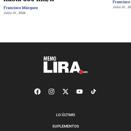
Francisco
Julio 10 , 2
Francisco Márquez
Julio 10 , 2026
LO ÚLTIMO
SUPLEMENTOS