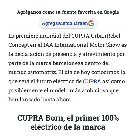
Agréganos como tu fuente favorita en Google
Agrega
Memo Lira
en
La premiere mundial del CUPRA UrbanRebel
Concept en el IAA International Motor Show es
la declaración de presencia y atrevimiento por
parte de la marca barcelonesa dentro del
mundo automotriz. El día de hoy conocimos lo
que será el futuro eléctrico de
CUPRA
así como
posiblemente el modelo más ambicioso que
han lanzado hasta ahora.
CUPRA Born, el primer 100%
eléctrico de la marca