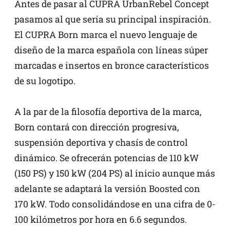
Antes de pasar al CUPRA UrbanRebel Concept
pasamos al que sería su principal inspiración.
El CUPRA Born marca el nuevo lenguaje de
diseño de la marca española con líneas súper
marcadas e insertos en bronce característicos
de su logotipo.
A la par de la filosofía deportiva de la marca,
Born contará con dirección progresiva,
suspensión deportiva y chasís de control
dinámico. Se ofrecerán potencias de 110 kW
(150 PS) y 150 kW (204 PS) al inicio aunque más
adelante se adaptará la versión Boosted con
170 kW. Todo consolidándose en una cifra de 0-
100 kilómetros por hora en 6.6 segundos.