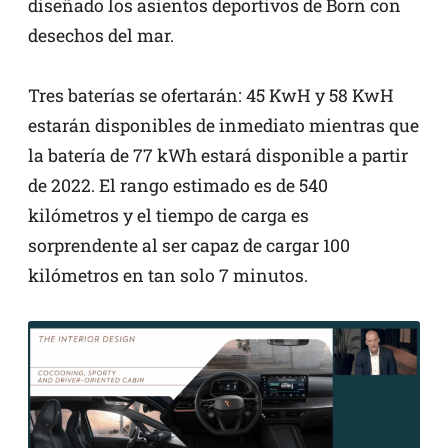
diseñado los asientos deportivos de Born con
desechos del mar.
Tres baterías se ofertarán: 45 KwH y 58 KwH
estarán disponibles de inmediato mientras que
la batería de 77 kWh estará disponible a partir
de 2022. El rango estimado es de 540
kilómetros y el tiempo de carga es
sorprendente al ser capaz de cargar 100
kilómetros en tan solo 7 minutos.