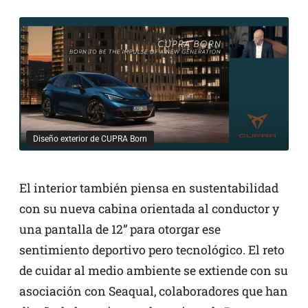
Diseño exterior de CUPRA Born
El interior también piensa en sustentabilidad
con su nueva cabina orientada al conductor y
una pantalla de 12” para otorgar ese
sentimiento deportivo pero tecnológico. El reto
de cuidar al medio ambiente se extiende con su
asociación con Seaqual, colaboradores que han