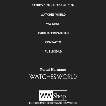
STEREO CIEN | AUTOS AL CIEN
WATCHES WORLD
WW SHOP
AVISO DE PRIVACIDAD
CONTACTO
PUBLICIDAD
Portal Hermano