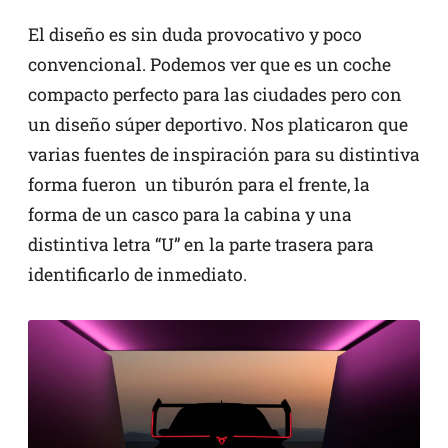
El diseño es sin duda provocativo y poco
convencional. Podemos ver que es un coche
compacto perfecto para las ciudades pero con
un diseño súper deportivo. Nos platicaron que
varias fuentes de inspiración para su distintiva
forma fueron un tiburón para el frente, la
forma de un casco para la cabina y una
distintiva letra “U” en la parte trasera para
identificarlo de inmediato.