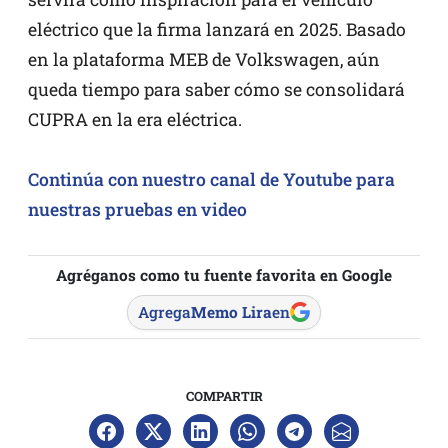
eléctrico que la firma lanzará en 2025. Basado
en la plataforma MEB de Volkswagen, aún
queda tiempo para saber cómo se consolidará
CUPRA en la era eléctrica.
Continúa con nuestro canal de Youtube para
nuestras pruebas en video
Agréganos como tu fuente favorita en Google
Agrega
Memo Lira
en
COMPARTIR