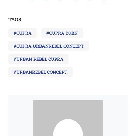
TAGS
#CUPRA
#CUPRA BORN
#CUPRA URBANREBEL CONCEPT
#URBAN REBEL CUPRA
#URBANREBEL CONCEPT