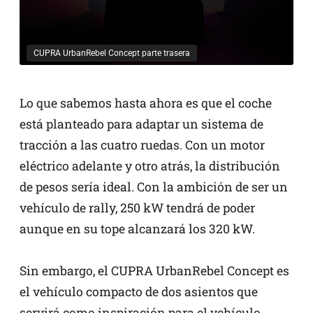
CUPRA UrbanRebel Concept parte trasera
Lo que sabemos hasta ahora es que el coche
está planteado para adaptar un sistema de
tracción a las cuatro ruedas. Con un motor
eléctrico adelante y otro atrás, la distribución
de pesos sería ideal. Con la ambición de ser un
vehículo de rally, 250 kW tendrá de poder
aunque en su tope alcanzará los 320 kW.
Sin embargo, el CUPRA UrbanRebel Concept es
el vehículo compacto de dos asientos que
servirá como inspiración para el vehículo