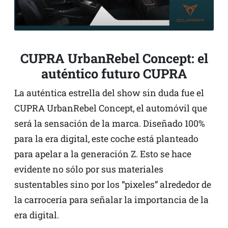
CUPRA UrbanRebel Concept: el
auténtico futuro CUPRA
La auténtica estrella del show sin duda fue el
CUPRA UrbanRebel Concept, el automóvil que
será la sensación de la marca. Diseñado 100%
para la era digital, este coche está planteado
para apelar a la generación Z. Esto se hace
evidente no sólo por sus materiales
sustentables sino por los “pixeles” alrededor de
la carrocería para señalar la importancia de la
era digital.