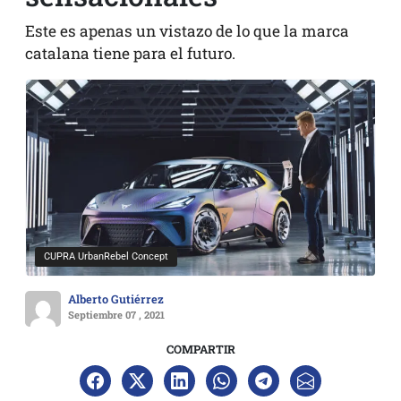
Este es apenas un vistazo de lo que la marca
catalana tiene para el futuro.
CUPRA UrbanRebel Concept
Alberto Gutiérrez
Septiembre 07 , 2021
COMPARTIR