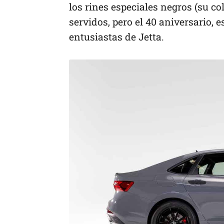
los rines especiales negros (su c
servidos, pero el 40 aniversario, 
entusiastas de Jetta.