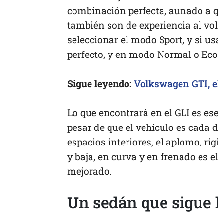
combinación perfecta, aunado a q
también son de experiencia al vo
seleccionar el modo Sport, y si us
perfecto, y en modo Normal o Eco
Sigue leyendo:
Volkswagen GTI, el
Lo que encontrará en el GLI es es
pesar de que el vehículo es cada 
espacios interiores, el aplomo, ri
y baja, en curva y en frenado es
mejorado.
Un sedán que sigue 