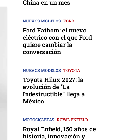
China en un mes
NUEVOS MODELOS
FORD
Ford Fathom: el nuevo
eléctrico con el que Ford
quiere cambiar la
conversación
NUEVOS MODELOS
TOYOTA
Toyota Hilux 2027: la
evolución de "La
Indestructible" llega a
México
MOTOCICLETAS
ROYAL ENFIELD
Royal Enfield, 150 años de
historia, innovación y