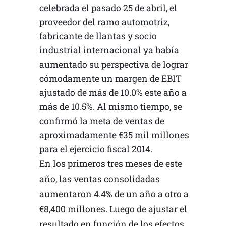
celebrada el pasado 25 de abril, el
proveedor del ramo automotriz,
fabricante de llantas y socio
industrial internacional ya había
aumentado su perspectiva de lograr
cómodamente un margen de EBIT
ajustado de más de 10.0% este año a
más de 10.5%. Al mismo tiempo, se
confirmó la meta de ventas de
aproximadamente €35 mil millones
para el ejercicio fiscal 2014.
En los primeros tres meses de este
año, las ventas consolidadas
aumentaron 4.4% de un año a otro a
€8,400 millones. Luego de ajustar el
resultado en función de los efectos