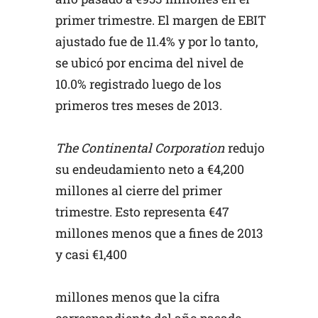
primer trimestre. El margen de EBIT
ajustado fue de 11.4% y por lo tanto,
se ubicó por encima del nivel de
10.0% registrado luego de los
primeros tres meses de 2013.
The Continental Corporation
redujo
su endeudamiento neto a €4,200
millones al cierre del primer
trimestre. Esto representa €47
millones menos que a fines de 2013
y casi €1,400
millones menos que la cifra