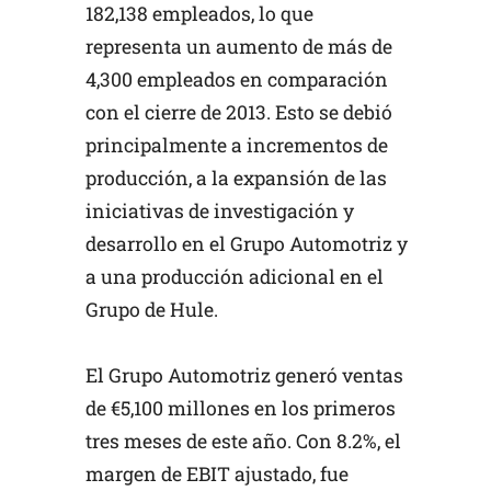
182,138 empleados, lo que
representa un aumento de más de
4,300 empleados en comparación
con el cierre de 2013. Esto se debió
principalmente a incrementos de
producción, a la expansión de las
iniciativas de investigación y
desarrollo en el Grupo Automotriz y
a una producción adicional en el
Grupo de Hule.
El Grupo Automotriz generó ventas
de €5,100 millones en los primeros
tres meses de este año. Con 8.2%, el
margen de EBIT ajustado, fue