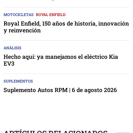
MOTOCICLETAS
ROYAL ENFIELD
Royal Enfield, 150 años de historia, innovación
y reinvención
ANÁLISIS
Hecho aquí: ya manejamos el eléctrico Kia
EV3
SUPLEMENTOS
Suplemento Autos RPM | 6 de agosto 2026