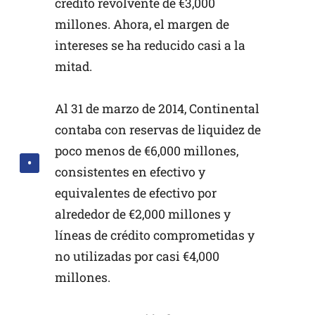
crédito revolvente de €3,000
millones. Ahora, el margen de
intereses se ha reducido casi a la
mitad.
Al 31 de marzo de 2014, Continental
contaba con reservas de liquidez de
poco menos de €6,000 millones,
consistentes en efectivo y
equivalentes de efectivo por
alrededor de €2,000 millones y
líneas de crédito comprometidas y
no utilizadas por casi €4,000
millones.