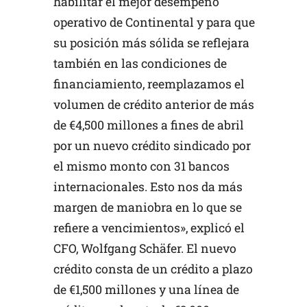
habilitar el mejor desempeño
operativo de Continental y para que
su posición más sólida se reflejara
también en las condiciones de
financiamiento, reemplazamos el
volumen de crédito anterior de más
de €4,500 millones a fines de abril
por un nuevo crédito sindicado por
el mismo monto con 31 bancos
internacionales. Esto nos da más
margen de maniobra en lo que se
refiere a vencimientos», explicó el
CFO, Wolfgang Schäfer. El nuevo
crédito consta de un crédito a plazo
de €1,500 millones y una línea de