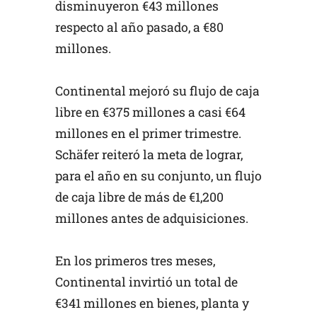
disminuyeron €43 millones
respecto al año pasado, a €80
millones.
Continental mejoró su flujo de caja
libre en €375 millones a casi €64
millones en el primer trimestre.
Schäfer reiteró la meta de lograr,
para el año en su conjunto, un flujo
de caja libre de más de €1,200
millones antes de adquisiciones.
En los primeros tres meses,
Continental invirtió un total de
€341 millones en bienes, planta y