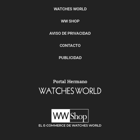
WATCHES WORLD
WW SHOP
AVISO DE PRIVACIDAD
CONTACTO
PUBLICIDAD
Portal Hermano