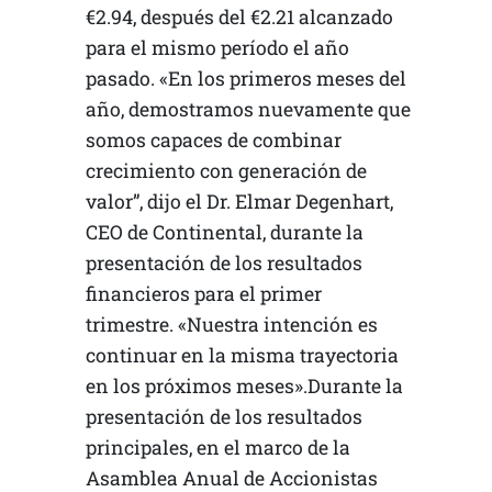
€2.94, después del €2.21 alcanzado
para el mismo período el año
pasado. «En los primeros meses del
año, demostramos nuevamente que
somos capaces de combinar
crecimiento con generación de
valor”, dijo el Dr. Elmar Degenhart,
CEO de Continental, durante la
presentación de los resultados
financieros para el primer
trimestre. «Nuestra intención es
continuar en la misma trayectoria
en los próximos meses».Durante la
presentación de los resultados
principales, en el marco de la
Asamblea Anual de Accionistas