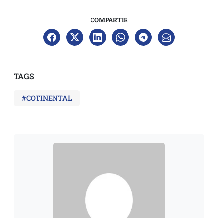
COMPARTIR
TAGS
#COTINENTAL