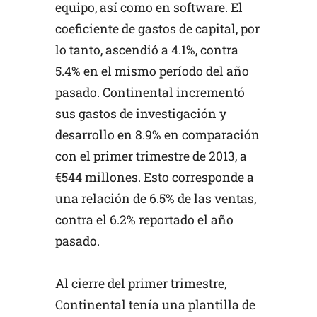
equipo, así como en software. El
coeficiente de gastos de capital, por
lo tanto, ascendió a 4.1%, contra
5.4% en el mismo período del año
pasado. Continental incrementó
sus gastos de investigación y
desarrollo en 8.9% en comparación
con el primer trimestre de 2013, a
€544 millones. Esto corresponde a
una relación de 6.5% de las ventas,
contra el 6.2% reportado el año
pasado.
Al cierre del primer trimestre,
Continental tenía una plantilla de