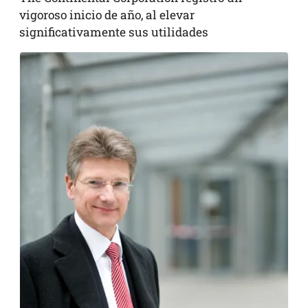
vigoroso inicio de año, al elevar
significativamente sus utilidades