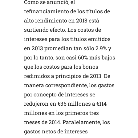
Como se anunció, el
refinanciamiento de los títulos de
alto rendimiento en 2013 está
surtiendo efecto. Los costos de
intereses para los títulos emitidos
en 2013 promedian tan sólo 2.9% y
por lo tanto, son casi 60% más bajos
que los costos para los bonos
redimidos a principios de 2013. De
manera correspondiente, los gastos
por concepto de intereses se
redujeron en €36 millones a €114
millones en los primeros tres
meses de 2014. Paralelamente, los
gastos netos de intereses