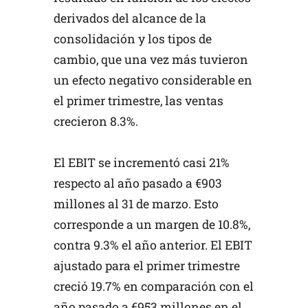
derivados del alcance de la
consolidación y los tipos de
cambio, que una vez más tuvieron
un efecto negativo considerable en
el primer trimestre, las ventas
crecieron 8.3%.
El EBIT se incrementó casi 21%
respecto al año pasado a €903
millones al 31 de marzo. Esto
corresponde a un margen de 10.8%,
contra 9.3% el año anterior. El EBIT
ajustado para el primer trimestre
creció 19.7% en comparación con el
año pasado a €953 millones en el