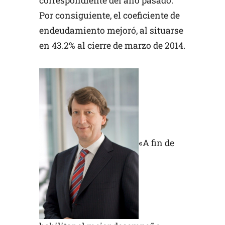
correspondiente del año pasado.
Por consiguiente, el coeficiente de
endeudamiento mejoró, al situarse
en 43.2% al cierre de marzo de 2014.
«A fin de