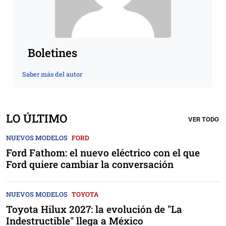
Boletines
Saber más del autor
LO ÚLTIMO
VER TODO
NUEVOS MODELOS
FORD
Ford Fathom: el nuevo eléctrico con el que
Ford quiere cambiar la conversación
NUEVOS MODELOS
TOYOTA
Toyota Hilux 2027: la evolución de "La
Indestructible" llega a México