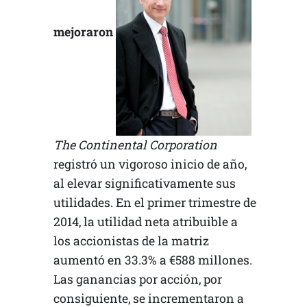
mejoraron
The Continental Corporation
registró un vigoroso inicio de año,
al elevar significativamente sus
utilidades. En el primer trimestre de
2014, la utilidad neta atribuible a
los accionistas de la matriz
aumentó en 33.3% a €588 millones.
Las ganancias por acción, por
consiguiente, se incrementaron a