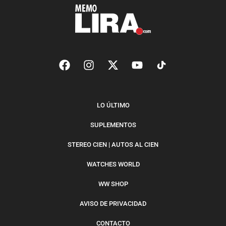
LO ÚLTIMO
SUPLEMENTOS
STEREO CIEN | AUTOS AL CIEN
WATCHES WORLD
WW SHOP
AVISO DE PRIVACIDAD
CONTACTO