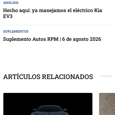
ANÁLISIS
Hecho aquí: ya manejamos el eléctrico Kia
EV3
SUPLEMENTOS
Suplemento Autos RPM | 6 de agosto 2026
ARTÍCULOS RELACIONADOS