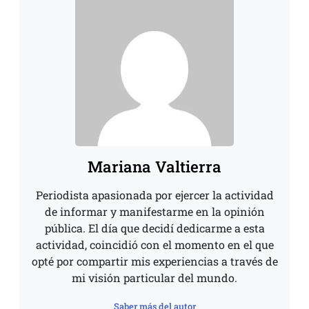
Mariana Valtierra
Periodista apasionada por ejercer la actividad
de informar y manifestarme en la opinión
pública. El día que decidí dedicarme a esta
actividad, coincidió con el momento en el que
opté por compartir mis experiencias a través de
mi visión particular del mundo.
Saber más del autor