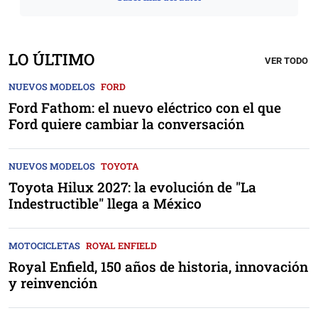
LO ÚLTIMO
VER TODO
NUEVOS MODELOS
FORD
Ford Fathom: el nuevo eléctrico con el que
Ford quiere cambiar la conversación
NUEVOS MODELOS
TOYOTA
Toyota Hilux 2027: la evolución de "La
Indestructible" llega a México
MOTOCICLETAS
ROYAL ENFIELD
Royal Enfield, 150 años de historia, innovación
y reinvención