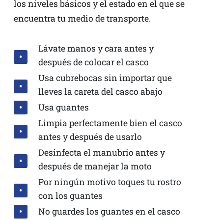
los niveles básicos y el estado en el que se
encuentra tu medio de transporte.
Lávate manos y cara antes y
después de colocar el casco
Usa cubrebocas sin importar que
lleves la careta del casco abajo
Usa guantes
Limpia perfectamente bien el casco
antes y después de usarlo
Desinfecta el manubrio antes y
después de manejar la moto
Por ningún motivo toques tu rostro
con los guantes
No guardes los guantes en el casco