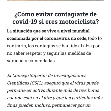
¿Cómo evitar contagiarte de
covid-19 si eres motociclista?
La
situación que se vive a nivel mundial
ocasionada por el coronavirus no cede
, todo lo
contrario, los contagios se han ido al alza por
no saber respetar y seguir las medidas de
sanidad recomendadas.
El Consejo Superior de Investigaciones
Científicas (CSIC), aseguró que el virus puede
permanecer activo durante más de tres horas
cuando está en el aire y que las partículas más
finas pueden incluso, permanecer por un