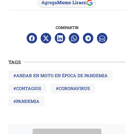
Agrega
Memo Lira
en
COMPARTIR
TAGS
#ANDAR EN MOTO EN ÉPOCA DE PANDEMIA
#CONTAGIOS
#CORONAVIRUS
#PANDEMIA