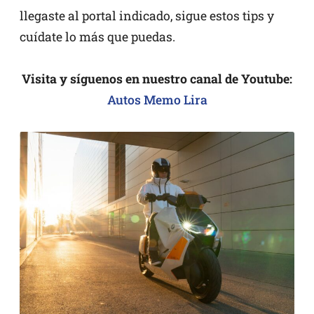
llegaste al portal indicado, sigue estos tips y
cuídate lo más que puedas.
Visita y síguenos en nuestro canal de Youtube:
Autos Memo Lira