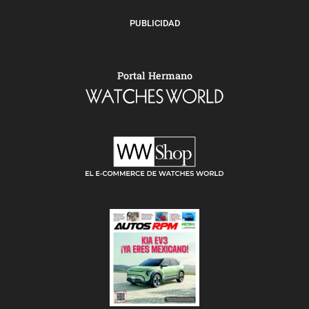
PUBLICIDAD
Portal Hermano