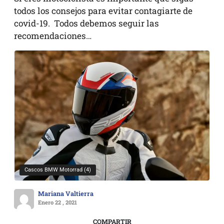
todos los consejos para evitar contagiarte de
covid-19. Todos debemos seguir las
recomendaciones…
Cascos BMW Motorrad (4)
Mariana Valtierra
Enero 22 , 2021
COMPARTIR