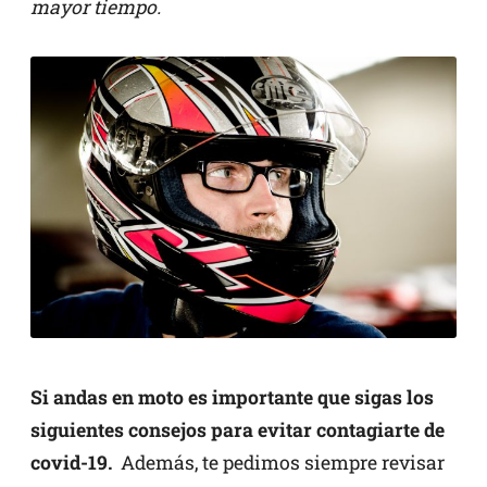
mayor tiempo.
Si andas en moto es importante que sigas los
siguientes consejos para evitar contagiarte de
covid-19.
Además, te pedimos siempre revisar