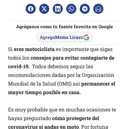
Agréganos como tu fuente favorita en Google
Agrega
Memo Lira
en
Si
eres motociclista
es importante que sigas
todos los
consejos para evitar contagiarte de
covid-19.
Todos debemos seguir las
recomendaciones dadas por la Organización
Mundial de la Salud (OMS) así
permanecer el
mayor tiempo posible en casa.
Es muy probable que en muchas ocasiones te
hayas preguntado
cómo protegerte del
coronavirus si andas en moto
. Por fortuna