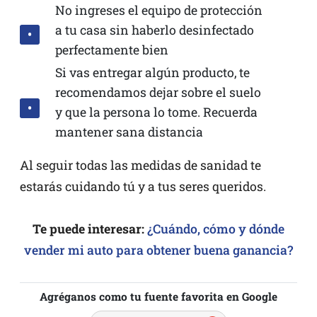
No ingreses el equipo de protección
a tu casa sin haberlo desinfectado
perfectamente bien
Si vas entregar algún producto, te
recomendamos dejar sobre el suelo
y que la persona lo tome. Recuerda
mantener sana distancia
Al seguir todas las medidas de sanidad te
estarás cuidando tú y a tus seres queridos.
Te puede interesar:
¿Cuándo, cómo y dónde
vender mi auto para obtener buena ganancia?
Agréganos como tu fuente favorita en Google