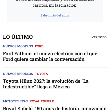
carritos, mi fascinación.
Saber más del autor
LO ÚLTIMO
VER TODO
NUEVOS MODELOS
FORD
Ford Fathom: el nuevo eléctrico con el que
Ford quiere cambiar la conversación
NUEVOS MODELOS
TOYOTA
Toyota Hilux 2027: la evolución de "La
Indestructible" llega a México
MOTOCICLETAS
ROYAL ENFIELD
Royal Enfield, 150 años de historia, innovación