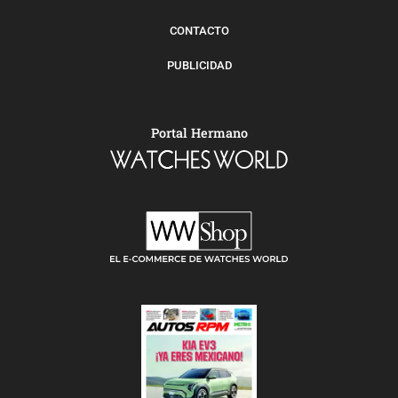
CONTACTO
PUBLICIDAD
Portal Hermano