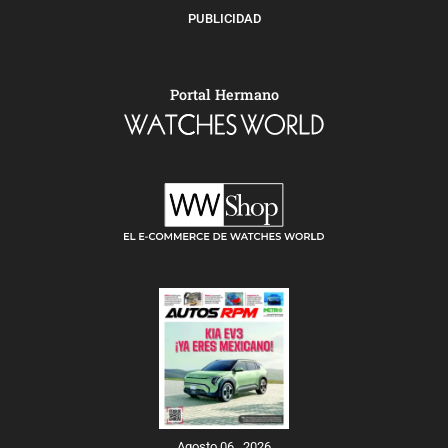
PUBLICIDAD
Portal Hermano
Agosto 06 , 2026