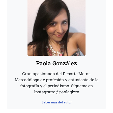
Paola González
Gran apasionada del Deporte Motor.
Mercadóloga de profesión y entusiasta de la
fotografía y el periodismo. Sígueme en
Instagram: @paolaglzro
Saber más del autor