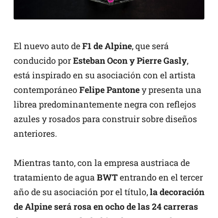
El nuevo auto de
F1 de Alpine
, que será
conducido por
Esteban Ocon y Pierre Gasly
,
está inspirado en su asociación con el artista
contemporáneo
Felipe Pantone
y presenta una
librea predominantemente negra con reflejos
azules y rosados para construir sobre diseños
anteriores.
Mientras tanto, con la empresa austriaca de
tratamiento de agua
BWT
entrando en el tercer
año de su asociación por el título,
la decoración
de Alpine será rosa en ocho de las 24 carreras