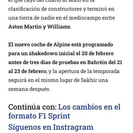
clasificación de constructores y terminó en
una tierra de nadie en el mediocampo entre
Aston Martin y Williams
.
El nuevo coche de Alpine está programado
para un shakedown inicial el 20 de febrero
antes de tres días de pruebas en Bahréin del 21
al 23 de febrero
, y la apertura de la temporada
seguirá en el mismo lugar de Sakhir una
semana después.
Continúa con:
Los cambios en el
formato F1 Sprint
Síguenos en Instragram