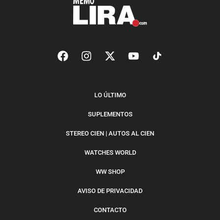
LO ÚLTIMO
SUPLEMENTOS
STEREO CIEN | AUTOS AL CIEN
WATCHES WORLD
WW SHOP
AVISO DE PRIVACIDAD
CONTACTO