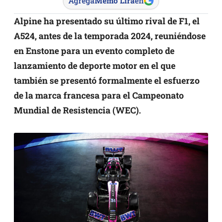
Agrega
Memo Lira
en
Alpine ha presentado su último rival de F1, el
A524, antes de la temporada 2024, reuniéndose
en Enstone para un evento completo de
lanzamiento de deporte motor en el que
también se presentó formalmente el esfuerzo
de la marca francesa para el Campeonato
Mundial de Resistencia (WEC).