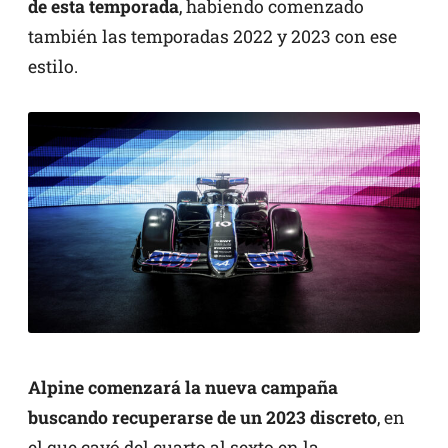
de esta temporada
, habiendo comenzado
también las temporadas 2022 y 2023 con ese
estilo.
Alpine comenzará la nueva campaña
buscando recuperarse de un 2023 discreto
, en
el que cayó del cuarto al sexto en la