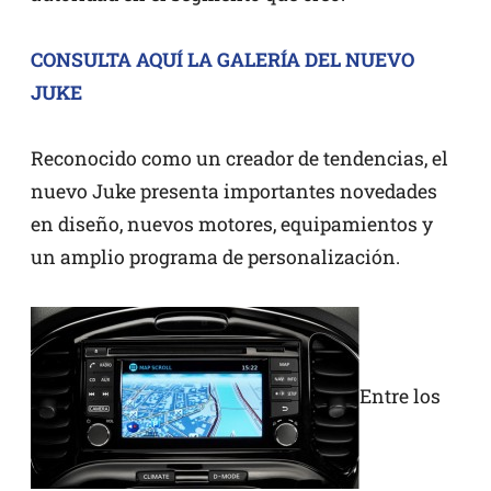
CONSULTA AQUÍ LA GALERÍA DEL NUEVO
JUKE
Reconocido como un creador de tendencias, el
nuevo Juke presenta importantes novedades
en diseño, nuevos motores, equipamientos y
un amplio programa de personalización.
Entre los