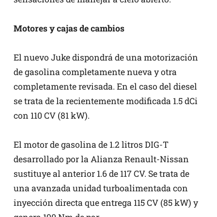
Motores y cajas de cambios
El nuevo Juke dispondrá de una motorización
de gasolina completamente nueva y otra
completamente revisada. En el caso del diesel
se trata de la recientemente modificada 1.5 dCi
con 110 CV (81 kW).
El motor de gasolina de 1.2 litros DIG-T
desarrollado por la Alianza Renault-Nissan
sustituye al anterior 1.6 de 117 CV. Se trata de
una avanzada unidad turboalimentada con
inyección directa que entrega 115 CV (85 kW) y