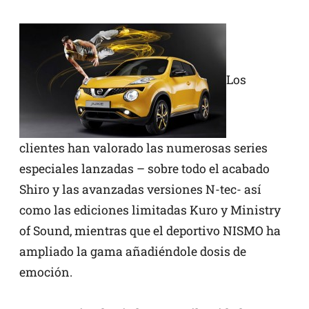
Los
clientes han valorado las numerosas series
especiales lanzadas – sobre todo el acabado
Shiro y las avanzadas versiones N-tec- así
como las ediciones limitadas Kuro y Ministry
of Sound, mientras que el deportivo NISMO ha
ampliado la gama añadiéndole dosis de
emoción.