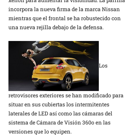
xenón para aumentar la visibilidad. La parrilla
incorpora la nueva firma de la marca Nissan
mientras que el frontal se ha robustecido con
una nueva rejilla debajo de la defensa.
Los
retrovisores exteriores se han modificado para
situar en sus cubiertas los intermitentes
laterales de LED así como las cámaras del
sistema de Cámara de Visión 360o en las
versiones que lo equipen.