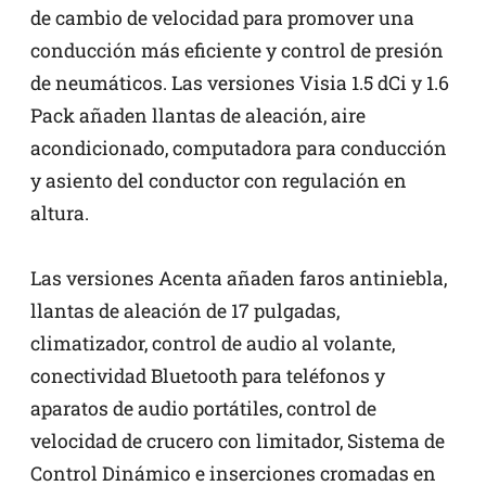
de cambio de velocidad para promover una
conducción más eficiente y control de presión
de neumáticos. Las versiones Visia 1.5 dCi y 1.6
Pack añaden llantas de aleación, aire
acondicionado, computadora para conducción
y asiento del conductor con regulación en
altura.
Las versiones Acenta añaden faros antiniebla,
llantas de aleación de 17 pulgadas,
climatizador, control de audio al volante,
conectividad Bluetooth para teléfonos y
aparatos de audio portátiles, control de
velocidad de crucero con limitador, Sistema de
Control Dinámico e inserciones cromadas en