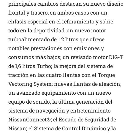
principales cambios destacan su nuevo diseño
frontal y trasero, en ambos casos con un
énfasis especial en el refinamiento y sobre
todo en la deportividad, un nuevo motor
turboalimentado de 1.2 litros que ofrece
notables prestaciones con emisiones y
consumos más bajos; un revisado motor DIG-T
de 1,6 litros Turbo; la mejora del sistema de
tracción en las cuatro llantas con el Torque
Vectoring System; nuevas llantas de aleación;
un avanzado equipamiento con un nuevo
equipo de sonido; la última generación del
sistema de navegación y entretenimiento
NissanConnect®; el Escudo de Seguridad de
Nissan; el Sistema de Control Dinámico y la