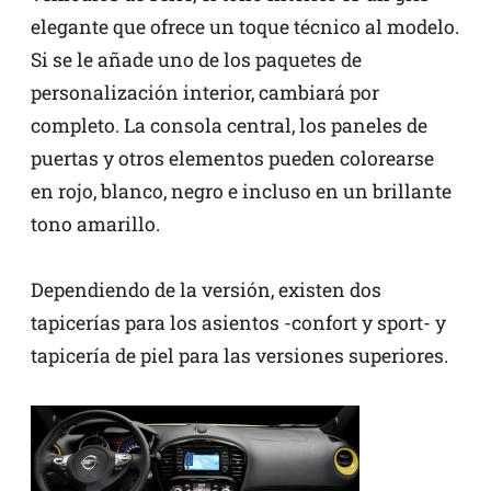
elegante que ofrece un toque técnico al modelo.
Si se le añade uno de los paquetes de
personalización interior, cambiará por
completo. La consola central, los paneles de
puertas y otros elementos pueden colorearse
en rojo, blanco, negro e incluso en un brillante
tono amarillo.
Dependiendo de la versión, existen dos
tapicerías para los asientos -confort y sport- y
tapicería de piel para las versiones superiores.