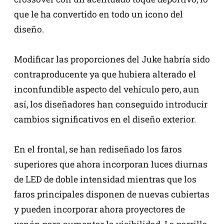
que le ha convertido en todo un icono del
diseño.
Modificar las proporciones del Juke habría sido
contraproducente ya que hubiera alterado el
inconfundible aspecto del vehículo pero, aun
así, los diseñadores han conseguido introducir
cambios significativos en el diseño exterior.
En el frontal, se han rediseñado los faros
superiores que ahora incorporan luces diurnas
de LED de doble intensidad mientras que los
faros principales disponen de nuevas cubiertas
y pueden incorporar ahora proyectores de