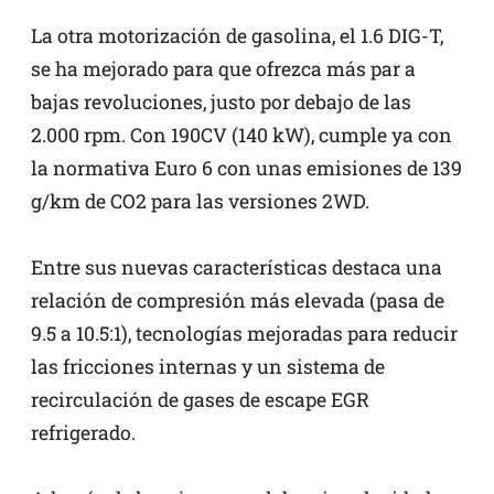
La otra motorización de gasolina, el 1.6 DIG-T,
se ha mejorado para que ofrezca más par a
bajas revoluciones, justo por debajo de las
2.000 rpm. Con 190CV (140 kW), cumple ya con
la normativa Euro 6 con unas emisiones de 139
g/km de CO2 para las versiones 2WD.
Entre sus nuevas características destaca una
relación de compresión más elevada (pasa de
9.5 a 10.5:1), tecnologías mejoradas para reducir
las fricciones internas y un sistema de
recirculación de gases de escape EGR
refrigerado.