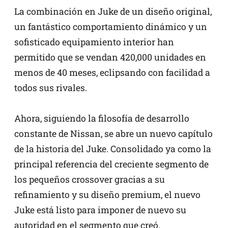
La combinación en Juke de un diseño original,
un fantástico comportamiento dinámico y un
sofisticado equipamiento interior han
permitido que se vendan 420,000 unidades en
menos de 40 meses, eclipsando con facilidad a
todos sus rivales.
Ahora, siguiendo la filosofía de desarrollo
constante de Nissan, se abre un nuevo capítulo
de la historia del Juke. Consolidado ya como la
principal referencia del creciente segmento de
los pequeños crossover gracias a su
refinamiento y su diseño premium, el nuevo
Juke está listo para imponer de nuevo su
autoridad en el segmento que creó.