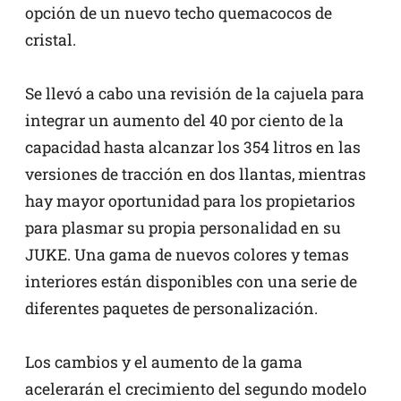
opción de un nuevo techo quemacocos de
cristal.
Se llevó a cabo una revisión de la cajuela para
integrar un aumento del 40 por ciento de la
capacidad hasta alcanzar los 354 litros en las
versiones de tracción en dos llantas, mientras
hay mayor oportunidad para los propietarios
para plasmar su propia personalidad en su
JUKE. Una gama de nuevos colores y temas
interiores están disponibles con una serie de
diferentes paquetes de personalización.
Los cambios y el aumento de la gama
acelerarán el crecimiento del segundo modelo