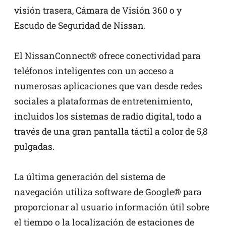
visión trasera, Cámara de Visión 360 o y
Escudo de Seguridad de Nissan.
El NissanConnect® ofrece conectividad para
teléfonos inteligentes con un acceso a
numerosas aplicaciones que van desde redes
sociales a plataformas de entretenimiento,
incluidos los sistemas de radio digital, todo a
través de una gran pantalla táctil a color de 5,8
pulgadas.
La última generación del sistema de
navegación utiliza software de Google® para
proporcionar al usuario información útil sobre
el tiempo o la localización de estaciones de