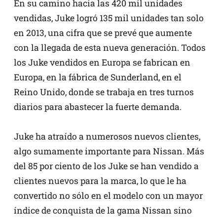
En su camino hacia las 420 mil unidades
vendidas, Juke logró 135 mil unidades tan solo
en 2013, una cifra que se prevé que aumente
con la llegada de esta nueva generación. Todos
los Juke vendidos en Europa se fabrican en
Europa, en la fábrica de Sunderland, en el
Reino Unido, donde se trabaja en tres turnos
diarios para abastecer la fuerte demanda.
Juke ha atraído a numerosos nuevos clientes,
algo sumamente importante para Nissan. Más
del 85 por ciento de los Juke se han vendido a
clientes nuevos para la marca, lo que le ha
convertido no sólo en el modelo con un mayor
índice de conquista de la gama Nissan sino