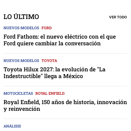
LO ÚLTIMO
VER TODO
NUEVOS MODELOS
FORD
Ford Fathom: el nuevo eléctrico con el que
Ford quiere cambiar la conversación
NUEVOS MODELOS
TOYOTA
Toyota Hilux 2027: la evolución de "La
Indestructible" llega a México
MOTOCICLETAS
ROYAL ENFIELD
Royal Enfield, 150 años de historia, innovación
y reinvención
ANÁLISIS