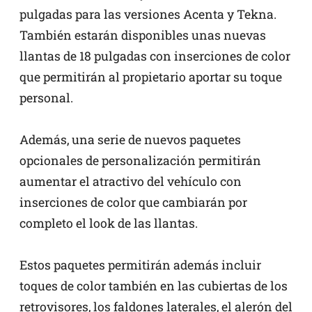
pulgadas para las versiones Acenta y Tekna.
También estarán disponibles unas nuevas
llantas de 18 pulgadas con inserciones de color
que permitirán al propietario aportar su toque
personal.
Además, una serie de nuevos paquetes
opcionales de personalización permitirán
aumentar el atractivo del vehículo con
inserciones de color que cambiarán por
completo el look de las llantas.
Estos paquetes permitirán además incluir
toques de color también en las cubiertas de los
retrovisores, los faldones laterales, el alerón del