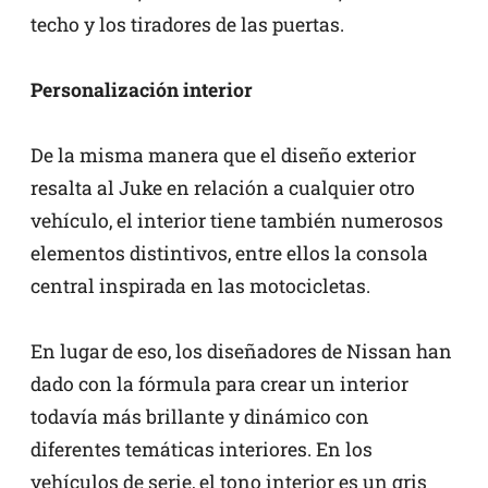
techo y los tiradores de las puertas.
Personalización interior
De la misma manera que el diseño exterior
resalta al Juke en relación a cualquier otro
vehículo, el interior tiene también numerosos
elementos distintivos, entre ellos la consola
central inspirada en las motocicletas.
En lugar de eso, los diseñadores de Nissan han
dado con la fórmula para crear un interior
todavía más brillante y dinámico con
diferentes temáticas interiores. En los
vehículos de serie, el tono interior es un gris