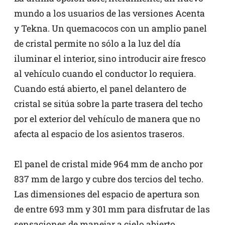
mundo a los usuarios de las versiones Acenta
y Tekna. Un quemacocos con un amplio panel
de cristal permite no sólo a la luz del día
iluminar el interior, sino introducir aire fresco
al vehículo cuando el conductor lo requiera.
Cuando está abierto, el panel delantero de
cristal se sitúa sobre la parte trasera del techo
por el exterior del vehículo de manera que no
afecta al espacio de los asientos traseros.
El panel de cristal mide 964 mm de ancho por
837 mm de largo y cubre dos tercios del techo.
Las dimensiones del espacio de apertura son
de entre 693 mm y 301 mm para disfrutar de las
sensaciones de manejar a cielo abierto.