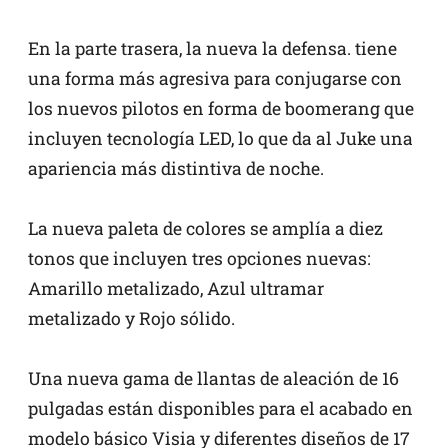
En la parte trasera, la nueva la defensa. tiene
una forma más agresiva para conjugarse con
los nuevos pilotos en forma de boomerang que
incluyen tecnología LED, lo que da al Juke una
apariencia más distintiva de noche.
La nueva paleta de colores se amplía a diez
tonos que incluyen tres opciones nuevas:
Amarillo metalizado, Azul ultramar
metalizado y Rojo sólido.
Una nueva gama de llantas de aleación de 16
pulgadas están disponibles para el acabado en
modelo básico Visia y diferentes diseños de 17