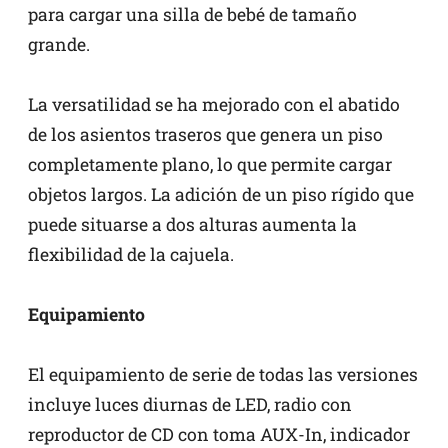
para cargar una silla de bebé de tamaño
grande.
La versatilidad se ha mejorado con el abatido
de los asientos traseros que genera un piso
completamente plano, lo que permite cargar
objetos largos. La adición de un piso rígido que
puede situarse a dos alturas aumenta la
flexibilidad de la cajuela.
Equipamiento
El equipamiento de serie de todas las versiones
incluye luces diurnas de LED, radio con
reproductor de CD con toma AUX-In, indicador