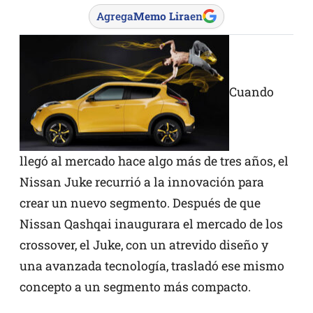
Agrega
Memo Lira
en
Cuando
llegó al mercado hace algo más de tres años, el
Nissan Juke recurrió a la innovación para
crear un nuevo segmento. Después de que
Nissan Qashqai inaugurara el mercado de los
crossover, el Juke, con un atrevido diseño y
una avanzada tecnología, trasladó ese mismo
concepto a un segmento más compacto.