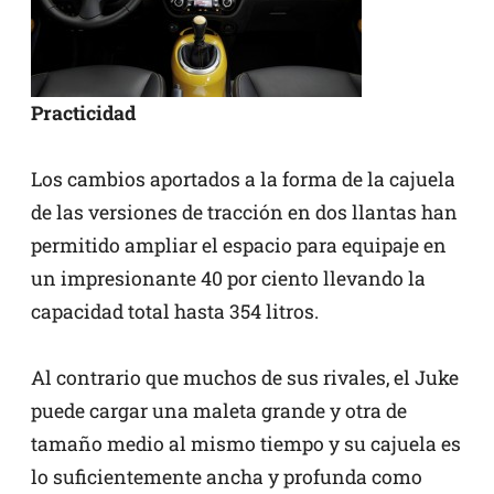
Practicidad
Los cambios aportados a la forma de la cajuela
de las versiones de tracción en dos llantas han
permitido ampliar el espacio para equipaje en
un impresionante 40 por ciento llevando la
capacidad total hasta 354 litros.
Al contrario que muchos de sus rivales, el Juke
puede cargar una maleta grande y otra de
tamaño medio al mismo tiempo y su cajuela es
lo suficientemente ancha y profunda como