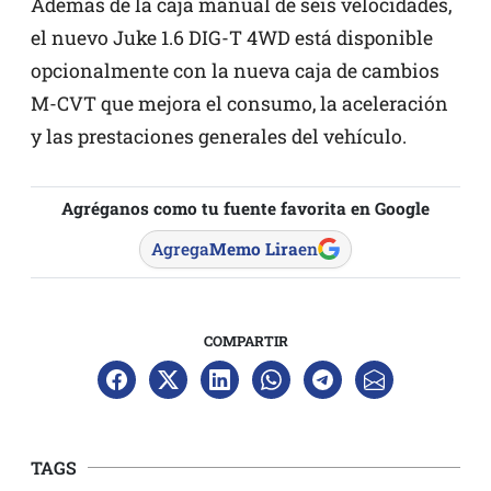
Además de la caja manual de seis velocidades,
el nuevo Juke 1.6 DIG-T 4WD está disponible
opcionalmente con la nueva caja de cambios
M-CVT que mejora el consumo, la aceleración
y las prestaciones generales del vehículo.
Agréganos como tu fuente favorita en Google
Agrega
Memo Lira
en
COMPARTIR
TAGS