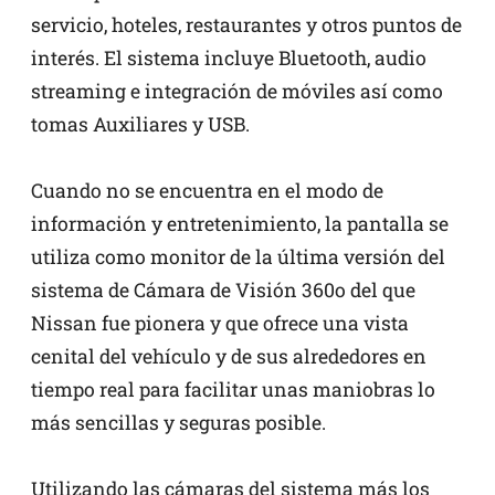
servicio, hoteles, restaurantes y otros puntos de
interés. El sistema incluye Bluetooth, audio
streaming e integración de móviles así como
tomas Auxiliares y USB.
Cuando no se encuentra en el modo de
información y entretenimiento, la pantalla se
utiliza como monitor de la última versión del
sistema de Cámara de Visión 360o del que
Nissan fue pionera y que ofrece una vista
cenital del vehículo y de sus alrededores en
tiempo real para facilitar unas maniobras lo
más sencillas y seguras posible.
Utilizando las cámaras del sistema más los