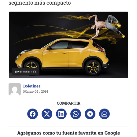
segmento más compacto
jukenissanrs2
Boletines
Marzo 04 , 2014
COMPARTIR
Agréganos como tu fuente favorita en Google