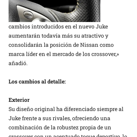
cambios introducidos en el nuevo Juke
aumentarán todavía más su atractivo y
consolidarán la posición de Nissan como
marca líder en el mercado de los crossover,»
añadió.
Los cambios al detalle:
Exterior
Su diseño original ha diferenciado siempre al
Juke frente a sus rivales, ofreciendo una
combinación de la robustez propia de un
crossover con un acentuado toque deportivo, lo