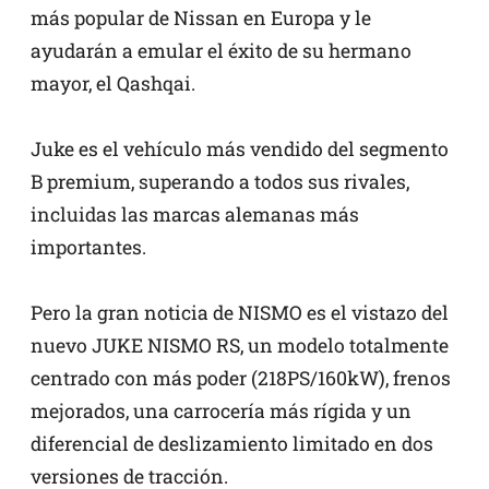
más popular de Nissan en Europa y le
ayudarán a emular el éxito de su hermano
mayor, el Qashqai.
Juke es el vehículo más vendido del segmento
B premium, superando a todos sus rivales,
incluidas las marcas alemanas más
importantes.
Pero la gran noticia de NISMO es el vistazo del
nuevo JUKE NISMO RS, un modelo totalmente
centrado con más poder (218PS/160kW), frenos
mejorados, una carrocería más rígida y un
diferencial de deslizamiento limitado en dos
versiones de tracción.