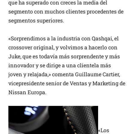
que ha superado con creces la media del
segmento con muchos clientes procedentes de
segmentos superiores.
«Sorprendimos a la industria con Qashqai, el
crossover original, y volvimos a hacerlo con
Juke, que es todavía más sorprendente y más
innovador y se dirige a una clientela más
joven y relajada,» comenta Guillaume Cartier,
vicepresidente senior de Ventas y Marketing de
Nissan Europa.
«Los