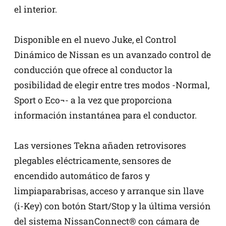
el interior.
Disponible en el nuevo Juke, el Control
Dinámico de Nissan es un avanzado control de
conducción que ofrece al conductor la
posibilidad de elegir entre tres modos -Normal,
Sport o Eco¬- a la vez que proporciona
información instantánea para el conductor.
Las versiones Tekna añaden retrovisores
plegables eléctricamente, sensores de
encendido automático de faros y
limpiaparabrisas, acceso y arranque sin llave
(i-Key) con botón Start/Stop y la última versión
del sistema NissanConnect® con cámara de