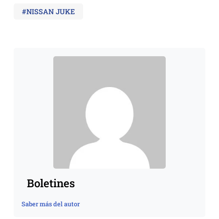
#NISSAN JUKE
Boletines
Saber más del autor