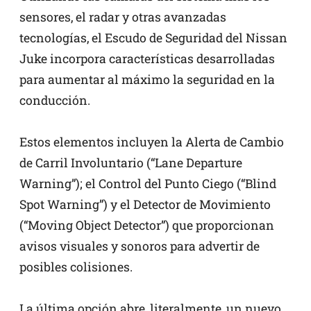
sensores, el radar y otras avanzadas
tecnologías, el Escudo de Seguridad del Nissan
Juke incorpora características desarrolladas
para aumentar al máximo la seguridad en la
conducción.
Estos elementos incluyen la Alerta de Cambio
de Carril Involuntario (“Lane Departure
Warning”); el Control del Punto Ciego (“Blind
Spot Warning”) y el Detector de Movimiento
(“Moving Object Detector”) que proporcionan
avisos visuales y sonoros para advertir de
posibles colisiones.
La última opción abre, literalmente, un nuevo