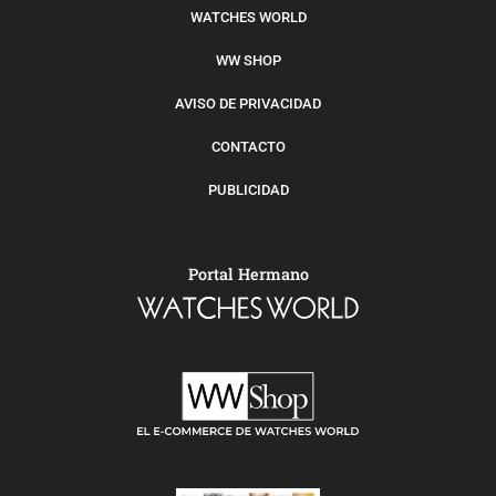
WATCHES WORLD
WW SHOP
AVISO DE PRIVACIDAD
CONTACTO
PUBLICIDAD
Portal Hermano