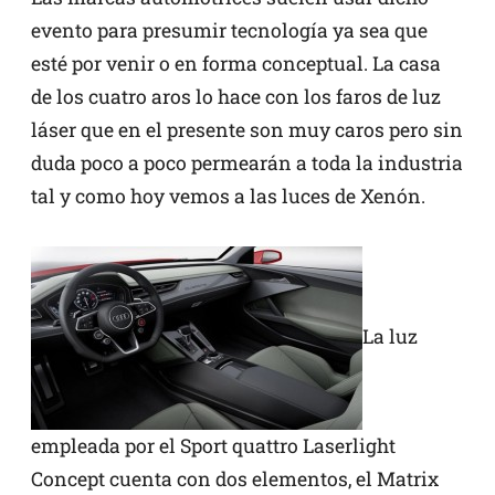
evento para presumir tecnología ya sea que
esté por venir o en forma conceptual. La casa
de los cuatro aros lo hace con los faros de luz
láser que en el presente son muy caros pero sin
duda poco a poco permearán a toda la industria
tal y como hoy vemos a las luces de Xenón.
La luz
empleada por el Sport quattro Laserlight
Concept cuenta con dos elementos, el Matrix