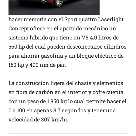
hacer memoria con el Sport quattro Laserlight
Concept ofrece en el apartado mecánico un
sistema híbrido que tiene un V8 4.0 litros de
560 hp del cual pueden desconectarse cilindros
para ahorrar gasolina y un bloque eléctrico de
150 hp y 400 nm de par.
La construcción ligera del chasis y elementos
en fibra de carbón en el interior y cofre cuenta
con un peso de 1.850 kg lo cual permite hacer el
0 a 100 en apenas 3.7 segundos y tener una
velocidad de 307 km/hr.