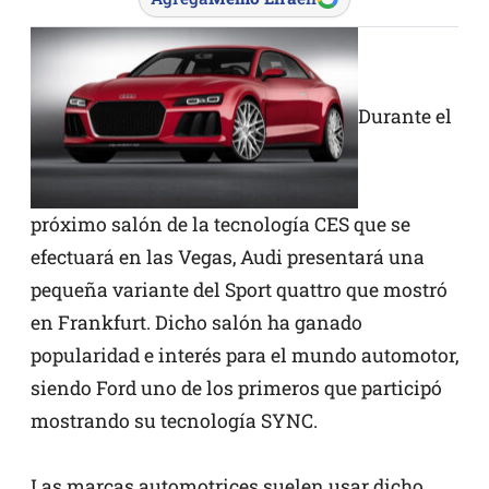
Durante el
próximo salón de la tecnología CES que se
efectuará en las Vegas, Audi presentará una
pequeña variante del Sport quattro que mostró
en Frankfurt. Dicho salón ha ganado
popularidad e interés para el mundo automotor,
siendo Ford uno de los primeros que participó
mostrando su tecnología SYNC.
Las marcas automotrices suelen usar dicho