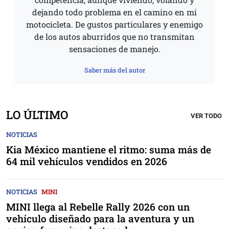
dejando todo problema en el camino en mi
motocicleta. De gustos particulares y enemigo
de los autos aburridos que no transmitan
sensaciones de manejo.
Saber más del autor
LO ÚLTIMO
VER TODO
NOTICIAS
Kia México mantiene el ritmo: suma más de
64 mil vehículos vendidos en 2026
NOTICIAS
MINI
MINI llega al Rebelle Rally 2026 con un
vehículo diseñado para la aventura y un