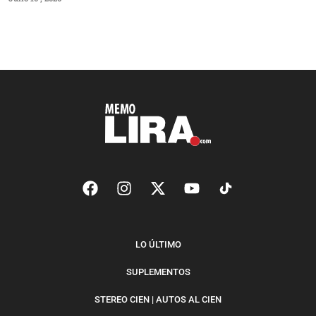
LO ÚLTIMO
SUPLEMENTOS
STEREO CIEN | AUTOS AL CIEN