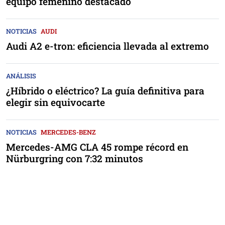
equipo femenino destacado
NOTICIAS
AUDI
Audi A2 e-tron: eficiencia llevada al extremo
ANÁLISIS
¿Híbrido o eléctrico? La guía definitiva para
elegir sin equivocarte
NOTICIAS
MERCEDES-BENZ
Mercedes-AMG CLA 45 rompe récord en
Nürburgring con 7:32 minutos