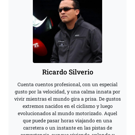
Ricardo Silverio
Cuenta cuentos profesional, con un especial
gusto por la velocidad, y una calma innata por
vivir mientras el mundo gira a prisa. De gustos
extremos nacidos en el ciclismo y luego
evolucionados al mundo motorizado. Aquel
que puede pasar horas viajando en una
carretera o un instante en las pistas de
competencia, aunque viviendo, volando y