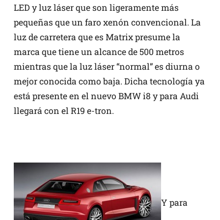
LED y luz láser que son ligeramente más
pequeñas que un faro xenón convencional. La
luz de carretera que es Matrix presume la
marca que tiene un alcance de 500 metros
mientras que la luz láser “normal” es diurna o
mejor conocida como baja. Dicha tecnología ya
está presente en el nuevo BMW i8 y para Audi
llegará con el R19 e-tron.
Y para