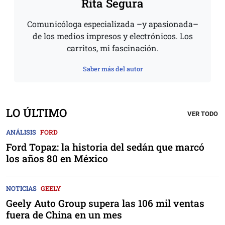
Rita Segura
Comunicóloga especializada –y apasionada–
de los medios impresos y electrónicos. Los
carritos, mi fascinación.
Saber más del autor
LO ÚLTIMO
VER TODO
ANÁLISIS
FORD
Ford Topaz: la historia del sedán que marcó
los años 80 en México
NOTICIAS
GEELY
Geely Auto Group supera las 106 mil ventas
fuera de China en un mes