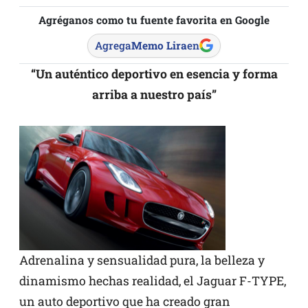
Agréganos como tu fuente favorita en Google
Agrega
Memo Lira
en
“Un auténtico deportivo en esencia y forma
arriba a nuestro país”
Adrenalina y sensualidad pura, la belleza y
dinamismo hechas realidad, el Jaguar F-TYPE,
un auto deportivo que ha creado gran