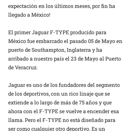
expectación en los últimos meses, por fin ha
llegado a México!
El primer Jaguar F-TYPE producido para
México fue embarcado el pasado 05 de Mayo en
puerto de Southampton, Inglaterra y ha
arribado a nuestro país el 23 de Mayo al Puerto
de Veracruz.
Jaguar es uno de los fundadores del segmento
de los deportivos, con un rico linaje que se
extiende a lo largo de más de 75 años y que
ahora con el F-TYPE se vuelve a encender esa
llama. Pero el F-TYPE no está diseñado para
ser como cualquier otro deportivo. Es un