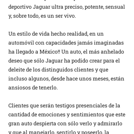
deportivo Jaguar ultra preciso, potente, sensual
y, sobre todo, es un ser vivo.
Un estilo de vida hecho realidad, en un
automóvil con capacidades jamás imaginadas
ha llegado a México!! Un auto, el más anhelado
deseo que sólo Jaguar ha podido crear para el
deleite de los distinguidos clientes y que
incluso algunos, desde hace unos meses, están
ansiosos de tenerlo.
Clientes que serán testigos presenciales de la
cantidad de emociones y sentimientos que este
gran auto despierta con sólo verlo y admirarlo
y que al manejarlo, sentirlo y poseerlo, la