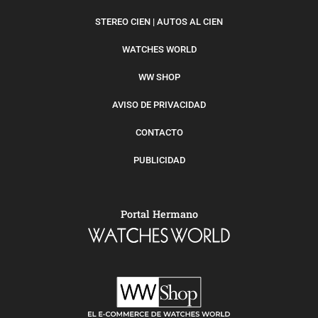
STEREO CIEN | AUTOS AL CIEN
WATCHES WORLD
WW SHOP
AVISO DE PRIVACIDAD
CONTACTO
PUBLICIDAD
Portal Hermano