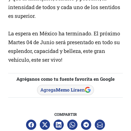
intensidad de todos y cada uno de los sentidos
es superior.
La espera en México ha terminado. El próximo
Martes 04 de Junio será presentado en todo su
esplendor, capacidad y belleza, este gran
vehículo, este ser vivo!
Agréganos como tu fuente favorita en Google
Agrega
Memo Lira
en
COMPARTIR