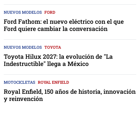
NUEVOS MODELOS
FORD
Ford Fathom: el nuevo eléctrico con el que
Ford quiere cambiar la conversación
NUEVOS MODELOS
TOYOTA
Toyota Hilux 2027: la evolución de "La
Indestructible" llega a México
MOTOCICLETAS
ROYAL ENFIELD
Royal Enfield, 150 años de historia, innovación
y reinvención