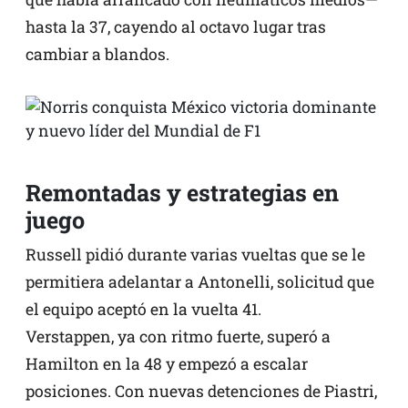
hasta la 37, cayendo al octavo lugar tras
cambiar a blandos.
Remontadas y estrategias en
juego
Russell pidió durante varias vueltas que se le
permitiera adelantar a Antonelli, solicitud que
el equipo aceptó en la vuelta 41.
Verstappen, ya con ritmo fuerte, superó a
Hamilton en la 48 y empezó a escalar
posiciones. Con nuevas detenciones de Piastri,