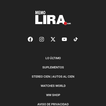
LO ÚLTIMO
SUPLEMENTOS
STEREO CIEN | AUTOS AL CIEN
WATCHES WORLD
WW SHOP
AVISO DE PRIVACIDAD