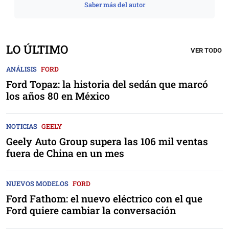
Saber más del autor
LO ÚLTIMO
VER TODO
ANÁLISIS
FORD
Ford Topaz: la historia del sedán que marcó
los años 80 en México
NOTICIAS
GEELY
Geely Auto Group supera las 106 mil ventas
fuera de China en un mes
NUEVOS MODELOS
FORD
Ford Fathom: el nuevo eléctrico con el que
Ford quiere cambiar la conversación