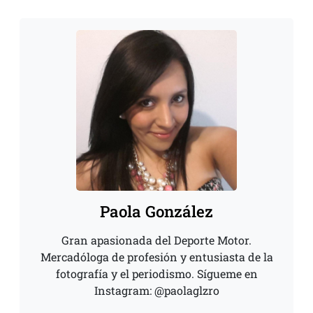
Paola González
Gran apasionada del Deporte Motor.
Mercadóloga de profesión y entusiasta de la
fotografía y el periodismo. Sígueme en
Instagram: @paolaglzro