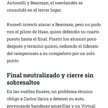
Antonelli y Bearman, el neerlandés se
consolidó en el tercer lugar.
Russell intentó atacar a Bearman, pero no pudo
con el piloto de Haas, quien defendió su cuarto
puesto hasta el final. Piastri los alcanzó poco
después y terminó quinto, cediendo el liderato
del campeonato a su compañero por un solo
punto.
Final neutralizado y cierre sin
sobresaltos
En las vueltas finales, un problema técnico
obligó a Carlos Sainz a detener su auto,
provocando banderas amarillas y un Virtual