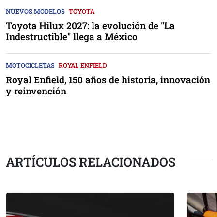
NUEVOS MODELOS
TOYOTA
Toyota Hilux 2027: la evolución de "La
Indestructible" llega a México
MOTOCICLETAS
ROYAL ENFIELD
Royal Enfield, 150 años de historia, innovación
y reinvención
ARTÍCULOS RELACIONADOS