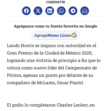
COMPARTIR
Agréganos como tu fuente favorita en Google
Agrega
Memo Lira
en
Lando Norris se impuso con autoridad en el
Gran Premio de la Ciudad de México 2025,
logrando una victoria de principio a fin que lo
coloca como nuevo líder del Campeonato de
Pilotos, apenas un punto por delante de su
compañero de McLaren, Oscar Piastri.
El podio lo completaron Charles Leclerc, en