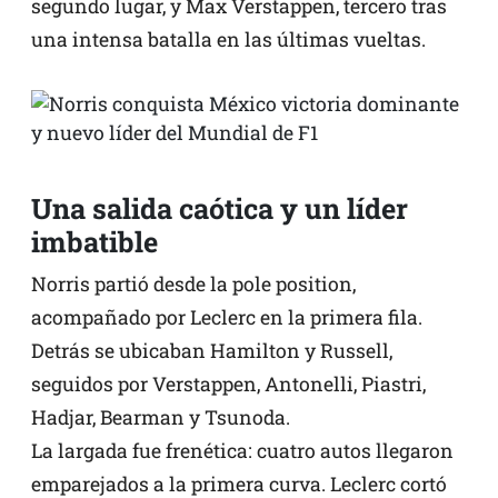
segundo lugar, y Max Verstappen, tercero tras
una intensa batalla en las últimas vueltas.
Una salida caótica y un líder
imbatible
Norris partió desde la pole position,
acompañado por Leclerc en la primera fila.
Detrás se ubicaban Hamilton y Russell,
seguidos por Verstappen, Antonelli, Piastri,
Hadjar, Bearman y Tsunoda.
La largada fue frenética: cuatro autos llegaron
emparejados a la primera curva. Leclerc cortó