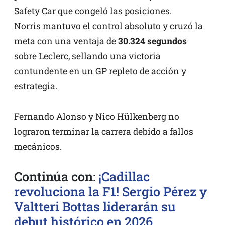
Safety Car que congeló las posiciones.
Norris mantuvo el control absoluto y cruzó la
meta con una ventaja de
30.324 segundos
sobre Leclerc, sellando una victoria
contundente en un GP repleto de acción y
estrategia.
Fernando Alonso y Nico Hülkenberg no
lograron terminar la carrera debido a fallos
mecánicos.
Continúa con:
¡Cadillac
revoluciona la F1! Sergio Pérez y
Valtteri Bottas liderarán su
debut histórico en 2026