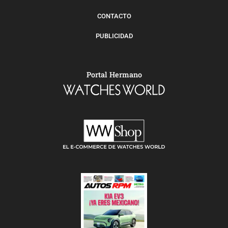
CONTACTO
PUBLICIDAD
Portal Hermano