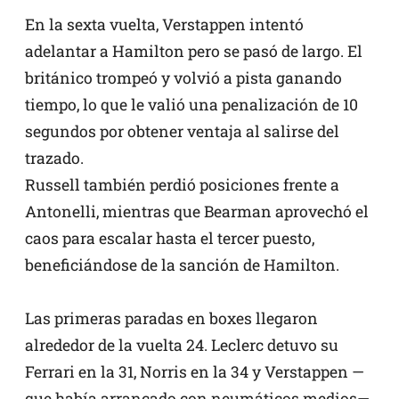
En la sexta vuelta, Verstappen intentó
adelantar a Hamilton pero se pasó de largo. El
británico trompeó y volvió a pista ganando
tiempo, lo que le valió una penalización de 10
segundos por obtener ventaja al salirse del
trazado.
Russell también perdió posiciones frente a
Antonelli, mientras que Bearman aprovechó el
caos para escalar hasta el tercer puesto,
beneficiándose de la sanción de Hamilton.
Las primeras paradas en boxes llegaron
alrededor de la vuelta 24. Leclerc detuvo su
Ferrari en la 31, Norris en la 34 y Verstappen —
que había arrancado con neumáticos medios—