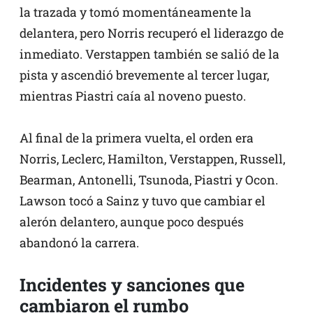
la trazada y tomó momentáneamente la
delantera, pero Norris recuperó el liderazgo de
inmediato. Verstappen también se salió de la
pista y ascendió brevemente al tercer lugar,
mientras Piastri caía al noveno puesto.
Al final de la primera vuelta, el orden era
Norris, Leclerc, Hamilton, Verstappen, Russell,
Bearman, Antonelli, Tsunoda, Piastri y Ocon.
Lawson tocó a Sainz y tuvo que cambiar el
alerón delantero, aunque poco después
abandonó la carrera.
Incidentes y sanciones que
cambiaron el rumbo